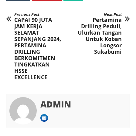
Previous Post
Next Post
CAPAI 90 JUTA
Pertamina
JAM KERJA
Drilling Peduli,
SELAMAT
Ulurkan Tangan
SEPANJANG 2024,
Untuk Koban
PERTAMINA
Longsor
DRILLING
Sukabumi
BERKOMITMEN
TINGKATKAN
HSSE
EXCELLENCE
ADMIN