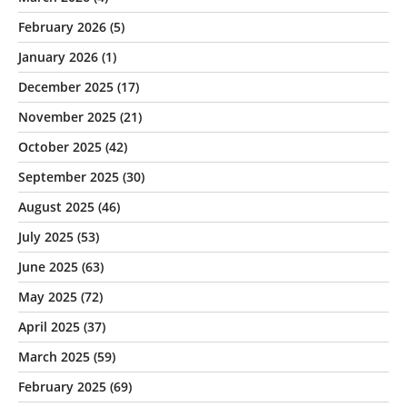
February 2026
(5)
January 2026
(1)
December 2025
(17)
November 2025
(21)
October 2025
(42)
September 2025
(30)
August 2025
(46)
July 2025
(53)
June 2025
(63)
May 2025
(72)
April 2025
(37)
March 2025
(59)
February 2025
(69)