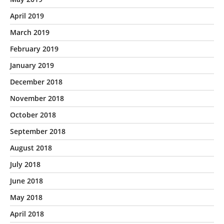
April 2019
March 2019
February 2019
January 2019
December 2018
November 2018
October 2018
September 2018
August 2018
July 2018
June 2018
May 2018
April 2018