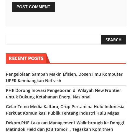
RECENT POSTS
Pengelolaan Sampah Makin Efisien, Dosen Ilmu Komputer
UPER Kembangkan Netrash
PHE Dorong Inovasi Pengeboran di Wilayah New Frontier
untuk Dukung Ketahanan Energi Nasional
Gelar Temu Media Kaltara, Grup Pertamina Hulu Indonesia
Perkuat Komunikasi Publik Tentang Industri Hulu Migas
Dekom PHE Lakukan Management Walkthrough ke Donggi
Matindok Field dan JOB Tomori , Tegaskan Komitmen