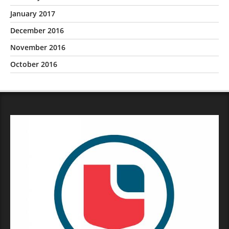
January 2017
December 2016
November 2016
October 2016