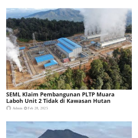
SEML Klaim Pembangunan PLTP Muara
Laboh Unit 2 Tidak di Kawasan Hutan
Admin
Feb 28, 2025