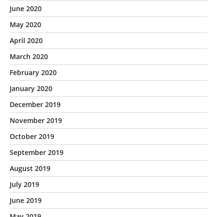
June 2020
May 2020
April 2020
March 2020
February 2020
January 2020
December 2019
November 2019
October 2019
September 2019
August 2019
July 2019
June 2019
May 2019