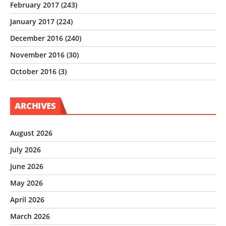
February 2017
(243)
January 2017
(224)
December 2016
(240)
November 2016
(30)
October 2016
(3)
ARCHIVES
August 2026
July 2026
June 2026
May 2026
April 2026
March 2026