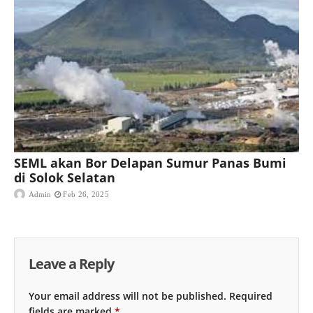
SEML akan Bor Delapan Sumur Panas Bumi
di Solok Selatan
Admin
Feb 26, 2025
Leave a Reply
Your email address will not be published.
Required
fields are marked
*