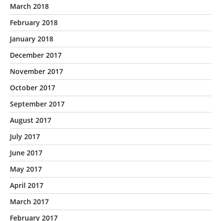
March 2018
February 2018
January 2018
December 2017
November 2017
October 2017
September 2017
August 2017
July 2017
June 2017
May 2017
April 2017
March 2017
February 2017