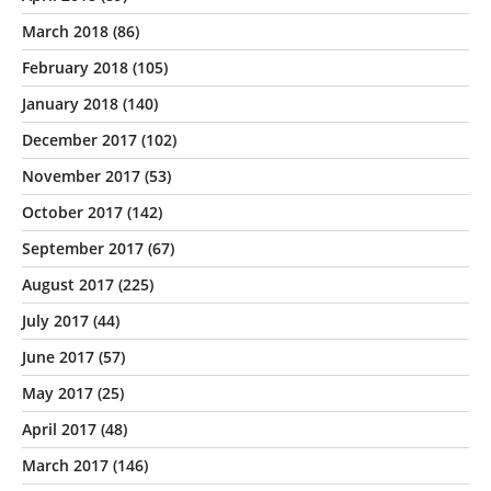
March 2018
(86)
February 2018
(105)
January 2018
(140)
December 2017
(102)
November 2017
(53)
October 2017
(142)
September 2017
(67)
August 2017
(225)
July 2017
(44)
June 2017
(57)
May 2017
(25)
April 2017
(48)
March 2017
(146)