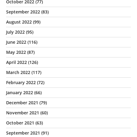
October 2022
(77)
September 2022
(83)
August 2022
(99)
July 2022
(95)
June 2022
(116)
May 2022
(87)
April 2022
(126)
March 2022
(117)
February 2022
(72)
January 2022
(66)
December 2021
(79)
November 2021
(60)
October 2021
(63)
September 2021
(91)