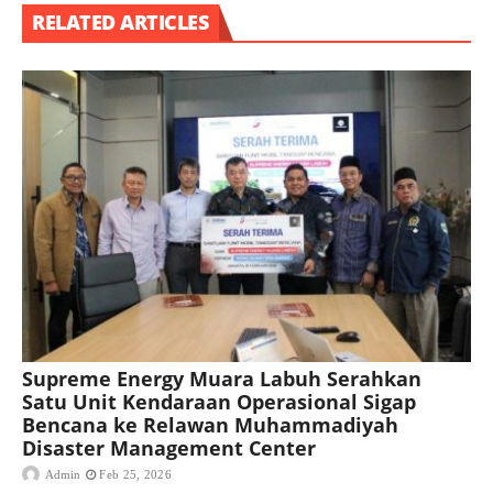
RELATED ARTICLES
Supreme Energy Muara Labuh Serahkan
Satu Unit Kendaraan Operasional Sigap
Bencana ke Relawan Muhammadiyah
Disaster Management Center
Admin
Feb 25, 2026