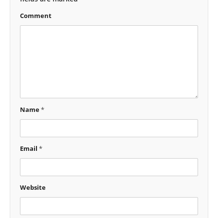
Comment
Name
*
Email
*
Website