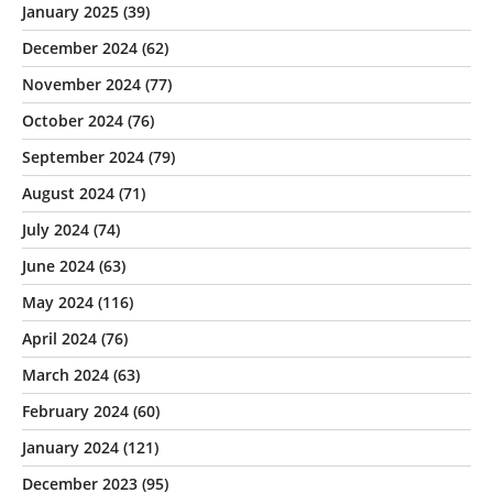
January 2025
(39)
December 2024
(62)
November 2024
(77)
October 2024
(76)
September 2024
(79)
August 2024
(71)
July 2024
(74)
June 2024
(63)
May 2024
(116)
April 2024
(76)
March 2024
(63)
February 2024
(60)
January 2024
(121)
December 2023
(95)