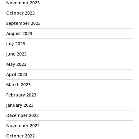
November 2023
October 2023
September 2023
August 2023
July 2023
June 2023
May 2023
April 2023
March 2023
February 2023
January 2023
December 2022
November 2022
October 2022