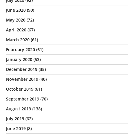
July 2020
(92)
June 2020
(90)
May 2020
(72)
April 2020
(67)
March 2020
(61)
February 2020
(61)
January 2020
(53)
December 2019
(35)
November 2019
(40)
October 2019
(61)
September 2019
(70)
August 2019
(138)
July 2019
(62)
June 2019
(8)