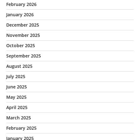
February 2026
January 2026
December 2025
November 2025
October 2025
September 2025
August 2025
July 2025
June 2025
May 2025
April 2025
March 2025
February 2025
January 2025