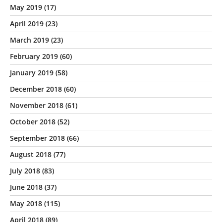
May 2019
(17)
April 2019
(23)
March 2019
(23)
February 2019
(60)
January 2019
(58)
December 2018
(60)
November 2018
(61)
October 2018
(52)
September 2018
(66)
August 2018
(77)
July 2018
(83)
June 2018
(37)
May 2018
(115)
April 2018
(89)