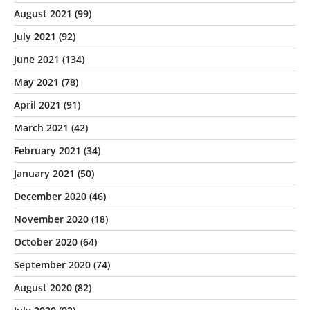
August 2021
(99)
July 2021
(92)
June 2021
(134)
May 2021
(78)
April 2021
(91)
March 2021
(42)
February 2021
(34)
January 2021
(50)
December 2020
(46)
November 2020
(18)
October 2020
(64)
September 2020
(74)
August 2020
(82)