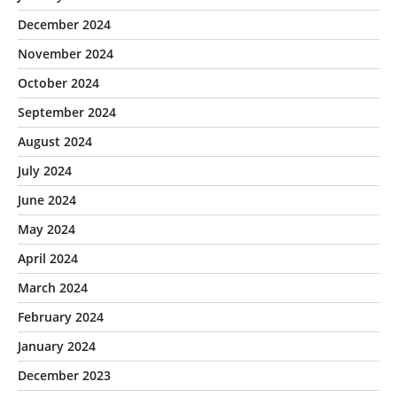
December 2024
November 2024
October 2024
September 2024
August 2024
July 2024
June 2024
May 2024
April 2024
March 2024
February 2024
January 2024
December 2023