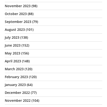
November 2023
(98)
October 2023
(88)
September 2023
(79)
August 2023
(101)
July 2023
(138)
June 2023
(152)
May 2023
(156)
April 2023
(148)
March 2023
(120)
February 2023
(120)
January 2023
(64)
December 2022
(77)
November 2022
(104)