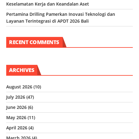
Keselamatan Kerja dan Keandalan Aset
Pertamina Drilling Pamerkan Inovasi Teknologi dan
Layanan Terintegrasi di APDT 2026 Bali
RECENT COMMENTS
ARCHIVES
August 2026
(10)
July 2026
(47)
June 2026
(6)
May 2026
(11)
April 2026
(4)
March 2026
(4)