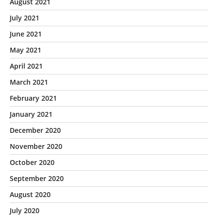
August 2021
July 2021
June 2021
May 2021
April 2021
March 2021
February 2021
January 2021
December 2020
November 2020
October 2020
September 2020
August 2020
July 2020