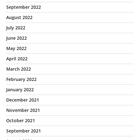
September 2022
August 2022
July 2022
June 2022
May 2022
April 2022
March 2022
February 2022
January 2022
December 2021
November 2021
October 2021
September 2021