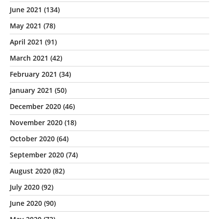
June 2021
(134)
May 2021
(78)
April 2021
(91)
March 2021
(42)
February 2021
(34)
January 2021
(50)
December 2020
(46)
November 2020
(18)
October 2020
(64)
September 2020
(74)
August 2020
(82)
July 2020
(92)
June 2020
(90)