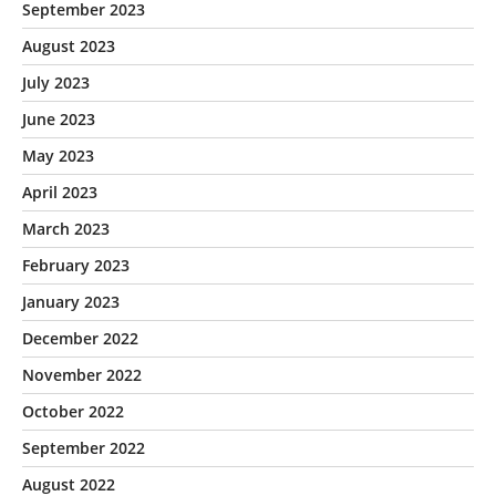
September 2023
August 2023
July 2023
June 2023
May 2023
April 2023
March 2023
February 2023
January 2023
December 2022
November 2022
October 2022
September 2022
August 2022