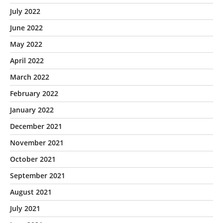
July 2022
June 2022
May 2022
April 2022
March 2022
February 2022
January 2022
December 2021
November 2021
October 2021
September 2021
August 2021
July 2021