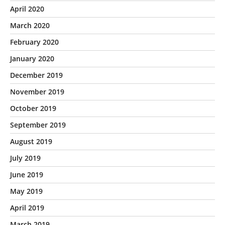
April 2020
March 2020
February 2020
January 2020
December 2019
November 2019
October 2019
September 2019
August 2019
July 2019
June 2019
May 2019
April 2019
March 2019