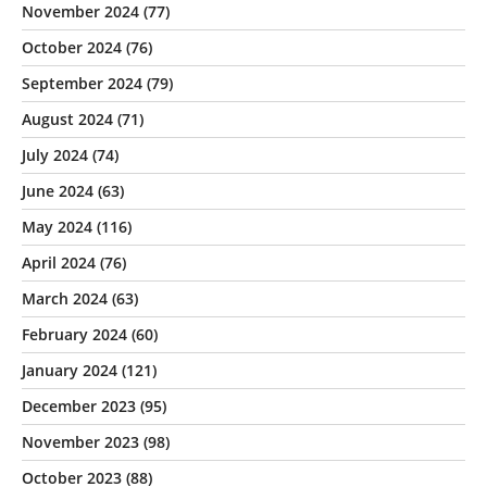
November 2024
(77)
October 2024
(76)
September 2024
(79)
August 2024
(71)
July 2024
(74)
June 2024
(63)
May 2024
(116)
April 2024
(76)
March 2024
(63)
February 2024
(60)
January 2024
(121)
December 2023
(95)
November 2023
(98)
October 2023
(88)