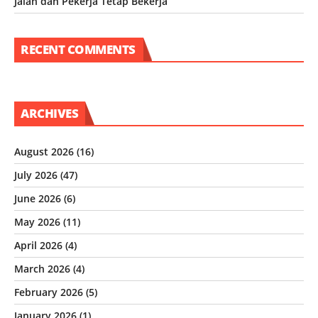
Jalan dan Pekerja Tetap Bekerja
RECENT COMMENTS
ARCHIVES
August 2026
(16)
July 2026
(47)
June 2026
(6)
May 2026
(11)
April 2026
(4)
March 2026
(4)
February 2026
(5)
January 2026
(1)