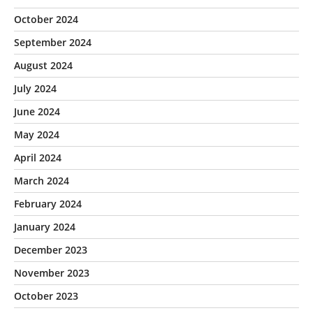
October 2024
September 2024
August 2024
July 2024
June 2024
May 2024
April 2024
March 2024
February 2024
January 2024
December 2023
November 2023
October 2023