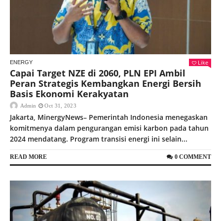
Like
ENERGY
Capai Target NZE di 2060, PLN EPI Ambil
Peran Strategis Kembangkan Energi Bersih
Basis Ekonomi Kerakyatan
Admin
Oct 31, 2023
Jakarta, MinergyNews– Pemerintah Indonesia menegaskan
komitmenya dalam pengurangan emisi karbon pada tahun
2024 mendatang. Program transisi energi ini selain...
READ MORE
0 COMMENT