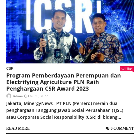
Like
CSR
Program Pemberdayaan Perempuan dan
Electrifying Agriculture PLN Raih
Penghargaan CSR Award 2023
Admin
Oct 30, 2023
Jakarta, MinergyNews– PT PLN (Persero) meraih dua
penghargaan Tanggung Jawab Sosial Perusahaan (TJSL)
atau Corporate Social Responsibility (CSR) di bidang...
READ MORE
0 COMMENT