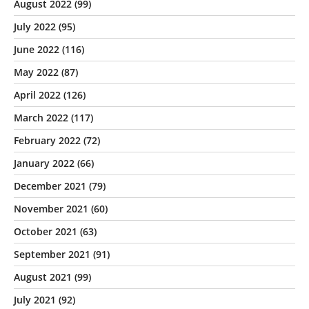
August 2022
(99)
July 2022
(95)
June 2022
(116)
May 2022
(87)
April 2022
(126)
March 2022
(117)
February 2022
(72)
January 2022
(66)
December 2021
(79)
November 2021
(60)
October 2021
(63)
September 2021
(91)
August 2021
(99)
July 2021
(92)