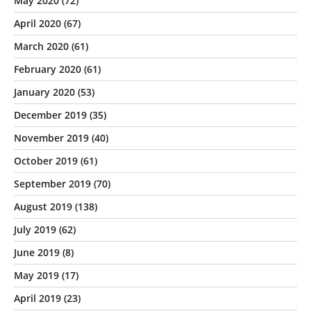
May 2020
(72)
April 2020
(67)
March 2020
(61)
February 2020
(61)
January 2020
(53)
December 2019
(35)
November 2019
(40)
October 2019
(61)
September 2019
(70)
August 2019
(138)
July 2019
(62)
June 2019
(8)
May 2019
(17)
April 2019
(23)