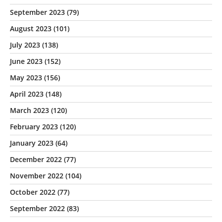
September 2023
(79)
August 2023
(101)
July 2023
(138)
June 2023
(152)
May 2023
(156)
April 2023
(148)
March 2023
(120)
February 2023
(120)
January 2023
(64)
December 2022
(77)
November 2022
(104)
October 2022
(77)
September 2022
(83)