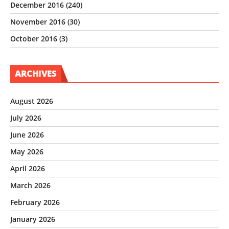
December 2016
(240)
November 2016
(30)
October 2016
(3)
ARCHIVES
August 2026
July 2026
June 2026
May 2026
April 2026
March 2026
February 2026
January 2026