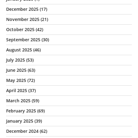
December 2025
(17)
November 2025
(21)
October 2025
(42)
September 2025
(30)
August 2025
(46)
July 2025
(53)
June 2025
(63)
May 2025
(72)
April 2025
(37)
March 2025
(59)
February 2025
(69)
January 2025
(39)
December 2024
(62)