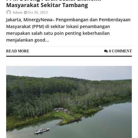
Masyarakat Sekitar Tambang
Admin
Oct 30, 2023
Jakarta, MinergyNewa– Pengembangan dan Pemberdayaan
Masyarakat (PPM) di sekitar lokasi penambangan
merupakan salah satu poin penting keberhasilan
menjalankan good...
READ MORE
0 COMMENT