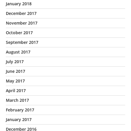
January 2018
December 2017
November 2017
October 2017
September 2017
August 2017
July 2017
June 2017
May 2017
April 2017
March 2017
February 2017
January 2017
December 2016