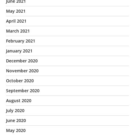
June 2021
May 2021
April 2021
March 2021
February 2021
January 2021
December 2020
November 2020
October 2020
September 2020
August 2020
July 2020
June 2020
May 2020