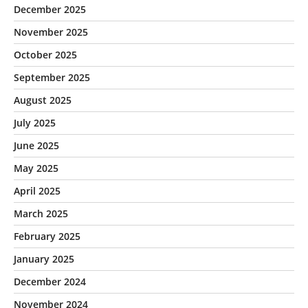
December 2025
November 2025
October 2025
September 2025
August 2025
July 2025
June 2025
May 2025
April 2025
March 2025
February 2025
January 2025
December 2024
November 2024