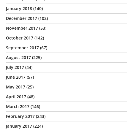
January 2018
(140)
December 2017
(102)
November 2017
(53)
October 2017
(142)
September 2017
(67)
August 2017
(225)
July 2017
(44)
June 2017
(57)
May 2017
(25)
April 2017
(48)
March 2017
(146)
February 2017
(243)
January 2017
(224)