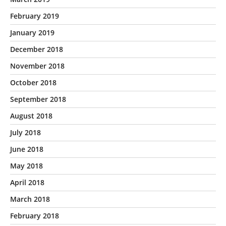
February 2019
January 2019
December 2018
November 2018
October 2018
September 2018
August 2018
July 2018
June 2018
May 2018
April 2018
March 2018
February 2018