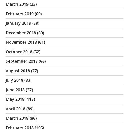
March 2019
(23)
February 2019
(60)
January 2019
(58)
December 2018
(60)
November 2018
(61)
October 2018
(52)
September 2018
(66)
August 2018
(77)
July 2018
(83)
June 2018
(37)
May 2018
(115)
April 2018
(89)
March 2018
(86)
February 2018
(105)