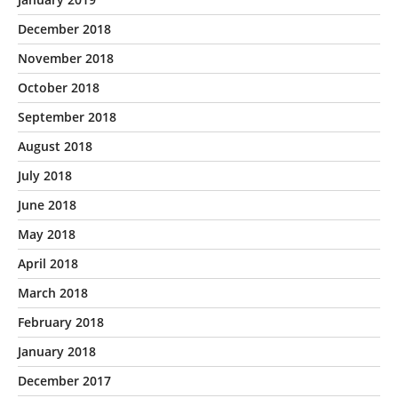
December 2018
November 2018
October 2018
September 2018
August 2018
July 2018
June 2018
May 2018
April 2018
March 2018
February 2018
January 2018
December 2017