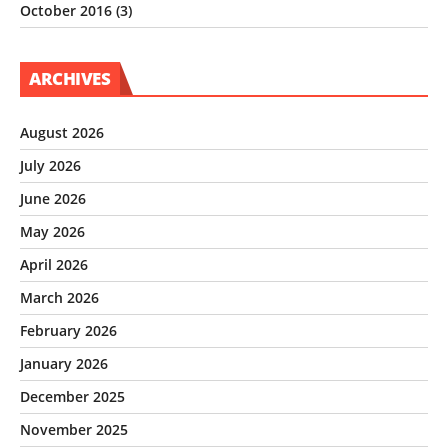
October 2016
(3)
ARCHIVES
August 2026
July 2026
June 2026
May 2026
April 2026
March 2026
February 2026
January 2026
December 2025
November 2025