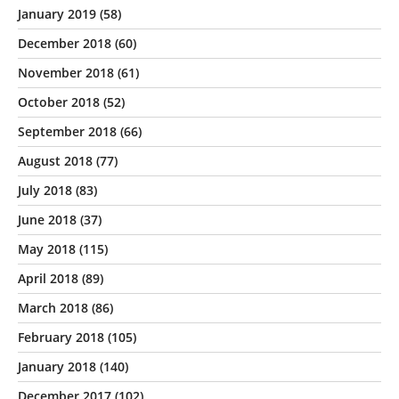
January 2019
(58)
December 2018
(60)
November 2018
(61)
October 2018
(52)
September 2018
(66)
August 2018
(77)
July 2018
(83)
June 2018
(37)
May 2018
(115)
April 2018
(89)
March 2018
(86)
February 2018
(105)
January 2018
(140)
December 2017
(102)