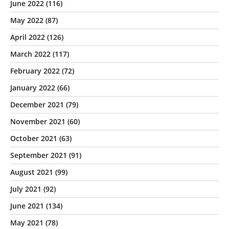
June 2022
(116)
May 2022
(87)
April 2022
(126)
March 2022
(117)
February 2022
(72)
January 2022
(66)
December 2021
(79)
November 2021
(60)
October 2021
(63)
September 2021
(91)
August 2021
(99)
July 2021
(92)
June 2021
(134)
May 2021
(78)