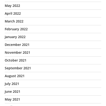
May 2022
April 2022
March 2022
February 2022
January 2022
December 2021
November 2021
October 2021
September 2021
August 2021
July 2021
June 2021
May 2021