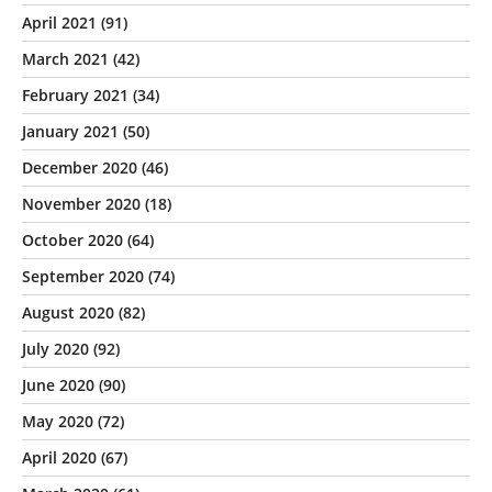
April 2021
(91)
March 2021
(42)
February 2021
(34)
January 2021
(50)
December 2020
(46)
November 2020
(18)
October 2020
(64)
September 2020
(74)
August 2020
(82)
July 2020
(92)
June 2020
(90)
May 2020
(72)
April 2020
(67)