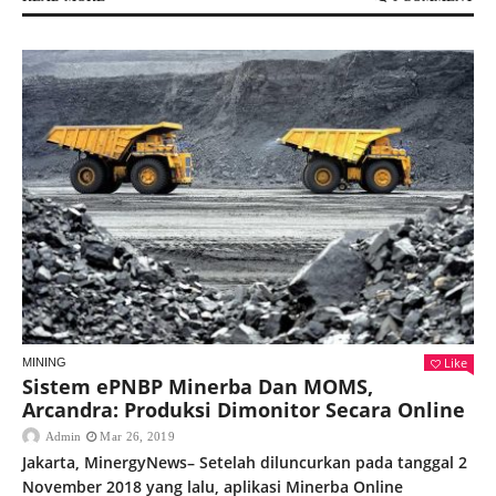
Like
MINING
Sistem ePNBP Minerba Dan MOMS,
Arcandra: Produksi Dimonitor Secara Online
Admin
Mar 26, 2019
Jakarta, MinergyNews– Setelah diluncurkan pada tanggal 2
November 2018 yang lalu, aplikasi Minerba Online