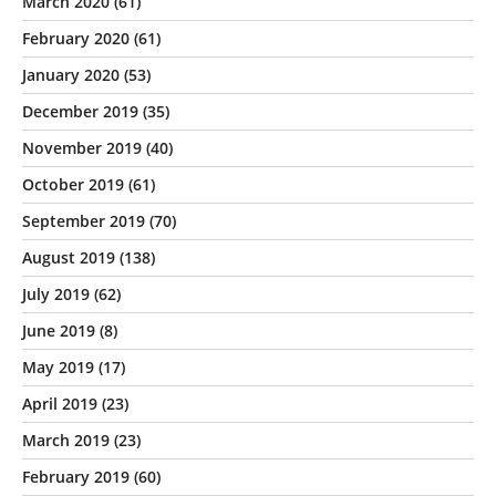
March 2020
(61)
February 2020
(61)
January 2020
(53)
December 2019
(35)
November 2019
(40)
October 2019
(61)
September 2019
(70)
August 2019
(138)
July 2019
(62)
June 2019
(8)
May 2019
(17)
April 2019
(23)
March 2019
(23)
February 2019
(60)