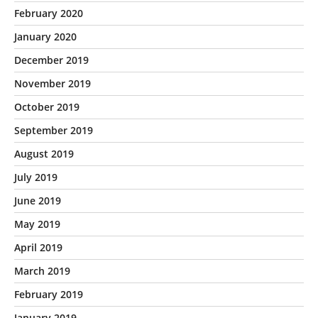
February 2020
January 2020
December 2019
November 2019
October 2019
September 2019
August 2019
July 2019
June 2019
May 2019
April 2019
March 2019
February 2019
January 2019