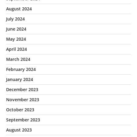
August 2024
July 2024
June 2024
May 2024
April 2024
March 2024
February 2024
January 2024
December 2023
November 2023
October 2023
September 2023
August 2023