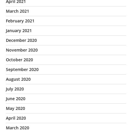
April 2021
March 2021
February 2021
January 2021
December 2020
November 2020
October 2020
September 2020
August 2020
July 2020
June 2020
May 2020
April 2020
March 2020