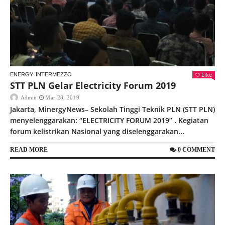
Like
ENERGY
INTERMEZZO
STT PLN Gelar Electricity Forum 2019
Admin
Mar 28, 2019
Jakarta, MinergyNews– Sekolah Tinggi Teknik PLN (STT PLN)
menyelenggarakan: “ELECTRICITY FORUM 2019” . Kegiatan
forum kelistrikan Nasional yang diselenggarakan...
READ MORE
0 COMMENT