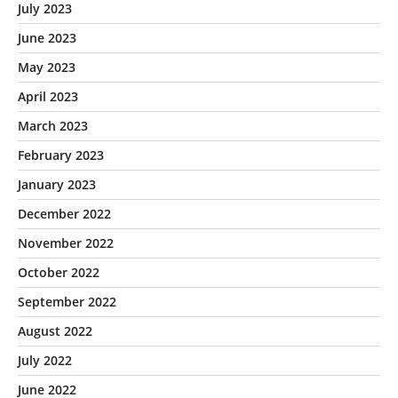
July 2023
June 2023
May 2023
April 2023
March 2023
February 2023
January 2023
December 2022
November 2022
October 2022
September 2022
August 2022
July 2022
June 2022