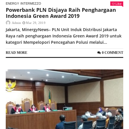
Like
ENERGY
INTERMEZZO
Powerbank PLN Disjaya Raih Penghargaan
Indonesia Green Award 2019
Admin
Mar 29, 2019
Jakarta, MinergyNews– PLN Unit Induk Distribusi Jakarta
Raya raih penghargaan Indonesia Green Award 2019 untuk
kategori Mempelopori Pencegahan Polusi melalui...
READ MORE
0 COMMENT