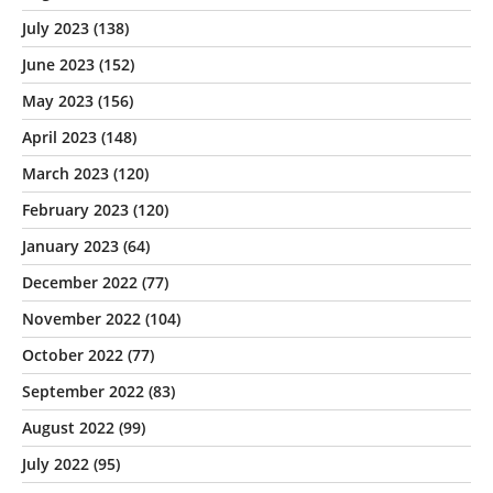
July 2023
(138)
June 2023
(152)
May 2023
(156)
April 2023
(148)
March 2023
(120)
February 2023
(120)
January 2023
(64)
December 2022
(77)
November 2022
(104)
October 2022
(77)
September 2022
(83)
August 2022
(99)
July 2022
(95)