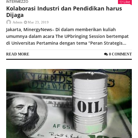
Like
INTERMEZZO
Kolaborasi Industri dan Pendidikan harus
Dijaga
Admin
Mar 23, 2019
Jakarta, MinergyNews– Di dalam memberikan kuliah
umumnya dalam acara The UPbringing Session bertempat
di Universitas Pertamina dengan tema “Peran Strategis...
READ MORE
0 COMMENT