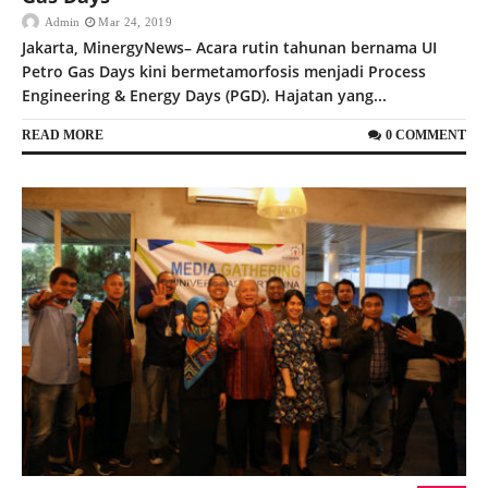
Admin
Mar 24, 2019
Jakarta, MinergyNews– Acara rutin tahunan bernama UI
Petro Gas Days kini bermetamorfosis menjadi Process
Engineering & Energy Days (PGD). Hajatan yang...
READ MORE
0 COMMENT