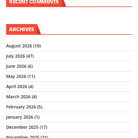
RECENT COMMENTS
ARCHIVES
August 2026
(10)
July 2026
(47)
June 2026
(6)
May 2026
(11)
April 2026
(4)
March 2026
(4)
February 2026
(5)
January 2026
(1)
December 2025
(17)
November 2025
(21)