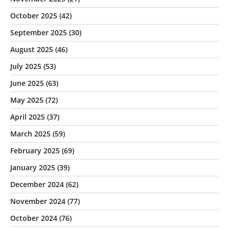
October 2025
(42)
September 2025
(30)
August 2025
(46)
July 2025
(53)
June 2025
(63)
May 2025
(72)
April 2025
(37)
March 2025
(59)
February 2025
(69)
January 2025
(39)
December 2024
(62)
November 2024
(77)
October 2024
(76)