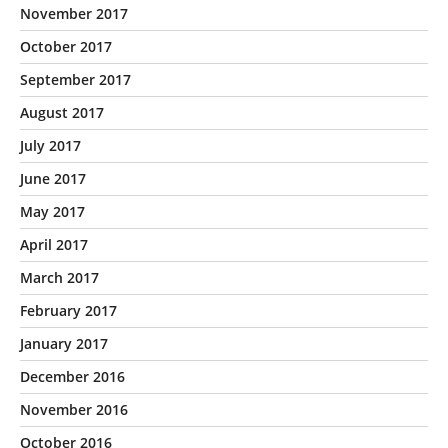
November 2017
October 2017
September 2017
August 2017
July 2017
June 2017
May 2017
April 2017
March 2017
February 2017
January 2017
December 2016
November 2016
October 2016