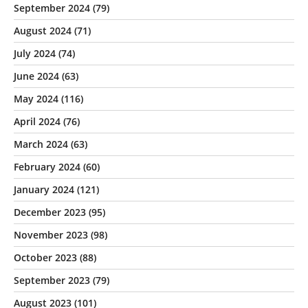
September 2024
(79)
August 2024
(71)
July 2024
(74)
June 2024
(63)
May 2024
(116)
April 2024
(76)
March 2024
(63)
February 2024
(60)
January 2024
(121)
December 2023
(95)
November 2023
(98)
October 2023
(88)
September 2023
(79)
August 2023
(101)