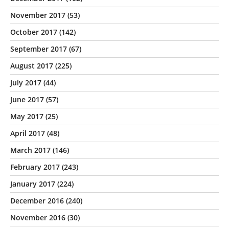
November 2017
(53)
October 2017
(142)
September 2017
(67)
August 2017
(225)
July 2017
(44)
June 2017
(57)
May 2017
(25)
April 2017
(48)
March 2017
(146)
February 2017
(243)
January 2017
(224)
December 2016
(240)
November 2016
(30)