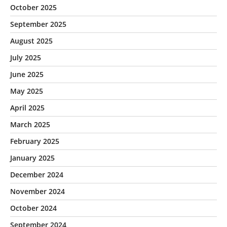
October 2025
September 2025
August 2025
July 2025
June 2025
May 2025
April 2025
March 2025
February 2025
January 2025
December 2024
November 2024
October 2024
September 2024