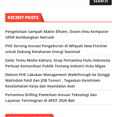
RECENT POSTS
Pengelolaan Sampah Makin Efisien, Dosen Ilmu Komputer
UPER Kembangkan Netrash
PHE Dorong Inovasi Pengeboran di Wilayah New Frontier
untuk Dukung Ketahanan Energi Nasional
Gelar Temu Media Kaltara, Grup Pertamina Hulu Indonesia
Perkuat Komunikasi Publik Tentang Industri Hulu Migas
Dekom PHE Lakukan Management Walkthrough ke Donggi
Matindok Field dan JOB Tomori , Tegaskan Komitmen
Keselamatan Kerja dan Keandalan Aset
Pertamina Drilling Pamerkan Inovasi Teknologi dan
Layanan Terintegrasi di APDT 2026 Bali