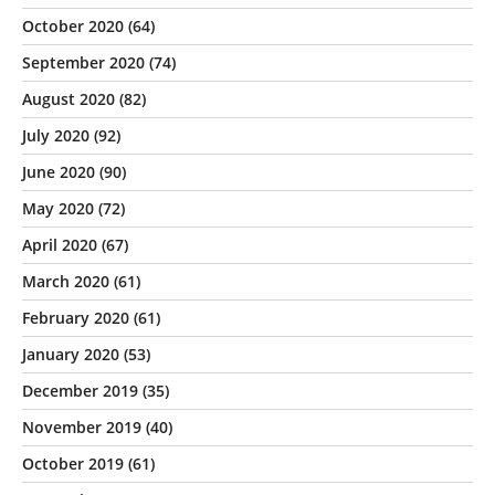
October 2020
(64)
September 2020
(74)
August 2020
(82)
July 2020
(92)
June 2020
(90)
May 2020
(72)
April 2020
(67)
March 2020
(61)
February 2020
(61)
January 2020
(53)
December 2019
(35)
November 2019
(40)
October 2019
(61)