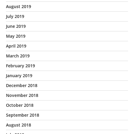
August 2019
July 2019
June 2019
May 2019
April 2019
March 2019
February 2019
January 2019
December 2018
November 2018
October 2018
September 2018
August 2018