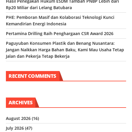
Hasil Penegakan Hukum ESDM Tambah PNBP Lebih dari
Rp20 Miliar dari Lelang Batubara
PHE: Pemboran Masif dan Kolaborasi Teknologi Kunci
Kemandirian Energi Indonesia
Pertamina Drilling Raih Penghargaan CSR Award 2026
Paguyuban Konsumen Plastik dan Benang Nusantara:
Jangan Naikkan Harga Bahan Baku, Kami Mau Usaha Tetap
Jalan dan Pekerja Tetap Bekerja
RECENT COMMENTS
ARCHIVES
August 2026
(16)
July 2026
(47)