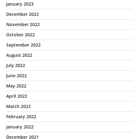
January 2023
December 2022
November 2022
October 2022
September 2022
August 2022
July 2022
June 2022
May 2022
April 2022
March 2022
February 2022
January 2022
December 2021