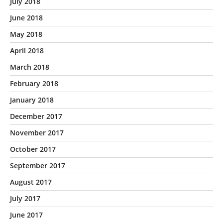
July 2018
June 2018
May 2018
April 2018
March 2018
February 2018
January 2018
December 2017
November 2017
October 2017
September 2017
August 2017
July 2017
June 2017