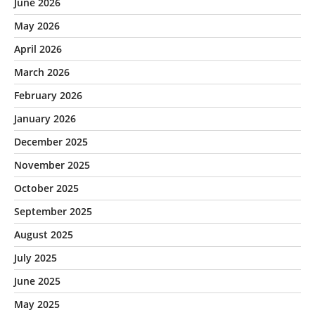
June 2026
May 2026
April 2026
March 2026
February 2026
January 2026
December 2025
November 2025
October 2025
September 2025
August 2025
July 2025
June 2025
May 2025