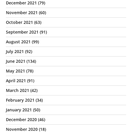
December 2021
(79)
November 2021
(60)
October 2021
(63)
September 2021
(91)
August 2021
(99)
July 2021
(92)
June 2021
(134)
May 2021
(78)
April 2021
(91)
March 2021
(42)
February 2021
(34)
January 2021
(50)
December 2020
(46)
November 2020
(18)