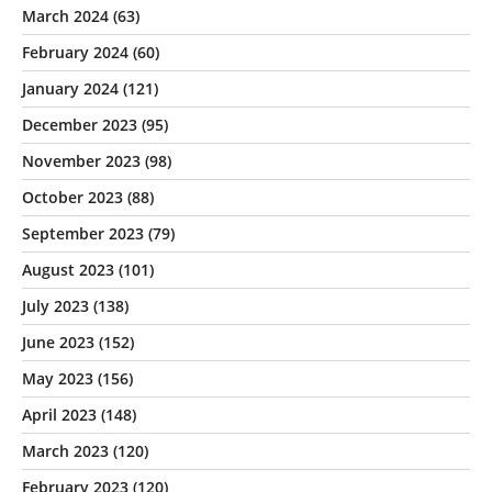
March 2024
(63)
February 2024
(60)
January 2024
(121)
December 2023
(95)
November 2023
(98)
October 2023
(88)
September 2023
(79)
August 2023
(101)
July 2023
(138)
June 2023
(152)
May 2023
(156)
April 2023
(148)
March 2023
(120)
February 2023
(120)