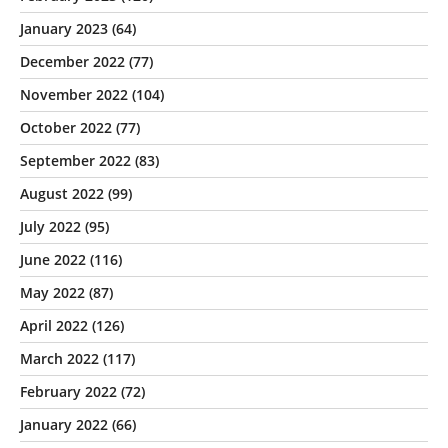
January 2023
(64)
December 2022
(77)
November 2022
(104)
October 2022
(77)
September 2022
(83)
August 2022
(99)
July 2022
(95)
June 2022
(116)
May 2022
(87)
April 2022
(126)
March 2022
(117)
February 2022
(72)
January 2022
(66)