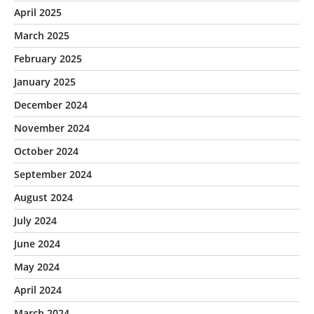
April 2025
March 2025
February 2025
January 2025
December 2024
November 2024
October 2024
September 2024
August 2024
July 2024
June 2024
May 2024
April 2024
March 2024