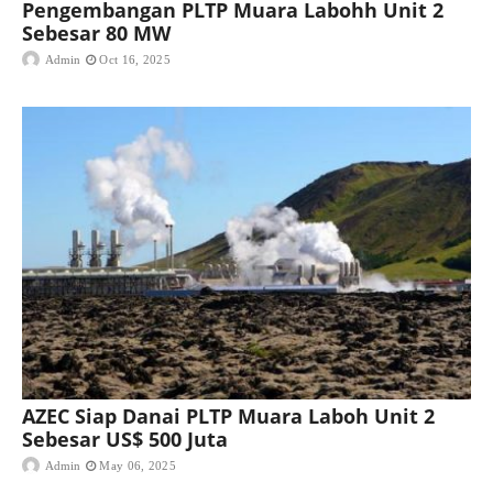
Pengembangan PLTP Muara Labohh Unit 2
Sebesar 80 MW
Admin
Oct 16, 2025
AZEC Siap Danai PLTP Muara Laboh Unit 2
Sebesar US$ 500 Juta
Admin
May 06, 2025