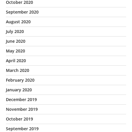
October 2020
September 2020
August 2020
July 2020
June 2020
May 2020
April 2020
March 2020
February 2020
January 2020
December 2019
November 2019
October 2019
September 2019