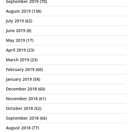
September 2019
(70)
August 2019
(138)
July 2019
(62)
June 2019
(8)
May 2019
(17)
April 2019
(23)
March 2019
(23)
February 2019
(60)
January 2019
(58)
December 2018
(60)
November 2018
(61)
October 2018
(52)
September 2018
(66)
August 2018
(77)