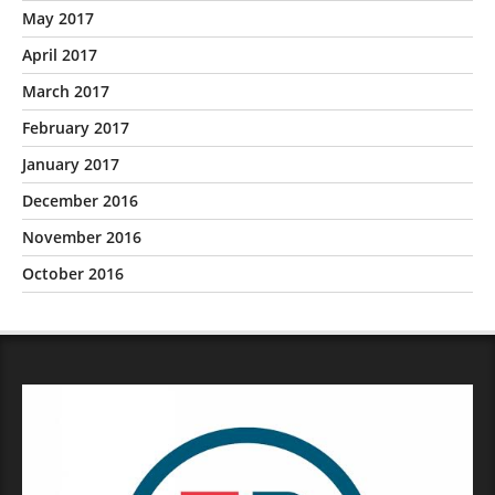
May 2017
April 2017
March 2017
February 2017
January 2017
December 2016
November 2016
October 2016