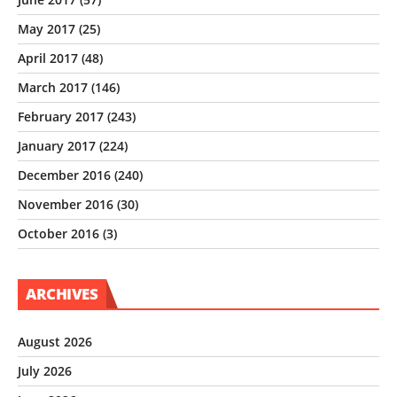
May 2017
(25)
April 2017
(48)
March 2017
(146)
February 2017
(243)
January 2017
(224)
December 2016
(240)
November 2016
(30)
October 2016
(3)
ARCHIVES
August 2026
July 2026