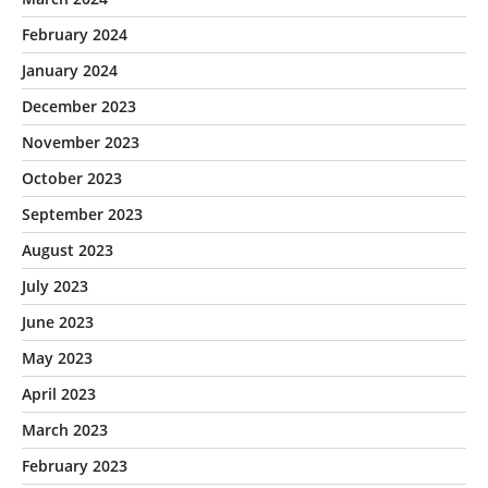
February 2024
January 2024
December 2023
November 2023
October 2023
September 2023
August 2023
July 2023
June 2023
May 2023
April 2023
March 2023
February 2023