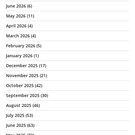
June 2026
(6)
May 2026
(11)
April 2026
(4)
March 2026
(4)
February 2026
(5)
January 2026
(1)
December 2025
(17)
November 2025
(21)
October 2025
(42)
September 2025
(30)
August 2025
(46)
July 2025
(53)
June 2025
(63)