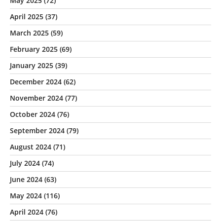
May 2025
(72)
April 2025
(37)
March 2025
(59)
February 2025
(69)
January 2025
(39)
December 2024
(62)
November 2024
(77)
October 2024
(76)
September 2024
(79)
August 2024
(71)
July 2024
(74)
June 2024
(63)
May 2024
(116)
April 2024
(76)