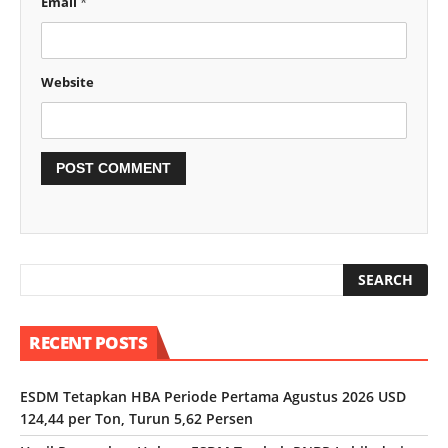
Email
*
Website
RECENT POSTS
ESDM Tetapkan HBA Periode Pertama Agustus 2026 USD
124,44 per Ton, Turun 5,62 Persen