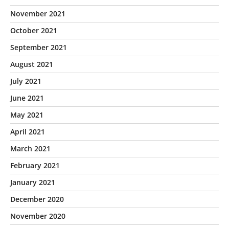
November 2021
October 2021
September 2021
August 2021
July 2021
June 2021
May 2021
April 2021
March 2021
February 2021
January 2021
December 2020
November 2020