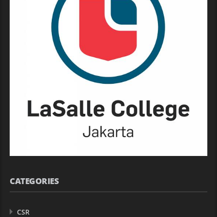
CATEGORIES
CSR