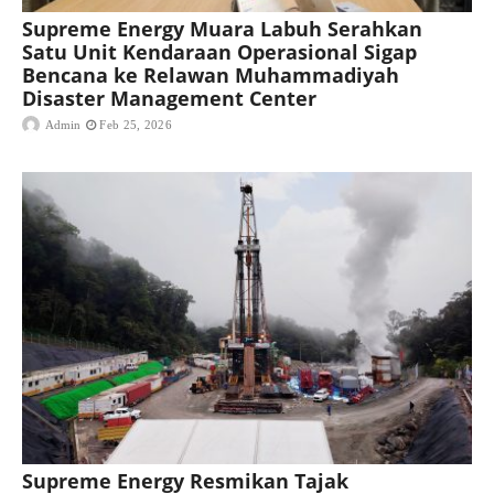
Supreme Energy Muara Labuh Serahkan
Satu Unit Kendaraan Operasional Sigap
Bencana ke Relawan Muhammadiyah
Disaster Management Center
Admin
Feb 25, 2026
Supreme Energy Resmikan Tajak