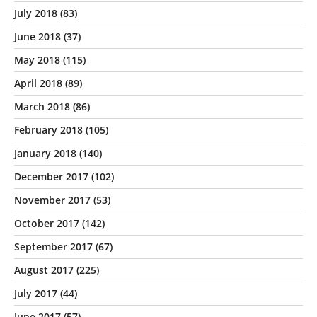
July 2018
(83)
June 2018
(37)
May 2018
(115)
April 2018
(89)
March 2018
(86)
February 2018
(105)
January 2018
(140)
December 2017
(102)
November 2017
(53)
October 2017
(142)
September 2017
(67)
August 2017
(225)
July 2017
(44)
June 2017
(57)