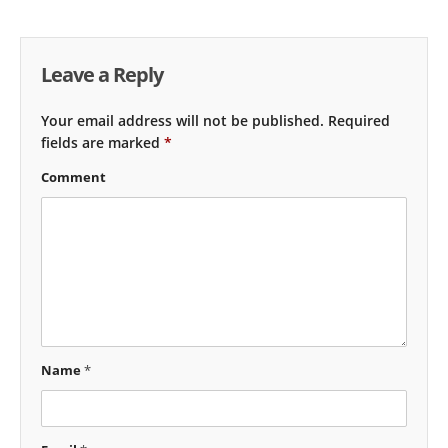
Leave a Reply
Your email address will not be published.
Required
fields are marked
*
Comment
Name
*