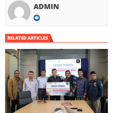
ADMIN
RELATED ARTICLES