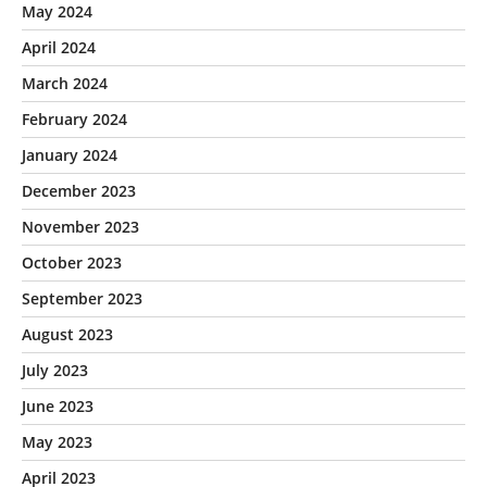
May 2024
April 2024
March 2024
February 2024
January 2024
December 2023
November 2023
October 2023
September 2023
August 2023
July 2023
June 2023
May 2023
April 2023