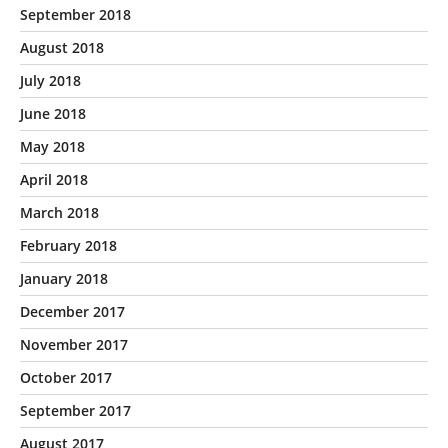
September 2018
August 2018
July 2018
June 2018
May 2018
April 2018
March 2018
February 2018
January 2018
December 2017
November 2017
October 2017
September 2017
August 2017