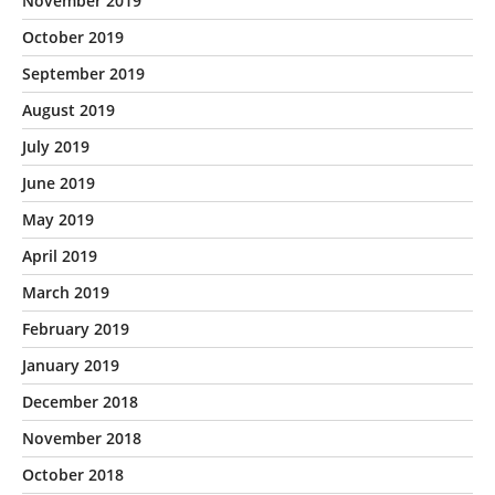
November 2019
October 2019
September 2019
August 2019
July 2019
June 2019
May 2019
April 2019
March 2019
February 2019
January 2019
December 2018
November 2018
October 2018