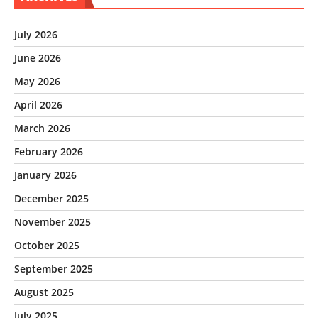
July 2026
June 2026
May 2026
April 2026
March 2026
February 2026
January 2026
December 2025
November 2025
October 2025
September 2025
August 2025
July 2025