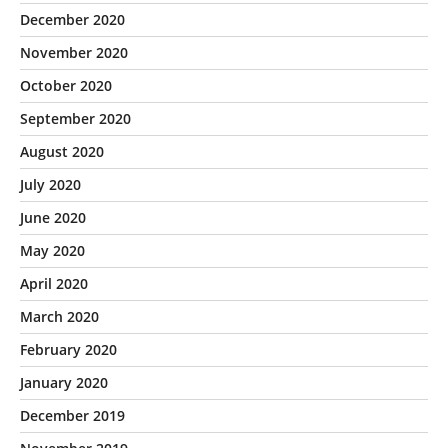
December 2020
November 2020
October 2020
September 2020
August 2020
July 2020
June 2020
May 2020
April 2020
March 2020
February 2020
January 2020
December 2019