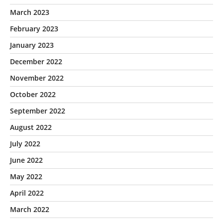
March 2023
February 2023
January 2023
December 2022
November 2022
October 2022
September 2022
August 2022
July 2022
June 2022
May 2022
April 2022
March 2022