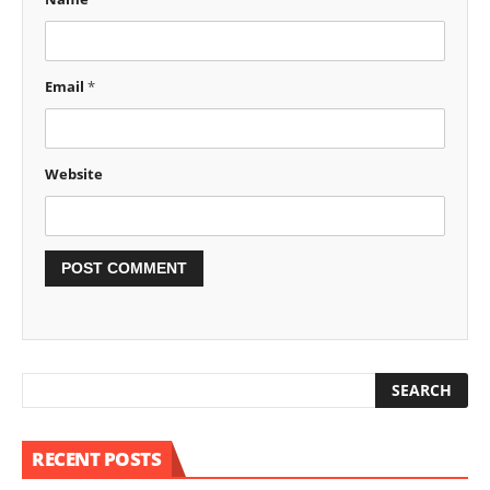
Email
*
Website
RECENT POSTS