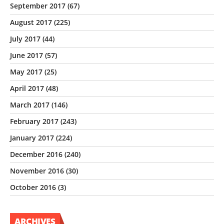
September 2017
(67)
August 2017
(225)
July 2017
(44)
June 2017
(57)
May 2017
(25)
April 2017
(48)
March 2017
(146)
February 2017
(243)
January 2017
(224)
December 2016
(240)
November 2016
(30)
October 2016
(3)
ARCHIVES