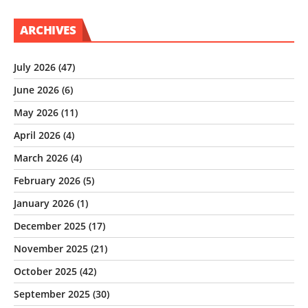
ARCHIVES
July 2026
(47)
June 2026
(6)
May 2026
(11)
April 2026
(4)
March 2026
(4)
February 2026
(5)
January 2026
(1)
December 2025
(17)
November 2025
(21)
October 2025
(42)
September 2025
(30)