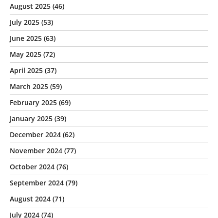
August 2025
(46)
July 2025
(53)
June 2025
(63)
May 2025
(72)
April 2025
(37)
March 2025
(59)
February 2025
(69)
January 2025
(39)
December 2024
(62)
November 2024
(77)
October 2024
(76)
September 2024
(79)
August 2024
(71)
July 2024
(74)