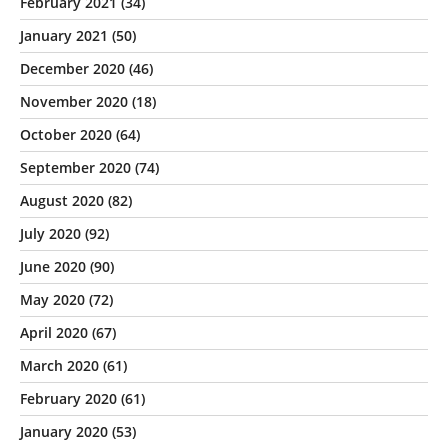
February 2021
(34)
January 2021
(50)
December 2020
(46)
November 2020
(18)
October 2020
(64)
September 2020
(74)
August 2020
(82)
July 2020
(92)
June 2020
(90)
May 2020
(72)
April 2020
(67)
March 2020
(61)
February 2020
(61)
January 2020
(53)