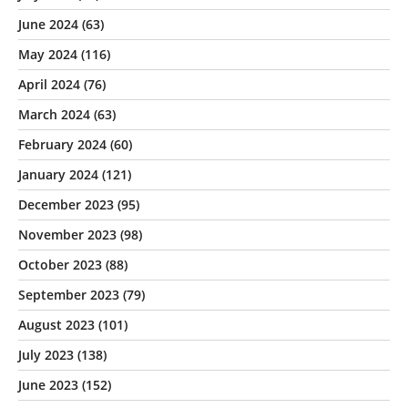
June 2024
(63)
May 2024
(116)
April 2024
(76)
March 2024
(63)
February 2024
(60)
January 2024
(121)
December 2023
(95)
November 2023
(98)
October 2023
(88)
September 2023
(79)
August 2023
(101)
July 2023
(138)
June 2023
(152)