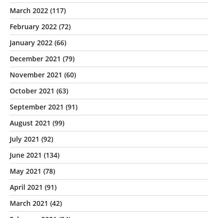
March 2022
(117)
February 2022
(72)
January 2022
(66)
December 2021
(79)
November 2021
(60)
October 2021
(63)
September 2021
(91)
August 2021
(99)
July 2021
(92)
June 2021
(134)
May 2021
(78)
April 2021
(91)
March 2021
(42)