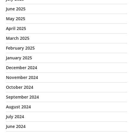
June 2025
May 2025
April 2025
March 2025
February 2025
January 2025
December 2024
November 2024
October 2024
September 2024
August 2024
July 2024
June 2024