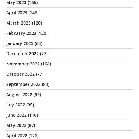
May 2023
(156)
April 2023
(148)
March 2023
(120)
February 2023
(120)
January 2023
(64)
December 2022
(77)
November 2022
(104)
October 2022
(77)
September 2022
(83)
August 2022
(99)
July 2022
(95)
June 2022
(116)
May 2022
(87)
April 2022
(126)