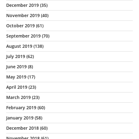
December 2019
(35)
November 2019
(40)
October 2019
(61)
September 2019
(70)
August 2019
(138)
July 2019
(62)
June 2019
(8)
May 2019
(17)
April 2019
(23)
March 2019
(23)
February 2019
(60)
January 2019
(58)
December 2018
(60)
November 2018
(61)