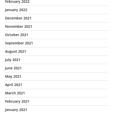
February 2022
January 2022
December 2021
November 2021
October 2021
September 2021
August 2021
July 2021
June 2021
May 2021
April 2021
March 2021
February 2021
January 2021