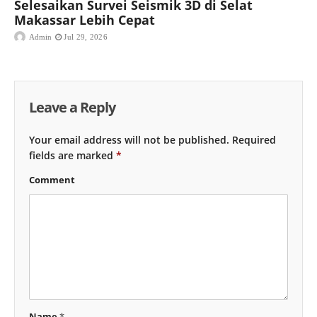
Selesaikan Survei Seismik 3D di Selat
Makassar Lebih Cepat
Admin
Jul 29, 2026
Leave a Reply
Your email address will not be published.
Required
fields are marked
*
Comment
Name
*