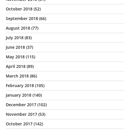
October 2018
(52)
September 2018
(66)
August 2018
(77)
July 2018
(83)
June 2018
(37)
May 2018
(115)
April 2018
(89)
March 2018
(86)
February 2018
(105)
January 2018
(140)
December 2017
(102)
November 2017
(53)
October 2017
(142)