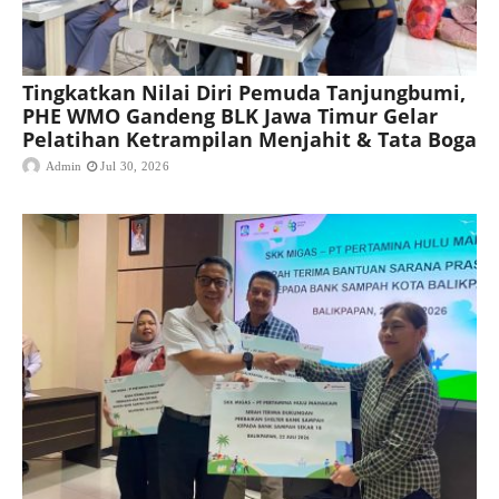
Tingkatkan Nilai Diri Pemuda Tanjungbumi,
PHE WMO Gandeng BLK Jawa Timur Gelar
Pelatihan Ketrampilan Menjahit & Tata Boga
Admin
Jul 30, 2026