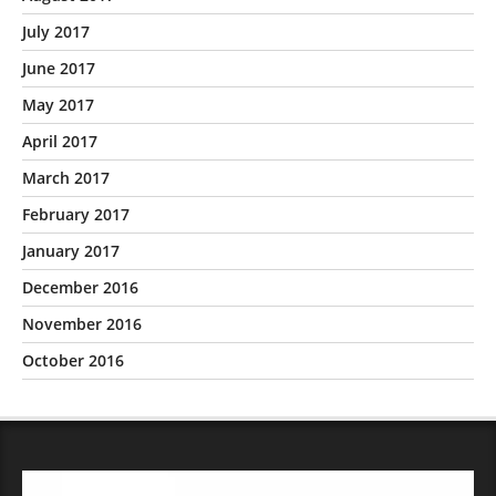
July 2017
June 2017
May 2017
April 2017
March 2017
February 2017
January 2017
December 2016
November 2016
October 2016