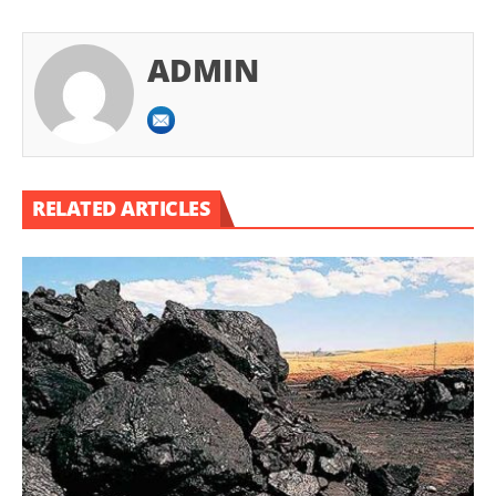
ADMIN
RELATED ARTICLES