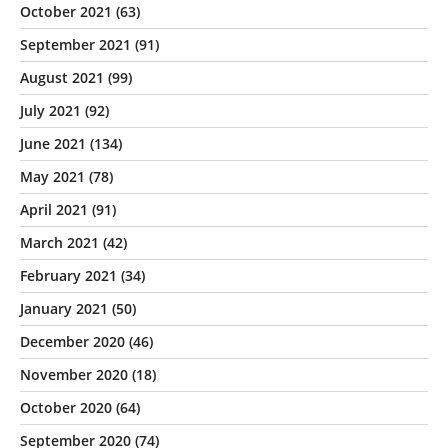
October 2021
(63)
September 2021
(91)
August 2021
(99)
July 2021
(92)
June 2021
(134)
May 2021
(78)
April 2021
(91)
March 2021
(42)
February 2021
(34)
January 2021
(50)
December 2020
(46)
November 2020
(18)
October 2020
(64)
September 2020
(74)