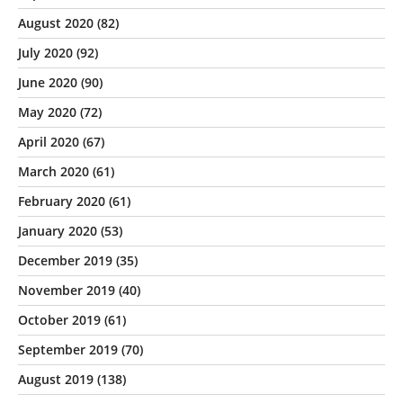
August 2020
(82)
July 2020
(92)
June 2020
(90)
May 2020
(72)
April 2020
(67)
March 2020
(61)
February 2020
(61)
January 2020
(53)
December 2019
(35)
November 2019
(40)
October 2019
(61)
September 2019
(70)
August 2019
(138)