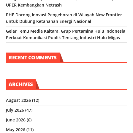
UPER Kembangkan Netrash
PHE Dorong Inovasi Pengeboran di Wilayah New Frontier
untuk Dukung Ketahanan Energi Nasional
Gelar Temu Media Kaltara, Grup Pertamina Hulu Indonesia
Perkuat Komunikasi Publik Tentang Industri Hulu Migas
RECENT COMMENTS
ARCHIVES
August 2026
(12)
July 2026
(47)
June 2026
(6)
May 2026
(11)