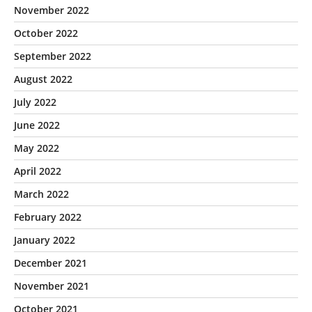
November 2022
October 2022
September 2022
August 2022
July 2022
June 2022
May 2022
April 2022
March 2022
February 2022
January 2022
December 2021
November 2021
October 2021