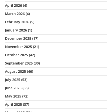
April 2026
(4)
March 2026
(4)
February 2026
(5)
January 2026
(1)
December 2025
(17)
November 2025
(21)
October 2025
(42)
September 2025
(30)
August 2025
(46)
July 2025
(53)
June 2025
(63)
May 2025
(72)
April 2025
(37)