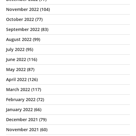
November 2022
(104)
October 2022
(77)
September 2022
(83)
August 2022
(99)
July 2022
(95)
June 2022
(116)
May 2022
(87)
April 2022
(126)
March 2022
(117)
February 2022
(72)
January 2022
(66)
December 2021
(79)
November 2021
(60)