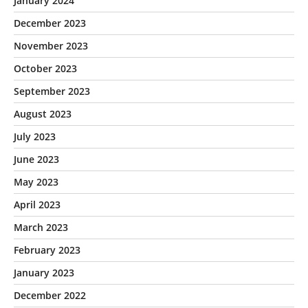
January 2024
December 2023
November 2023
October 2023
September 2023
August 2023
July 2023
June 2023
May 2023
April 2023
March 2023
February 2023
January 2023
December 2022