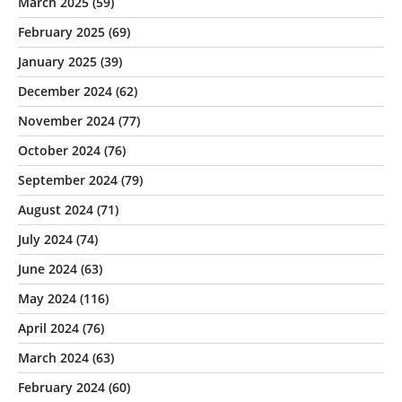
March 2025
(59)
February 2025
(69)
January 2025
(39)
December 2024
(62)
November 2024
(77)
October 2024
(76)
September 2024
(79)
August 2024
(71)
July 2024
(74)
June 2024
(63)
May 2024
(116)
April 2024
(76)
March 2024
(63)
February 2024
(60)