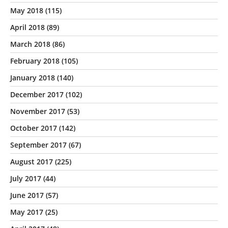
May 2018
(115)
April 2018
(89)
March 2018
(86)
February 2018
(105)
January 2018
(140)
December 2017
(102)
November 2017
(53)
October 2017
(142)
September 2017
(67)
August 2017
(225)
July 2017
(44)
June 2017
(57)
May 2017
(25)