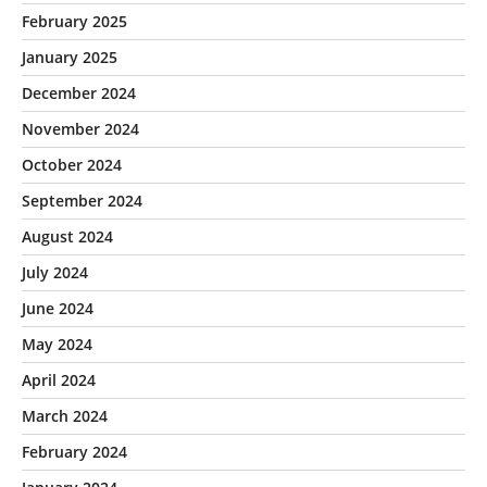
February 2025
January 2025
December 2024
November 2024
October 2024
September 2024
August 2024
July 2024
June 2024
May 2024
April 2024
March 2024
February 2024