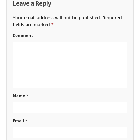
Leave a Reply
Your email address will not be published.
Required
fields are marked
*
Comment
Name
*
Email
*