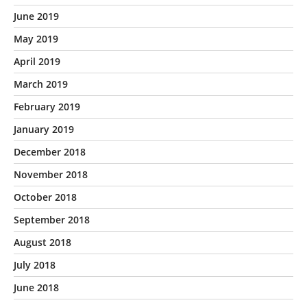
June 2019
May 2019
April 2019
March 2019
February 2019
January 2019
December 2018
November 2018
October 2018
September 2018
August 2018
July 2018
June 2018