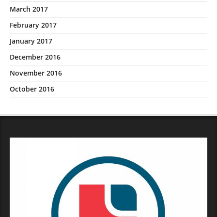
March 2017
February 2017
January 2017
December 2016
November 2016
October 2016