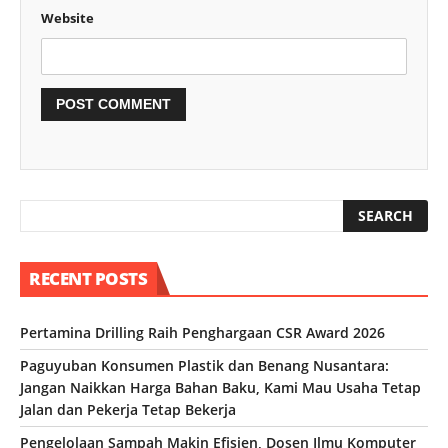
Website
RECENT POSTS
Pertamina Drilling Raih Penghargaan CSR Award 2026
Paguyuban Konsumen Plastik dan Benang Nusantara:
Jangan Naikkan Harga Bahan Baku, Kami Mau Usaha Tetap
Jalan dan Pekerja Tetap Bekerja
Pengelolaan Sampah Makin Efisien, Dosen Ilmu Komputer