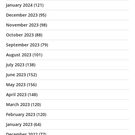
January 2024
(121)
December 2023
(95)
November 2023
(98)
October 2023
(88)
September 2023
(79)
August 2023
(101)
July 2023
(138)
June 2023
(152)
May 2023
(156)
April 2023
(148)
March 2023
(120)
February 2023
(120)
January 2023
(64)
December 2022
(77)