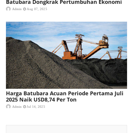
Batubara Dongkrak Pertumbuhan Ekonomi
Admin
Aug 07, 2025
Harga Batubara Acuan Periode Pertama Juli
2025 Naik USD8,74 Per Ton
Admin
Jul 14, 2025