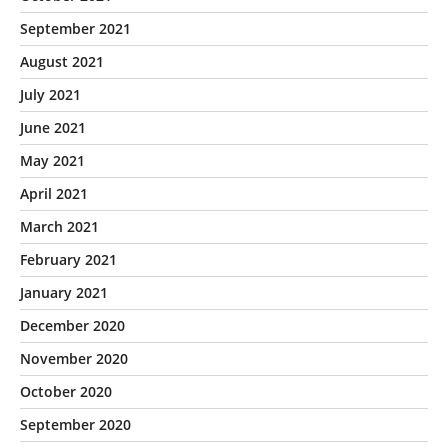
September 2021
August 2021
July 2021
June 2021
May 2021
April 2021
March 2021
February 2021
January 2021
December 2020
November 2020
October 2020
September 2020