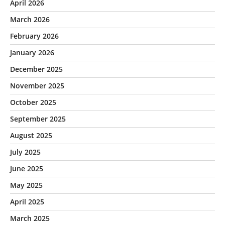
April 2026
March 2026
February 2026
January 2026
December 2025
November 2025
October 2025
September 2025
August 2025
July 2025
June 2025
May 2025
April 2025
March 2025