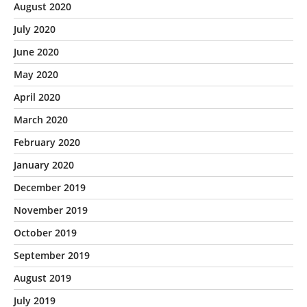
August 2020
July 2020
June 2020
May 2020
April 2020
March 2020
February 2020
January 2020
December 2019
November 2019
October 2019
September 2019
August 2019
July 2019