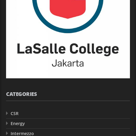
CATEGORIES
CSR
Energy
Intermezzo