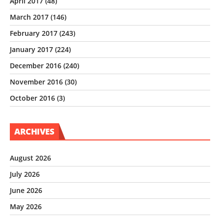
April 2017
(48)
March 2017
(146)
February 2017
(243)
January 2017
(224)
December 2016
(240)
November 2016
(30)
October 2016
(3)
ARCHIVES
August 2026
July 2026
June 2026
May 2026