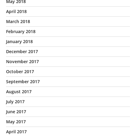
May 2018
April 2018
March 2018
February 2018
January 2018
December 2017
November 2017
October 2017
September 2017
August 2017
July 2017
June 2017
May 2017
April 2017