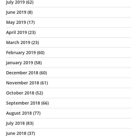
July 2019
(62)
June 2019
(8)
May 2019
(17)
April 2019
(23)
March 2019
(23)
February 2019
(60)
January 2019
(58)
December 2018
(60)
November 2018
(61)
October 2018
(52)
September 2018
(66)
August 2018
(77)
July 2018
(83)
June 2018
(37)