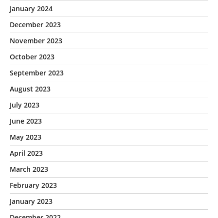
January 2024
December 2023
November 2023
October 2023
September 2023
August 2023
July 2023
June 2023
May 2023
April 2023
March 2023
February 2023
January 2023
December 2022