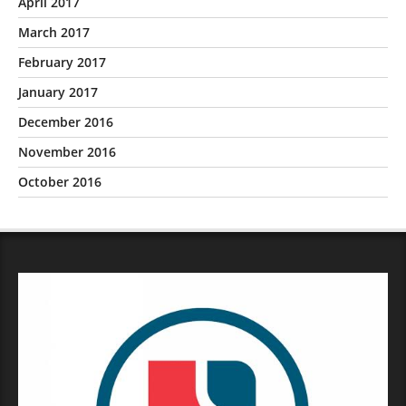
April 2017
March 2017
February 2017
January 2017
December 2016
November 2016
October 2016