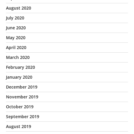
August 2020
July 2020
June 2020
May 2020
April 2020
March 2020
February 2020
January 2020
December 2019
November 2019
October 2019
September 2019
August 2019