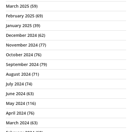
March 2025
(59)
February 2025
(69)
January 2025
(39)
December 2024
(62)
November 2024
(77)
October 2024
(76)
September 2024
(79)
August 2024
(71)
July 2024
(74)
June 2024
(63)
May 2024
(116)
April 2024
(76)
March 2024
(63)