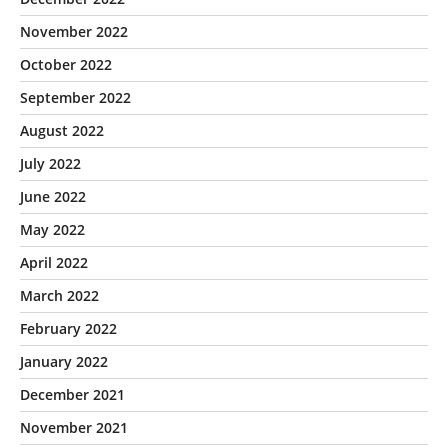
November 2022
October 2022
September 2022
August 2022
July 2022
June 2022
May 2022
April 2022
March 2022
February 2022
January 2022
December 2021
November 2021