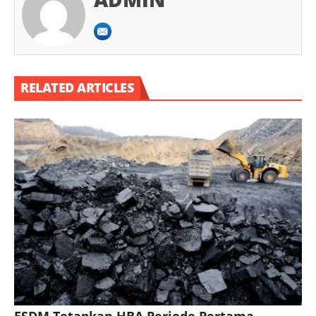
RELATED ARTICLES