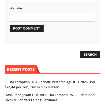
Website
RECENT POSTS
ESDM Tetapkan HBA Periode Pertama Agustus 2026 USD
124,44 per Ton, Turun 5,62 Persen
Hasil Penegakan Hukum ESDM Tambah PNBP Lebih dari
Rp20 Miliar dari Lelang Batubara