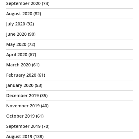
September 2020
(74)
August 2020
(82)
July 2020
(92)
June 2020
(90)
May 2020
(72)
April 2020
(67)
March 2020
(61)
February 2020
(61)
January 2020
(53)
December 2019
(35)
November 2019
(40)
October 2019
(61)
September 2019
(70)
August 2019
(138)