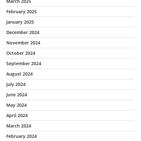
March 2025
February 2025
January 2025
December 2024
November 2024
October 2024
September 2024
August 2024
July 2024
June 2024
May 2024
April 2024
March 2024
February 2024