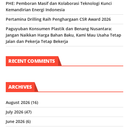
PHE: Pemboran Masif dan Kolaborasi Teknologi Kunci
Kemandirian Energi Indonesia
Pertamina Drilling Raih Penghargaan CSR Award 2026
Paguyuban Konsumen Plastik dan Benang Nusantara:
Jangan Naikkan Harga Bahan Baku, Kami Mau Usaha Tetap
Jalan dan Pekerja Tetap Bekerja
RECENT COMMENTS
ARCHIVES
August 2026
(16)
July 2026
(47)
June 2026
(6)