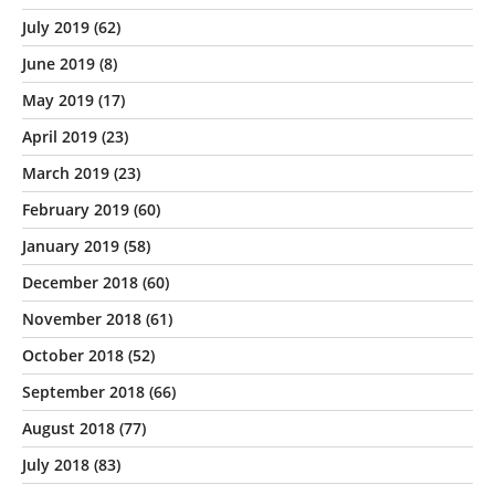
July 2019
(62)
June 2019
(8)
May 2019
(17)
April 2019
(23)
March 2019
(23)
February 2019
(60)
January 2019
(58)
December 2018
(60)
November 2018
(61)
October 2018
(52)
September 2018
(66)
August 2018
(77)
July 2018
(83)