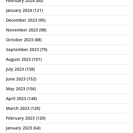
February 2024
(60)
January 2024
(121)
December 2023
(95)
November 2023
(98)
October 2023
(88)
September 2023
(79)
August 2023
(101)
July 2023
(138)
June 2023
(152)
May 2023
(156)
April 2023
(148)
March 2023
(120)
February 2023
(120)
January 2023
(64)