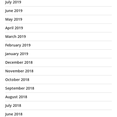
July 2019
June 2019
May 2019
April 2019
March 2019
February 2019
January 2019
December 2018
November 2018
October 2018
September 2018
August 2018
July 2018
June 2018