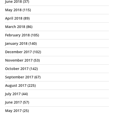
June 2018
(37)
May 2018
(115)
April 2018
(89)
March 2018
(86)
February 2018
(105)
January 2018
(140)
December 2017
(102)
November 2017
(53)
October 2017
(142)
September 2017
(67)
August 2017
(225)
July 2017
(44)
June 2017
(57)
May 2017
(25)