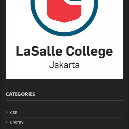
CATEGORIES
CSR
Energy