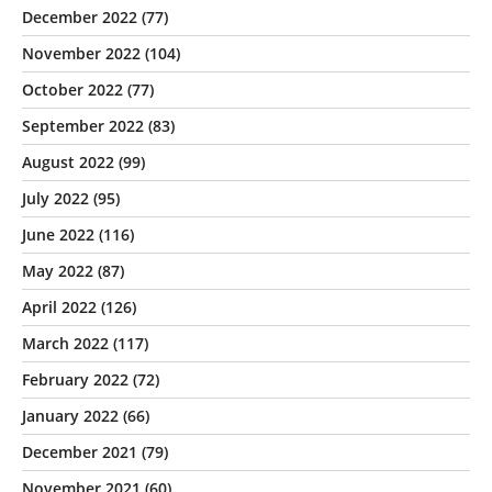
December 2022
(77)
November 2022
(104)
October 2022
(77)
September 2022
(83)
August 2022
(99)
July 2022
(95)
June 2022
(116)
May 2022
(87)
April 2022
(126)
March 2022
(117)
February 2022
(72)
January 2022
(66)
December 2021
(79)
November 2021
(60)