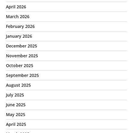
April 2026
March 2026
February 2026
January 2026
December 2025
November 2025
October 2025
September 2025
August 2025
July 2025
June 2025
May 2025
April 2025