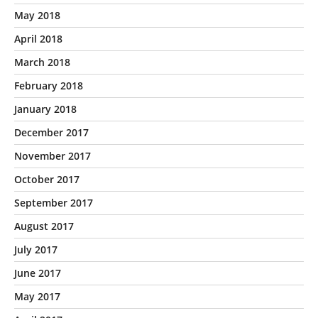
May 2018
April 2018
March 2018
February 2018
January 2018
December 2017
November 2017
October 2017
September 2017
August 2017
July 2017
June 2017
May 2017