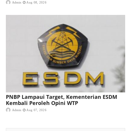
Admin
Aug 08, 2026
PNBP Lampaui Target, Kementerian ESDM
Kembali Peroleh Opini WTP
Admin
Aug 07, 2026