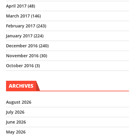
April 2017
(48)
March 2017
(146)
February 2017
(243)
January 2017
(224)
December 2016
(240)
November 2016
(30)
October 2016
(3)
ARCHIVES
August 2026
July 2026
June 2026
May 2026