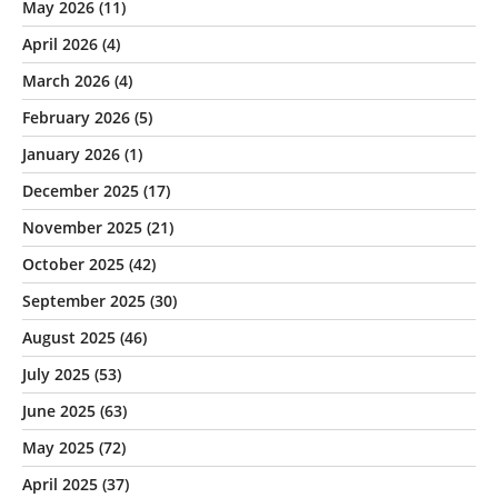
May 2026
(11)
April 2026
(4)
March 2026
(4)
February 2026
(5)
January 2026
(1)
December 2025
(17)
November 2025
(21)
October 2025
(42)
September 2025
(30)
August 2025
(46)
July 2025
(53)
June 2025
(63)
May 2025
(72)
April 2025
(37)