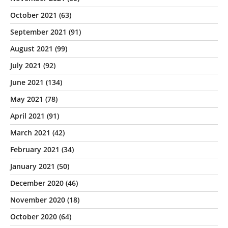
October 2021
(63)
September 2021
(91)
August 2021
(99)
July 2021
(92)
June 2021
(134)
May 2021
(78)
April 2021
(91)
March 2021
(42)
February 2021
(34)
January 2021
(50)
December 2020
(46)
November 2020
(18)
October 2020
(64)