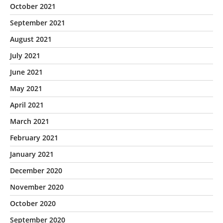
October 2021
September 2021
August 2021
July 2021
June 2021
May 2021
April 2021
March 2021
February 2021
January 2021
December 2020
November 2020
October 2020
September 2020