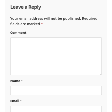
Leave a Reply
Your email address will not be published.
Required
fields are marked
*
Comment
Name
*
Email
*