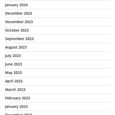
January 2024
December 2023
November 2023
October 2023
September 2023
August 2023
July 2023
June 2023
May 2023
April 2023
March 2023
February 2023
January 2023
December 2022