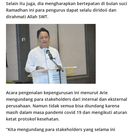
Selain itu juga, dia mengharapkan bertepatan di bulan suci
Ramadhan ini para pengurus dapat selalu diridoii dan
dirahmati Allah SWT.
Acara pengenalan kepengurusan ini menurut Arie
mengundang para stakeholders dari internal dan eksternal
perusahaan. Namun tidak semua bisa diundang karena
masih dalam masa pandemi covid 19 dan mengikuti aturan
ketat protokol kesehatan.
“Kita mengundang para stakeholders yang selama ini