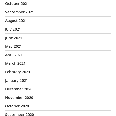
October 2021
September 2021
August 2021
July 2021
June 2021
May 2021
April 2021
March 2021
February 2021
January 2021
December 2020
November 2020
October 2020
September 2020