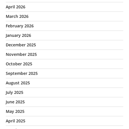
April 2026
March 2026
February 2026
January 2026
December 2025
November 2025
October 2025
September 2025
August 2025
July 2025
June 2025
May 2025
April 2025