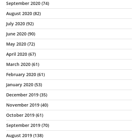
September 2020
(74)
August 2020
(82)
July 2020
(92)
June 2020
(90)
May 2020
(72)
April 2020
(67)
March 2020
(61)
February 2020
(61)
January 2020
(53)
December 2019
(35)
November 2019
(40)
October 2019
(61)
September 2019
(70)
August 2019
(138)