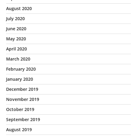
August 2020
July 2020
June 2020
May 2020
April 2020
March 2020
February 2020
January 2020
December 2019
November 2019
October 2019
September 2019
August 2019