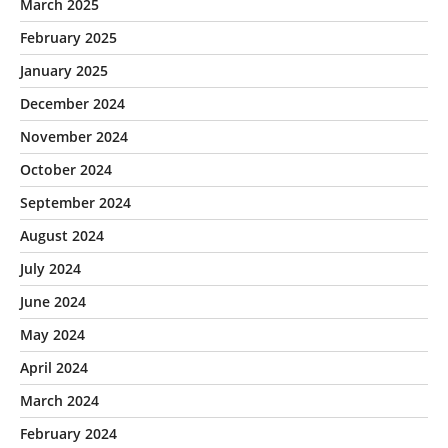
March 2025
February 2025
January 2025
December 2024
November 2024
October 2024
September 2024
August 2024
July 2024
June 2024
May 2024
April 2024
March 2024
February 2024