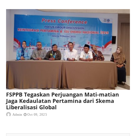
FSPPB Tegaskan Perjuangan Mati-matian
Jaga Kedaulatan Pertamina dari Skema
Liberalisasi Global
Admin
Oct 09, 2025