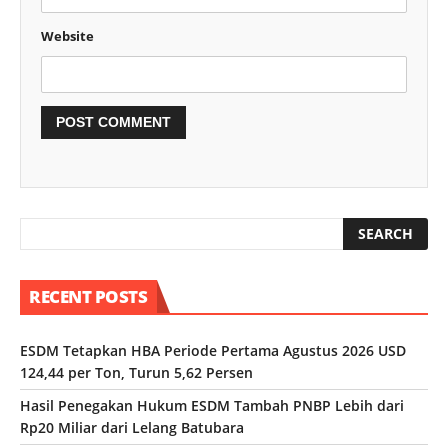
Website
RECENT POSTS
ESDM Tetapkan HBA Periode Pertama Agustus 2026 USD
124,44 per Ton, Turun 5,62 Persen
Hasil Penegakan Hukum ESDM Tambah PNBP Lebih dari
Rp20 Miliar dari Lelang Batubara