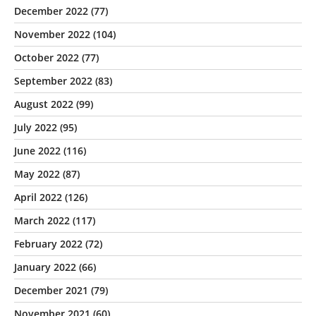
December 2022
(77)
November 2022
(104)
October 2022
(77)
September 2022
(83)
August 2022
(99)
July 2022
(95)
June 2022
(116)
May 2022
(87)
April 2022
(126)
March 2022
(117)
February 2022
(72)
January 2022
(66)
December 2021
(79)
November 2021
(60)