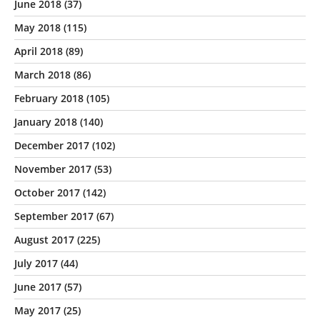
June 2018
(37)
May 2018
(115)
April 2018
(89)
March 2018
(86)
February 2018
(105)
January 2018
(140)
December 2017
(102)
November 2017
(53)
October 2017
(142)
September 2017
(67)
August 2017
(225)
July 2017
(44)
June 2017
(57)
May 2017
(25)