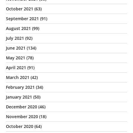
October 2021
(63)
September 2021
(91)
August 2021
(99)
July 2021
(92)
June 2021
(134)
May 2021
(78)
April 2021
(91)
March 2021
(42)
February 2021
(34)
January 2021
(50)
December 2020
(46)
November 2020
(18)
October 2020
(64)