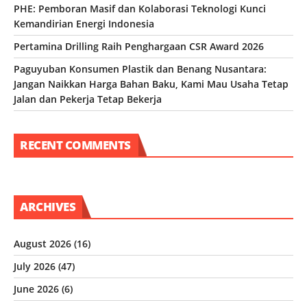
PHE: Pemboran Masif dan Kolaborasi Teknologi Kunci
Kemandirian Energi Indonesia
Pertamina Drilling Raih Penghargaan CSR Award 2026
Paguyuban Konsumen Plastik dan Benang Nusantara:
Jangan Naikkan Harga Bahan Baku, Kami Mau Usaha Tetap
Jalan dan Pekerja Tetap Bekerja
RECENT COMMENTS
ARCHIVES
August 2026
(16)
July 2026
(47)
June 2026
(6)