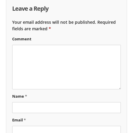
Leave a Reply
Your email address will not be published.
Required
fields are marked
*
Comment
Name
*
Email
*