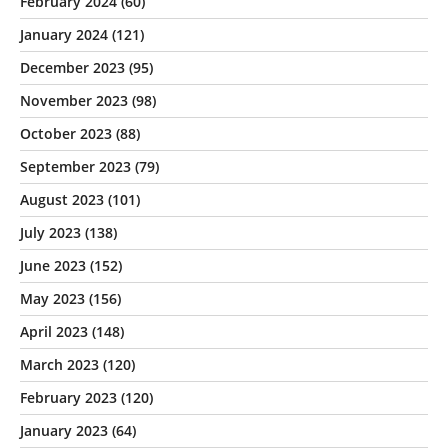
February 2024
(60)
January 2024
(121)
December 2023
(95)
November 2023
(98)
October 2023
(88)
September 2023
(79)
August 2023
(101)
July 2023
(138)
June 2023
(152)
May 2023
(156)
April 2023
(148)
March 2023
(120)
February 2023
(120)
January 2023
(64)