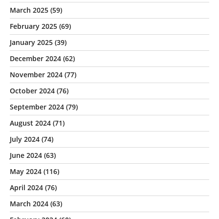
March 2025
(59)
February 2025
(69)
January 2025
(39)
December 2024
(62)
November 2024
(77)
October 2024
(76)
September 2024
(79)
August 2024
(71)
July 2024
(74)
June 2024
(63)
May 2024
(116)
April 2024
(76)
March 2024
(63)