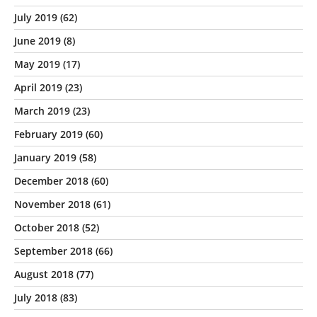
July 2019
(62)
June 2019
(8)
May 2019
(17)
April 2019
(23)
March 2019
(23)
February 2019
(60)
January 2019
(58)
December 2018
(60)
November 2018
(61)
October 2018
(52)
September 2018
(66)
August 2018
(77)
July 2018
(83)