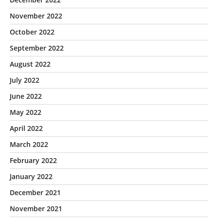
November 2022
October 2022
September 2022
August 2022
July 2022
June 2022
May 2022
April 2022
March 2022
February 2022
January 2022
December 2021
November 2021