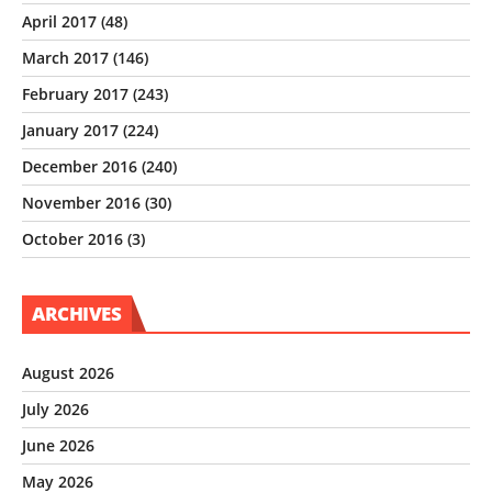
April 2017
(48)
March 2017
(146)
February 2017
(243)
January 2017
(224)
December 2016
(240)
November 2016
(30)
October 2016
(3)
ARCHIVES
August 2026
July 2026
June 2026
May 2026