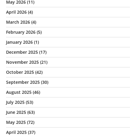
May 2026
(11)
April 2026
(4)
March 2026
(4)
February 2026
(5)
January 2026
(1)
December 2025
(17)
November 2025
(21)
October 2025
(42)
September 2025
(30)
August 2025
(46)
July 2025
(53)
June 2025
(63)
May 2025
(72)
April 2025
(37)