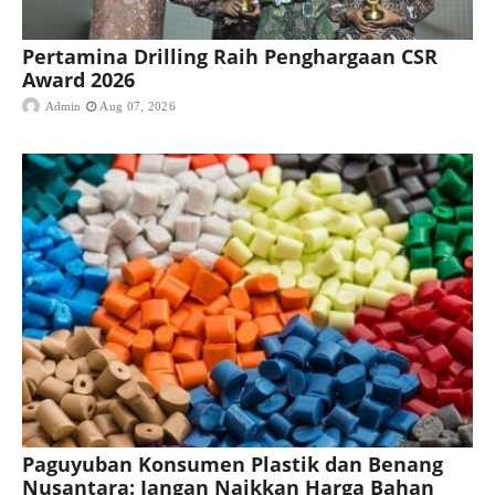
Pertamina Drilling Raih Penghargaan CSR
Award 2026
Admin
Aug 07, 2026
Paguyuban Konsumen Plastik dan Benang
Nusantara: Jangan Naikkan Harga Bahan