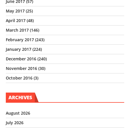
June 2017
(57)
May 2017
(25)
April 2017
(48)
March 2017
(146)
February 2017
(243)
January 2017
(224)
December 2016
(240)
November 2016
(30)
October 2016
(3)
ARCHIVES
August 2026
July 2026