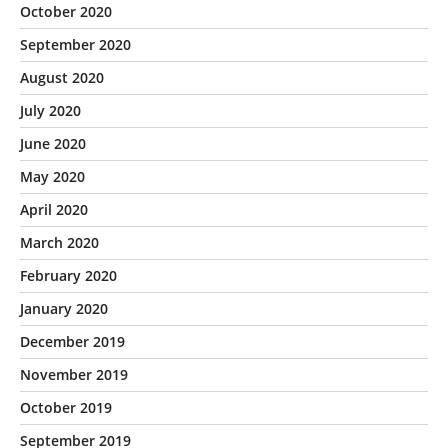
October 2020
September 2020
August 2020
July 2020
June 2020
May 2020
April 2020
March 2020
February 2020
January 2020
December 2019
November 2019
October 2019
September 2019