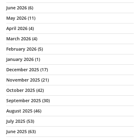
June 2026
(6)
May 2026
(11)
April 2026
(4)
March 2026
(4)
February 2026
(5)
January 2026
(1)
December 2025
(17)
November 2025
(21)
October 2025
(42)
September 2025
(30)
August 2025
(46)
July 2025
(53)
June 2025
(63)