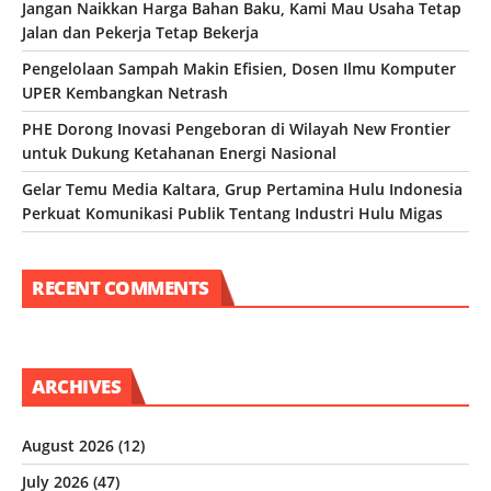
Jangan Naikkan Harga Bahan Baku, Kami Mau Usaha Tetap
Jalan dan Pekerja Tetap Bekerja
Pengelolaan Sampah Makin Efisien, Dosen Ilmu Komputer
UPER Kembangkan Netrash
PHE Dorong Inovasi Pengeboran di Wilayah New Frontier
untuk Dukung Ketahanan Energi Nasional
Gelar Temu Media Kaltara, Grup Pertamina Hulu Indonesia
Perkuat Komunikasi Publik Tentang Industri Hulu Migas
RECENT COMMENTS
ARCHIVES
August 2026
(12)
July 2026
(47)