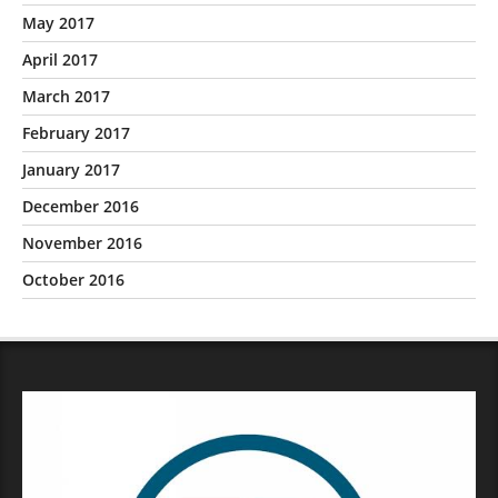
May 2017
April 2017
March 2017
February 2017
January 2017
December 2016
November 2016
October 2016