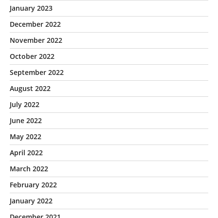
January 2023
December 2022
November 2022
October 2022
September 2022
August 2022
July 2022
June 2022
May 2022
April 2022
March 2022
February 2022
January 2022
December 2021