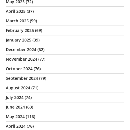
May 2025
(72)
April 2025
(37)
March 2025
(59)
February 2025
(69)
January 2025
(39)
December 2024
(62)
November 2024
(77)
October 2024
(76)
September 2024
(79)
August 2024
(71)
July 2024
(74)
June 2024
(63)
May 2024
(116)
April 2024
(76)