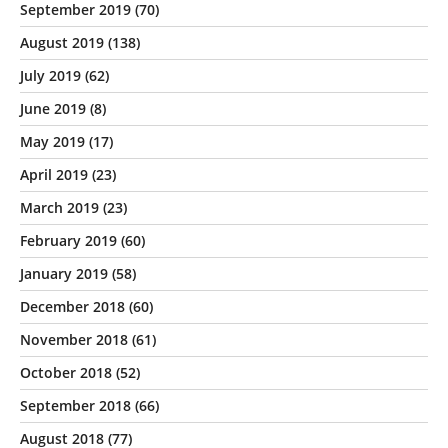
September 2019
(70)
August 2019
(138)
July 2019
(62)
June 2019
(8)
May 2019
(17)
April 2019
(23)
March 2019
(23)
February 2019
(60)
January 2019
(58)
December 2018
(60)
November 2018
(61)
October 2018
(52)
September 2018
(66)
August 2018
(77)