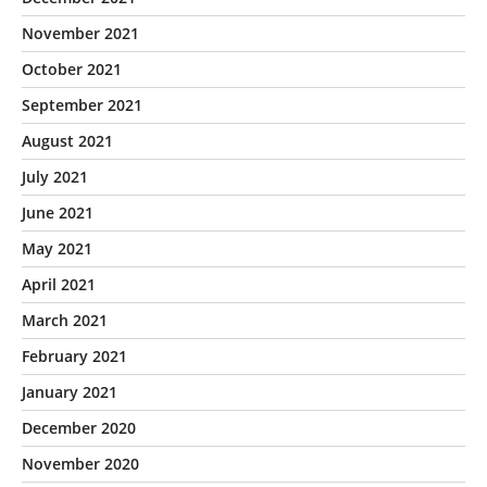
November 2021
October 2021
September 2021
August 2021
July 2021
June 2021
May 2021
April 2021
March 2021
February 2021
January 2021
December 2020
November 2020