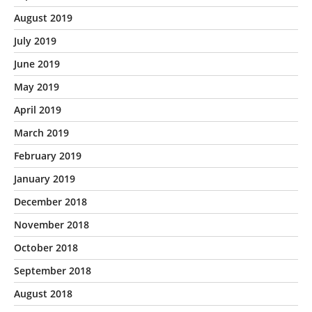
August 2019
July 2019
June 2019
May 2019
April 2019
March 2019
February 2019
January 2019
December 2018
November 2018
October 2018
September 2018
August 2018