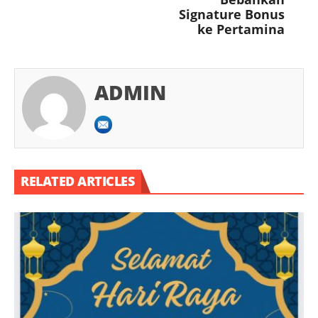
Signature Bonus
ke Pertamina
ADMIN
RELATED ARTICLES