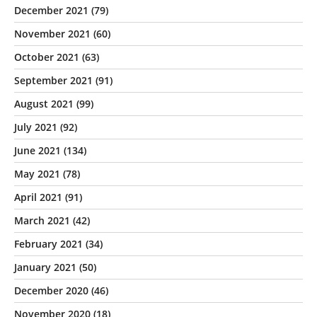
December 2021
(79)
November 2021
(60)
October 2021
(63)
September 2021
(91)
August 2021
(99)
July 2021
(92)
June 2021
(134)
May 2021
(78)
April 2021
(91)
March 2021
(42)
February 2021
(34)
January 2021
(50)
December 2020
(46)
November 2020
(18)