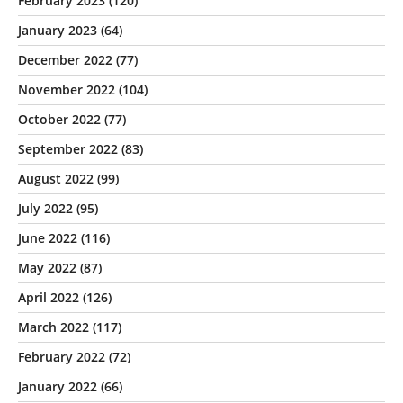
February 2023
(120)
January 2023
(64)
December 2022
(77)
November 2022
(104)
October 2022
(77)
September 2022
(83)
August 2022
(99)
July 2022
(95)
June 2022
(116)
May 2022
(87)
April 2022
(126)
March 2022
(117)
February 2022
(72)
January 2022
(66)