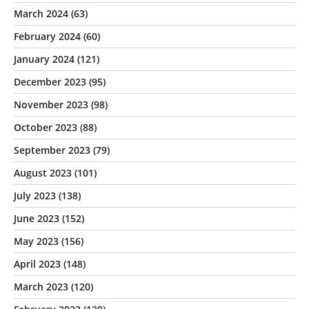
March 2024
(63)
February 2024
(60)
January 2024
(121)
December 2023
(95)
November 2023
(98)
October 2023
(88)
September 2023
(79)
August 2023
(101)
July 2023
(138)
June 2023
(152)
May 2023
(156)
April 2023
(148)
March 2023
(120)