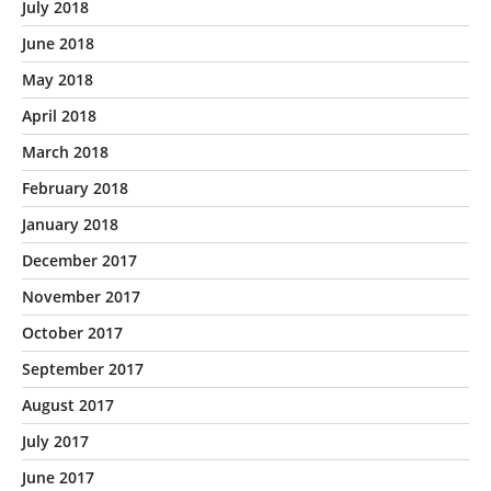
July 2018
June 2018
May 2018
April 2018
March 2018
February 2018
January 2018
December 2017
November 2017
October 2017
September 2017
August 2017
July 2017
June 2017