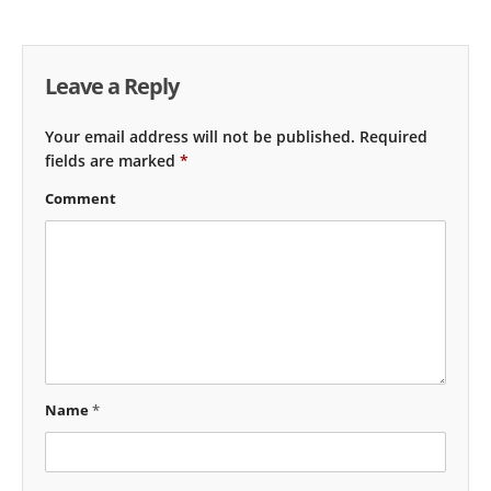
Leave a Reply
Your email address will not be published.
Required
fields are marked
*
Comment
Name
*