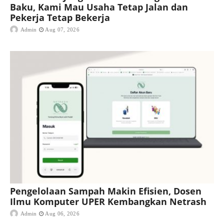
Baku, Kami Mau Usaha Tetap Jalan dan
Pekerja Tetap Bekerja
Admin
Aug 07, 2026
Pengelolaan Sampah Makin Efisien, Dosen
Ilmu Komputer UPER Kembangkan Netrash
Admin
Aug 06, 2026