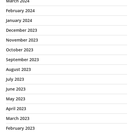
March 2024
February 2024
January 2024
December 2023
November 2023
October 2023
September 2023
August 2023
July 2023
June 2023
May 2023
April 2023
March 2023
February 2023