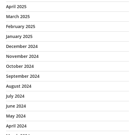
April 2025
March 2025
February 2025
January 2025
December 2024
November 2024
October 2024
September 2024
August 2024
July 2024
June 2024
May 2024
April 2024