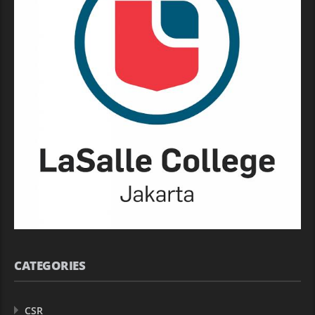
CATEGORIES
CSR