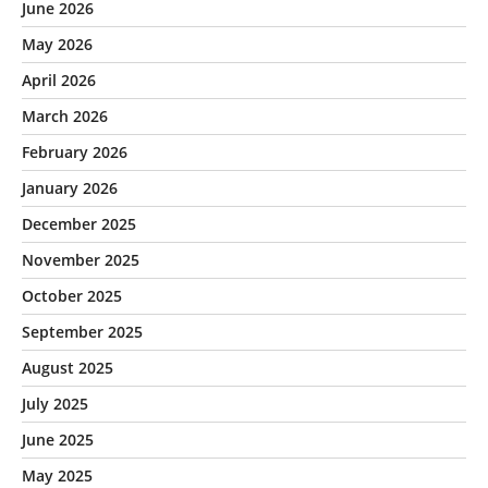
June 2026
May 2026
April 2026
March 2026
February 2026
January 2026
December 2025
November 2025
October 2025
September 2025
August 2025
July 2025
June 2025
May 2025