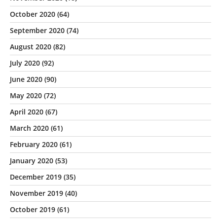
October 2020
(64)
September 2020
(74)
August 2020
(82)
July 2020
(92)
June 2020
(90)
May 2020
(72)
April 2020
(67)
March 2020
(61)
February 2020
(61)
January 2020
(53)
December 2019
(35)
November 2019
(40)
October 2019
(61)