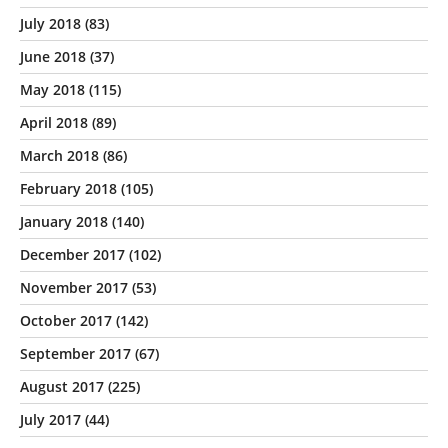
July 2018
(83)
June 2018
(37)
May 2018
(115)
April 2018
(89)
March 2018
(86)
February 2018
(105)
January 2018
(140)
December 2017
(102)
November 2017
(53)
October 2017
(142)
September 2017
(67)
August 2017
(225)
July 2017
(44)