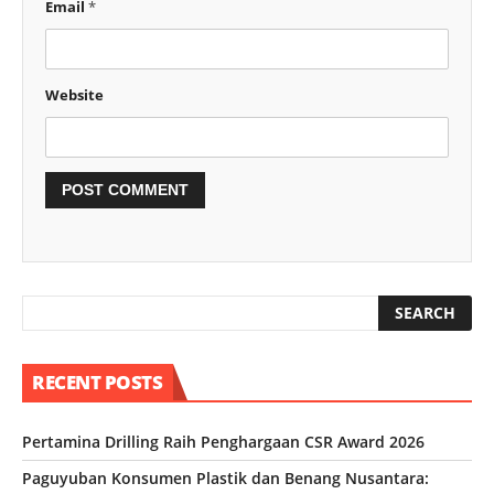
Email
*
Website
RECENT POSTS
Pertamina Drilling Raih Penghargaan CSR Award 2026
Paguyuban Konsumen Plastik dan Benang Nusantara: