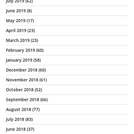
July 2019
(62)
June 2019
(8)
May 2019
(17)
April 2019
(23)
March 2019
(23)
February 2019
(60)
January 2019
(58)
December 2018
(60)
November 2018
(61)
October 2018
(52)
September 2018
(66)
August 2018
(77)
July 2018
(83)
June 2018
(37)