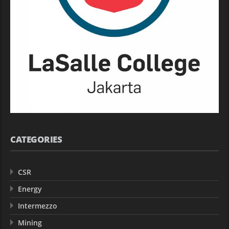
CATEGORIES
CSR
Energy
Intermezzo
Mining