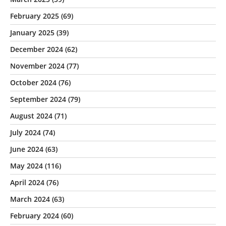
February 2025
(69)
January 2025
(39)
December 2024
(62)
November 2024
(77)
October 2024
(76)
September 2024
(79)
August 2024
(71)
July 2024
(74)
June 2024
(63)
May 2024
(116)
April 2024
(76)
March 2024
(63)
February 2024
(60)