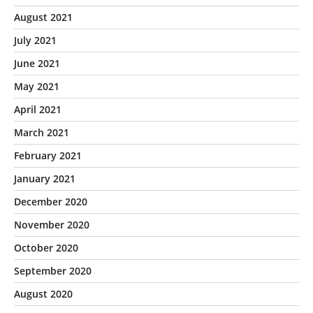
August 2021
July 2021
June 2021
May 2021
April 2021
March 2021
February 2021
January 2021
December 2020
November 2020
October 2020
September 2020
August 2020