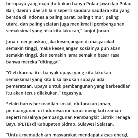
berupaya yang maju itu bukan hanya Pulau Jawa dan Pulau
Bali, daerah-daerah lain seperti saudara-saudara kita yang
berada di Indonesia paling barat, paling timur, paling
utara, dan paling selatan juga menikmati pembangunan
semaksimal yang bisa kita lakukan,” lanjut Jonan.
Jonan menjelaskan, jika kesenjangan di masyarakat
semakin tinggi, maka kesenjangan sosialnya pun akan
semakin tinggi, dan semakin lama semakin besar rasa
bahwa mereka “ditinggal”.
“Oleh karena itu, banyak upaya yang kita lakukan
semaksimal yang kita bisa lakukan supaya ada
pemerataan. Upaya untuk pembangunan yang berkeadilan
itu akan terus dilakukan,” tegasnya.
Selain harus berkeadilan sosial, diutarakan Jonan,
pembangunan di Indonesia ini harus mengikuti zaman
seperti misalnya pembangunan Pembangkit Listrik Tenaga
Bayu (PLTB) di Kabupaten Sidrap, Sulawesi Selatan.
“Untuk memudahkan masyarakat mendapat akses energi,