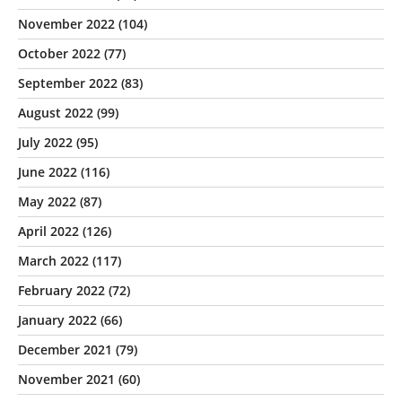
November 2022
(104)
October 2022
(77)
September 2022
(83)
August 2022
(99)
July 2022
(95)
June 2022
(116)
May 2022
(87)
April 2022
(126)
March 2022
(117)
February 2022
(72)
January 2022
(66)
December 2021
(79)
November 2021
(60)