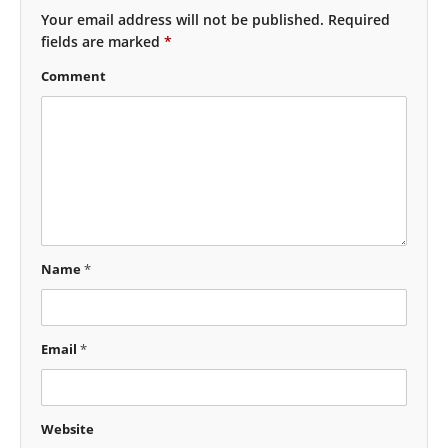
Your email address will not be published.
Required
fields are marked
*
Comment
Name
*
Email
*
Website