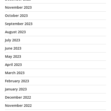
November 2023
October 2023
September 2023
August 2023
July 2023
June 2023
May 2023
April 2023
March 2023
February 2023
January 2023
December 2022
November 2022