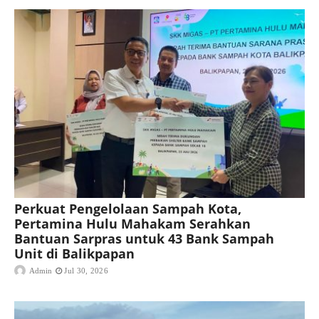
Perkuat Pengelolaan Sampah Kota,
Pertamina Hulu Mahakam Serahkan
Bantuan Sarpras untuk 43 Bank Sampah
Unit di Balikpapan
Admin
Jul 30, 2026