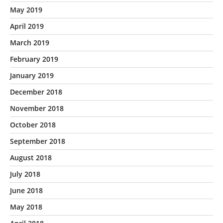
May 2019
April 2019
March 2019
February 2019
January 2019
December 2018
November 2018
October 2018
September 2018
August 2018
July 2018
June 2018
May 2018