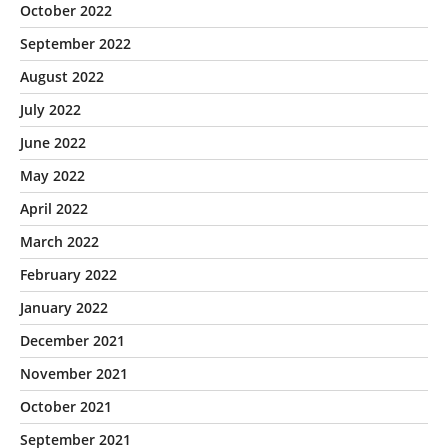
October 2022
September 2022
August 2022
July 2022
June 2022
May 2022
April 2022
March 2022
February 2022
January 2022
December 2021
November 2021
October 2021
September 2021