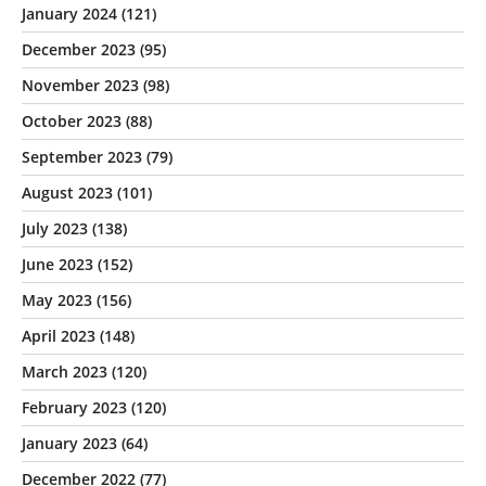
January 2024
(121)
December 2023
(95)
November 2023
(98)
October 2023
(88)
September 2023
(79)
August 2023
(101)
July 2023
(138)
June 2023
(152)
May 2023
(156)
April 2023
(148)
March 2023
(120)
February 2023
(120)
January 2023
(64)
December 2022
(77)