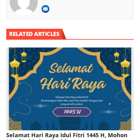
RELATED ARTICLES
Selamat Hari Raya Idul Fitri 1445 H, Mohon