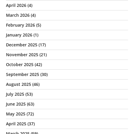
April 2026
(4)
March 2026
(4)
February 2026
(5)
January 2026
(1)
December 2025
(17)
November 2025
(21)
October 2025
(42)
September 2025
(30)
August 2025
(46)
July 2025
(53)
June 2025
(63)
May 2025
(72)
April 2025
(37)
March 2025
(59)