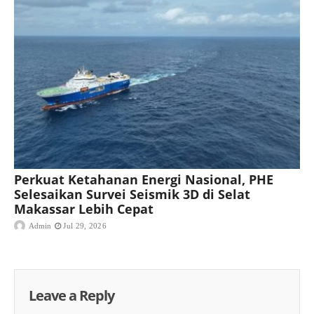
Perkuat Ketahanan Energi Nasional, PHE
Selesaikan Survei Seismik 3D di Selat
Makassar Lebih Cepat
Admin
Jul 29, 2026
Leave a Reply