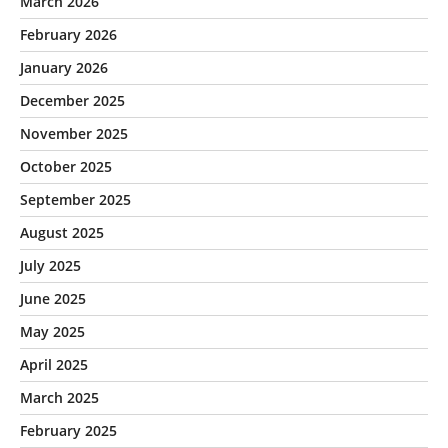
March 2026
February 2026
January 2026
December 2025
November 2025
October 2025
September 2025
August 2025
July 2025
June 2025
May 2025
April 2025
March 2025
February 2025