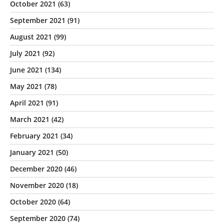
October 2021
(63)
September 2021
(91)
August 2021
(99)
July 2021
(92)
June 2021
(134)
May 2021
(78)
April 2021
(91)
March 2021
(42)
February 2021
(34)
January 2021
(50)
December 2020
(46)
November 2020
(18)
October 2020
(64)
September 2020
(74)