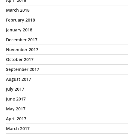
April 2018
March 2018
February 2018
January 2018
December 2017
November 2017
October 2017
September 2017
August 2017
July 2017
June 2017
May 2017
April 2017
March 2017