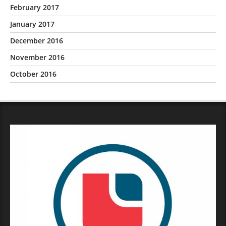
February 2017
January 2017
December 2016
November 2016
October 2016