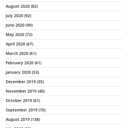
August 2020
(82)
July 2020
(92)
June 2020
(90)
May 2020
(72)
April 2020
(67)
March 2020
(61)
February 2020
(61)
January 2020
(53)
December 2019
(35)
November 2019
(40)
October 2019
(61)
September 2019
(70)
August 2019
(138)