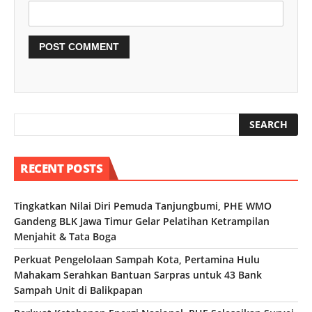
RECENT POSTS
Tingkatkan Nilai Diri Pemuda Tanjungbumi, PHE WMO
Gandeng BLK Jawa Timur Gelar Pelatihan Ketrampilan
Menjahit & Tata Boga
Perkuat Pengelolaan Sampah Kota, Pertamina Hulu
Mahakam Serahkan Bantuan Sarpras untuk 43 Bank
Sampah Unit di Balikpapan