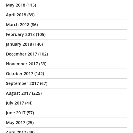
May 2018
(115)
April 2018
(89)
March 2018
(86)
February 2018
(105)
January 2018
(140)
December 2017
(102)
November 2017
(53)
October 2017
(142)
September 2017
(67)
August 2017
(225)
July 2017
(44)
June 2017
(57)
May 2017
(25)
April 2017
(48)