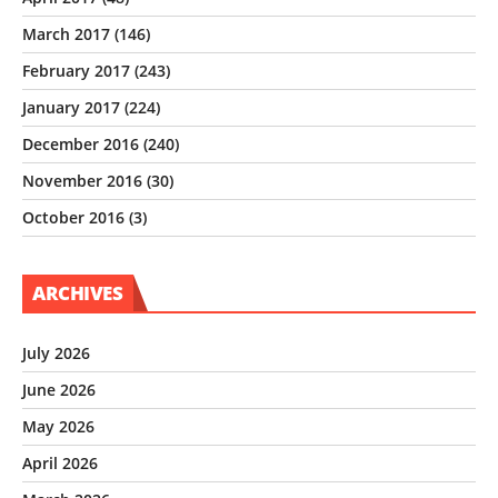
March 2017
(146)
February 2017
(243)
January 2017
(224)
December 2016
(240)
November 2016
(30)
October 2016
(3)
ARCHIVES
July 2026
June 2026
May 2026
April 2026