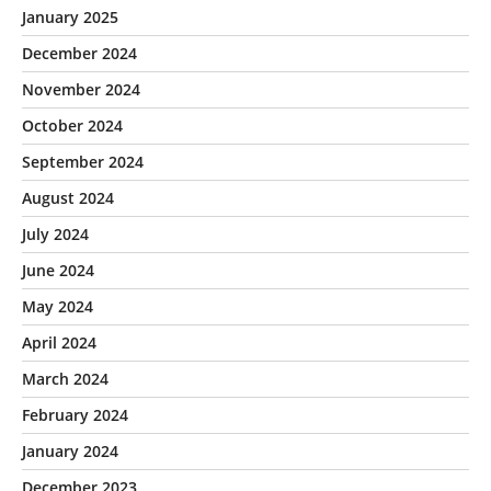
January 2025
December 2024
November 2024
October 2024
September 2024
August 2024
July 2024
June 2024
May 2024
April 2024
March 2024
February 2024
January 2024
December 2023