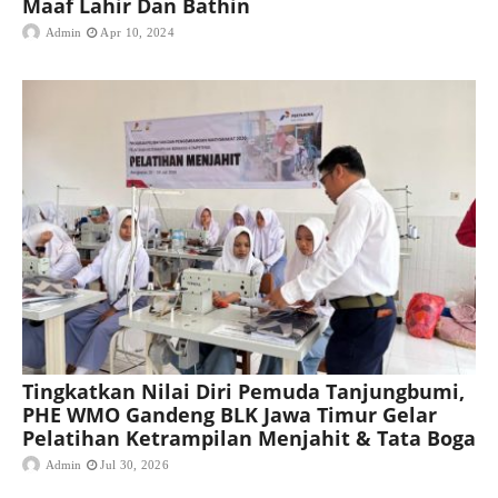
Maaf Lahir Dan Bathin
Admin
Apr 10, 2024
Tingkatkan Nilai Diri Pemuda Tanjungbumi,
PHE WMO Gandeng BLK Jawa Timur Gelar
Pelatihan Ketrampilan Menjahit & Tata Boga
Admin
Jul 30, 2026