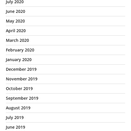
July 2020
June 2020
May 2020
April 2020
March 2020
February 2020
January 2020
December 2019
November 2019
October 2019
September 2019
August 2019
July 2019
June 2019