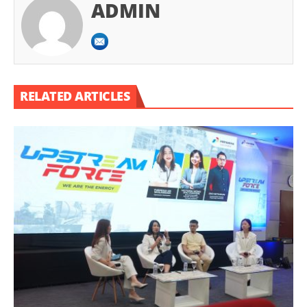
ADMIN
RELATED ARTICLES