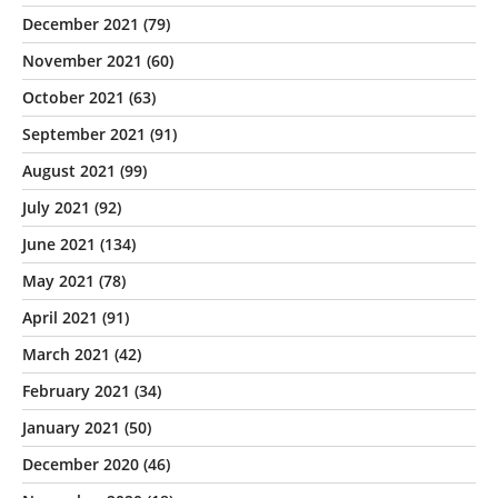
December 2021
(79)
November 2021
(60)
October 2021
(63)
September 2021
(91)
August 2021
(99)
July 2021
(92)
June 2021
(134)
May 2021
(78)
April 2021
(91)
March 2021
(42)
February 2021
(34)
January 2021
(50)
December 2020
(46)