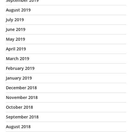
September 2019
August 2019
July 2019
June 2019
May 2019
April 2019
March 2019
February 2019
January 2019
December 2018
November 2018
October 2018
September 2018
August 2018