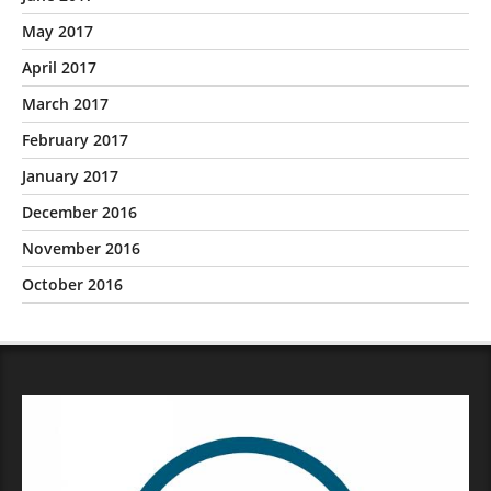
May 2017
April 2017
March 2017
February 2017
January 2017
December 2016
November 2016
October 2016