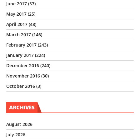
June 2017
(57)
May 2017
(25)
April 2017
(48)
March 2017
(146)
February 2017
(243)
January 2017
(224)
December 2016
(240)
November 2016
(30)
October 2016
(3)
ARCHIVES
August 2026
July 2026