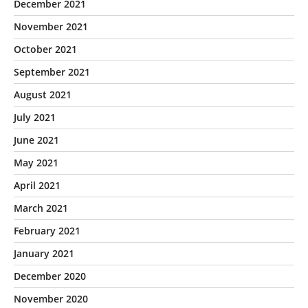
December 2021
November 2021
October 2021
September 2021
August 2021
July 2021
June 2021
May 2021
April 2021
March 2021
February 2021
January 2021
December 2020
November 2020