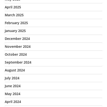
April 2025
March 2025
February 2025
January 2025
December 2024
November 2024
October 2024
September 2024
August 2024
July 2024
June 2024
May 2024
April 2024