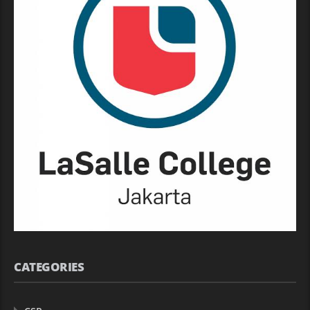
CATEGORIES