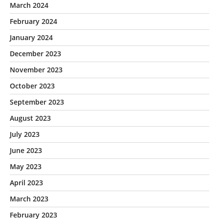
March 2024
February 2024
January 2024
December 2023
November 2023
October 2023
September 2023
August 2023
July 2023
June 2023
May 2023
April 2023
March 2023
February 2023