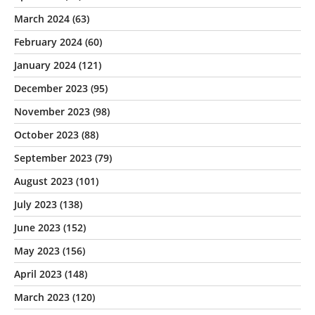
March 2024
(63)
February 2024
(60)
January 2024
(121)
December 2023
(95)
November 2023
(98)
October 2023
(88)
September 2023
(79)
August 2023
(101)
July 2023
(138)
June 2023
(152)
May 2023
(156)
April 2023
(148)
March 2023
(120)