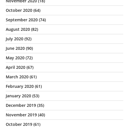
November 2020
(18)
October 2020
(64)
September 2020
(74)
August 2020
(82)
July 2020
(92)
June 2020
(90)
May 2020
(72)
April 2020
(67)
March 2020
(61)
February 2020
(61)
January 2020
(53)
December 2019
(35)
November 2019
(40)
October 2019
(61)