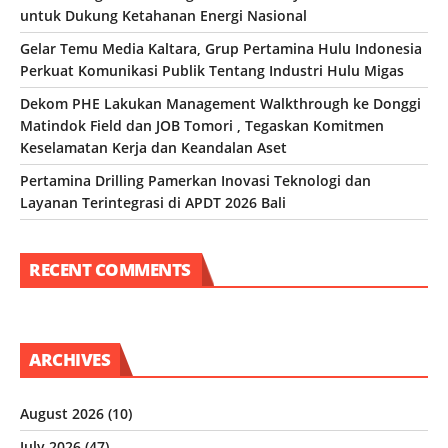
untuk Dukung Ketahanan Energi Nasional
Gelar Temu Media Kaltara, Grup Pertamina Hulu Indonesia
Perkuat Komunikasi Publik Tentang Industri Hulu Migas
Dekom PHE Lakukan Management Walkthrough ke Donggi
Matindok Field dan JOB Tomori , Tegaskan Komitmen
Keselamatan Kerja dan Keandalan Aset
Pertamina Drilling Pamerkan Inovasi Teknologi dan
Layanan Terintegrasi di APDT 2026 Bali
RECENT COMMENTS
ARCHIVES
August 2026
(10)
July 2026
(47)