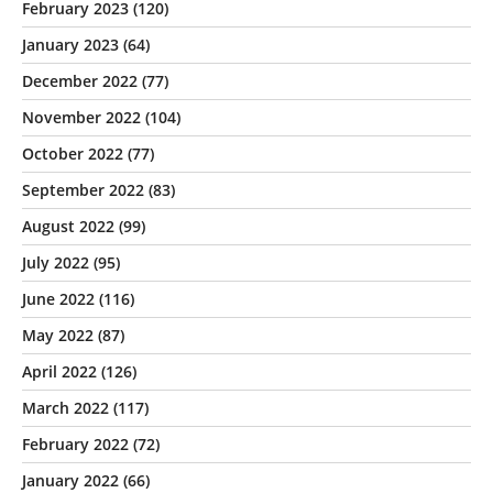
February 2023
(120)
January 2023
(64)
December 2022
(77)
November 2022
(104)
October 2022
(77)
September 2022
(83)
August 2022
(99)
July 2022
(95)
June 2022
(116)
May 2022
(87)
April 2022
(126)
March 2022
(117)
February 2022
(72)
January 2022
(66)