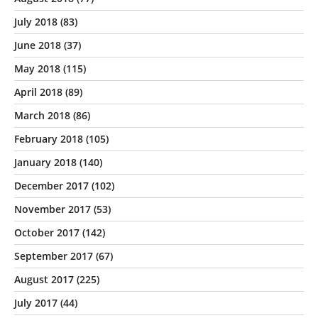
July 2018
(83)
June 2018
(37)
May 2018
(115)
April 2018
(89)
March 2018
(86)
February 2018
(105)
January 2018
(140)
December 2017
(102)
November 2017
(53)
October 2017
(142)
September 2017
(67)
August 2017
(225)
July 2017
(44)