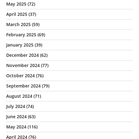
May 2025
(72)
April 2025
(37)
March 2025
(59)
February 2025
(69)
January 2025
(39)
December 2024
(62)
November 2024
(77)
October 2024
(76)
September 2024
(79)
August 2024
(71)
July 2024
(74)
June 2024
(63)
May 2024
(116)
April 2024
(76)