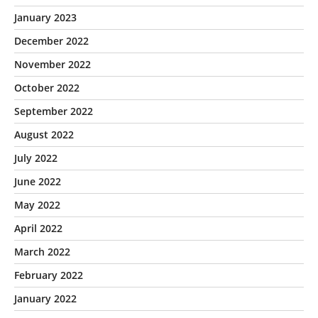
January 2023
December 2022
November 2022
October 2022
September 2022
August 2022
July 2022
June 2022
May 2022
April 2022
March 2022
February 2022
January 2022