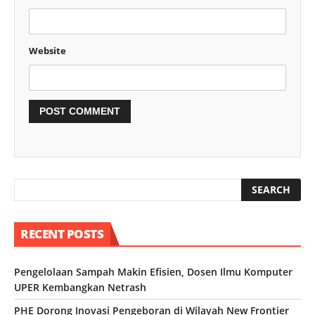
Website
RECENT POSTS
Pengelolaan Sampah Makin Efisien, Dosen Ilmu Komputer
UPER Kembangkan Netrash
PHE Dorong Inovasi Pengeboran di Wilayah New Frontier