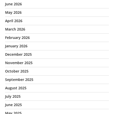
June 2026
May 2026
April 2026
March 2026
February 2026
January 2026
December 2025
November 2025
October 2025
September 2025
August 2025
July 2025
June 2025
May 2025