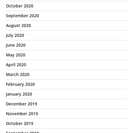
October 2020
September 2020
August 2020
July 2020
June 2020
May 2020
April 2020
March 2020
February 2020
January 2020
December 2019
November 2019
October 2019