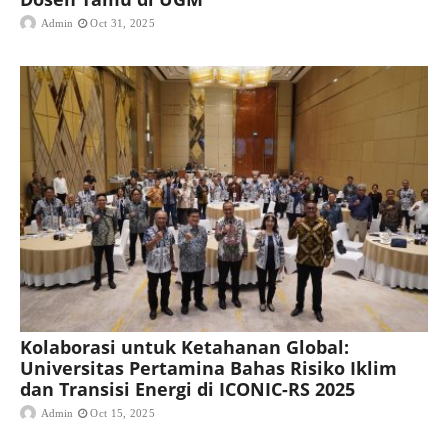
Admin
Oct 31, 2025
Kolaborasi untuk Ketahanan Global:
Universitas Pertamina Bahas Risiko Iklim
dan Transisi Energi di ICONIC-RS 2025
Admin
Oct 15, 2025