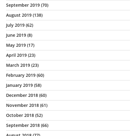
September 2019
(70)
August 2019
(138)
July 2019
(62)
June 2019
(8)
May 2019
(17)
April 2019
(23)
March 2019
(23)
February 2019
(60)
January 2019
(58)
December 2018
(60)
November 2018
(61)
October 2018
(52)
September 2018
(66)
August 2018
(77)