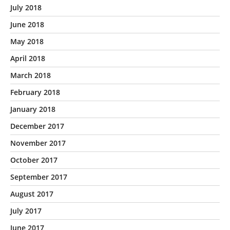
July 2018
June 2018
May 2018
April 2018
March 2018
February 2018
January 2018
December 2017
November 2017
October 2017
September 2017
August 2017
July 2017
June 2017