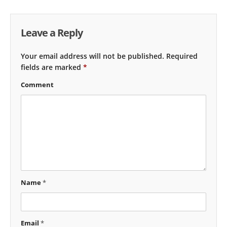
Leave a Reply
Your email address will not be published.
Required
fields are marked
*
Comment
Name
*
Email
*