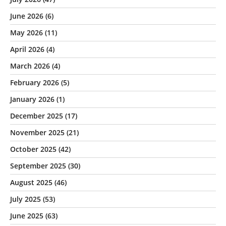
June 2026
(6)
May 2026
(11)
April 2026
(4)
March 2026
(4)
February 2026
(5)
January 2026
(1)
December 2025
(17)
November 2025
(21)
October 2025
(42)
September 2025
(30)
August 2025
(46)
July 2025
(53)
June 2025
(63)