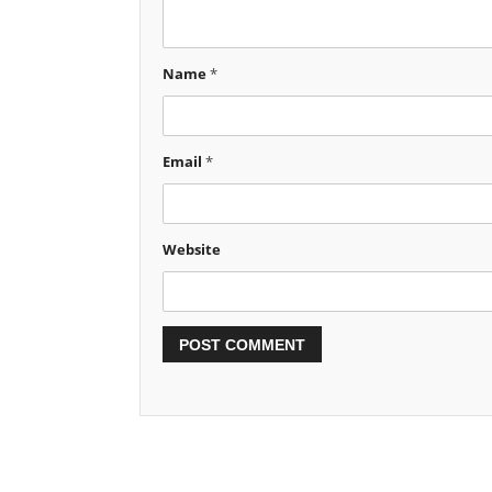
Name
*
Email
*
Website