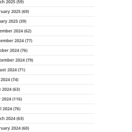
ch 2025
(59)
ruary 2025
(69)
uary 2025
(39)
ember 2024
(62)
ember 2024
(77)
ober 2024
(76)
tember 2024
(79)
ust 2024
(71)
y 2024
(74)
e 2024
(63)
 2024
(116)
il 2024
(76)
ch 2024
(63)
ruary 2024
(60)