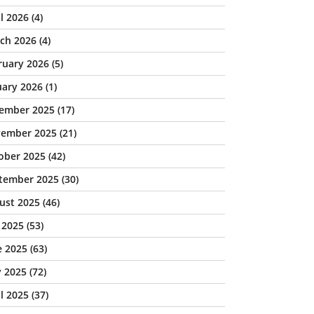
il 2026
(4)
ch 2026
(4)
ruary 2026
(5)
uary 2026
(1)
ember 2025
(17)
ember 2025
(21)
ober 2025
(42)
tember 2025
(30)
ust 2025
(46)
y 2025
(53)
e 2025
(63)
 2025
(72)
il 2025
(37)