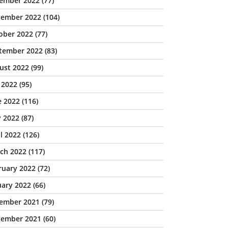
ember 2022
(77)
ember 2022
(104)
ober 2022
(77)
tember 2022
(83)
ust 2022
(99)
y 2022
(95)
e 2022
(116)
 2022
(87)
il 2022
(126)
ch 2022
(117)
ruary 2022
(72)
uary 2022
(66)
ember 2021
(79)
ember 2021
(60)