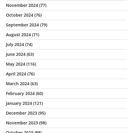
November 2024
(77)
October 2024
(76)
September 2024
(79)
August 2024
(71)
July 2024
(74)
June 2024
(63)
May 2024
(116)
April 2024
(76)
March 2024
(63)
February 2024
(60)
January 2024
(121)
December 2023
(95)
November 2023
(98)
October 2023
(88)