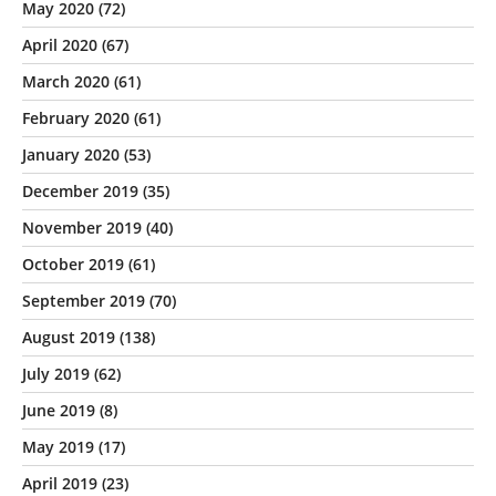
May 2020
(72)
April 2020
(67)
March 2020
(61)
February 2020
(61)
January 2020
(53)
December 2019
(35)
November 2019
(40)
October 2019
(61)
September 2019
(70)
August 2019
(138)
July 2019
(62)
June 2019
(8)
May 2019
(17)
April 2019
(23)