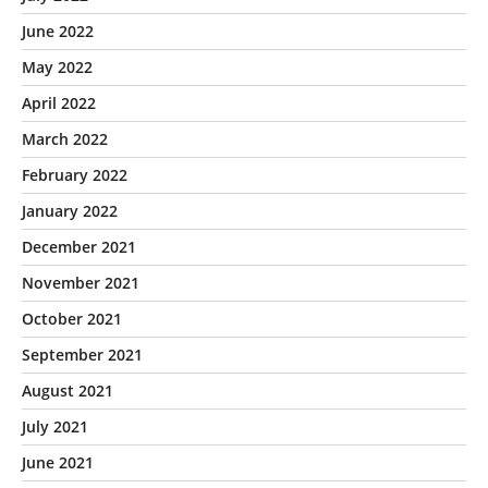
June 2022
May 2022
April 2022
March 2022
February 2022
January 2022
December 2021
November 2021
October 2021
September 2021
August 2021
July 2021
June 2021