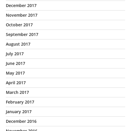
December 2017
November 2017
October 2017
September 2017
August 2017
July 2017
June 2017
May 2017
April 2017
March 2017
February 2017
January 2017
December 2016
November 2016