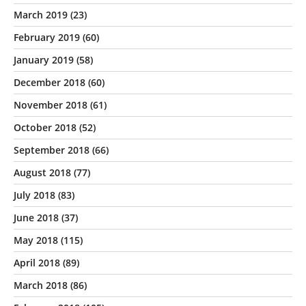
March 2019
(23)
February 2019
(60)
January 2019
(58)
December 2018
(60)
November 2018
(61)
October 2018
(52)
September 2018
(66)
August 2018
(77)
July 2018
(83)
June 2018
(37)
May 2018
(115)
April 2018
(89)
March 2018
(86)