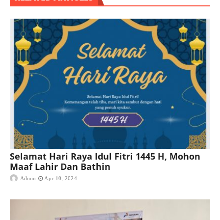
Selamat Hari Raya Idul Fitri 1445 H, Mohon
Maaf Lahir Dan Bathin
Admin
Apr 10, 2024