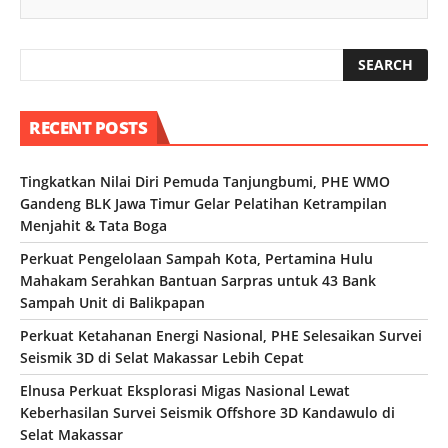
RECENT POSTS
Tingkatkan Nilai Diri Pemuda Tanjungbumi, PHE WMO
Gandeng BLK Jawa Timur Gelar Pelatihan Ketrampilan
Menjahit & Tata Boga
Perkuat Pengelolaan Sampah Kota, Pertamina Hulu
Mahakam Serahkan Bantuan Sarpras untuk 43 Bank
Sampah Unit di Balikpapan
Perkuat Ketahanan Energi Nasional, PHE Selesaikan Survei
Seismik 3D di Selat Makassar Lebih Cepat
Elnusa Perkuat Eksplorasi Migas Nasional Lewat
Keberhasilan Survei Seismik Offshore 3D Kandawulo di
Selat Makassar