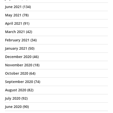
June 2021
(134)
May 2021
(78)
April 2021
(91)
March 2021
(42)
February 2021
(34)
January 2021
(50)
December 2020
(46)
November 2020
(18)
October 2020
(64)
September 2020
(74)
August 2020
(82)
July 2020
(92)
June 2020
(90)