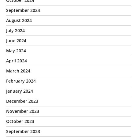
October 2024
September 2024
August 2024
July 2024
June 2024
May 2024
April 2024
March 2024
February 2024
January 2024
December 2023
November 2023
October 2023
September 2023