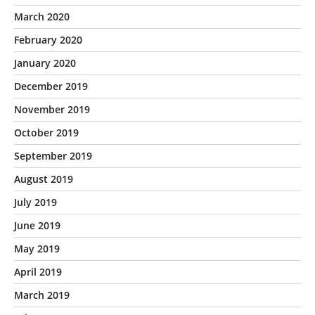
March 2020
February 2020
January 2020
December 2019
November 2019
October 2019
September 2019
August 2019
July 2019
June 2019
May 2019
April 2019
March 2019