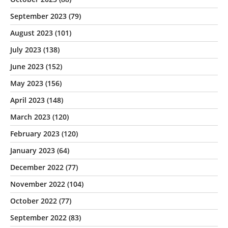
September 2023
(79)
August 2023
(101)
July 2023
(138)
June 2023
(152)
May 2023
(156)
April 2023
(148)
March 2023
(120)
February 2023
(120)
January 2023
(64)
December 2022
(77)
November 2022
(104)
October 2022
(77)
September 2022
(83)