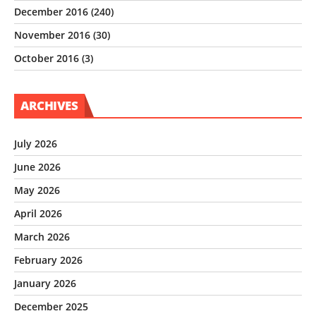
December 2016
(240)
November 2016
(30)
October 2016
(3)
ARCHIVES
July 2026
June 2026
May 2026
April 2026
March 2026
February 2026
January 2026
December 2025