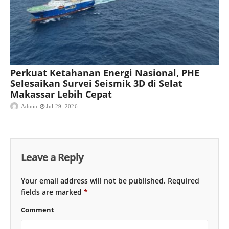
Perkuat Ketahanan Energi Nasional, PHE
Selesaikan Survei Seismik 3D di Selat
Makassar Lebih Cepat
Admin
Jul 29, 2026
Leave a Reply
Your email address will not be published.
Required
fields are marked
*
Comment