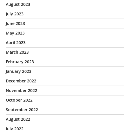
August 2023
July 2023
June 2023
May 2023
April 2023
March 2023
February 2023
January 2023
December 2022
November 2022
October 2022
September 2022
August 2022
July 2022