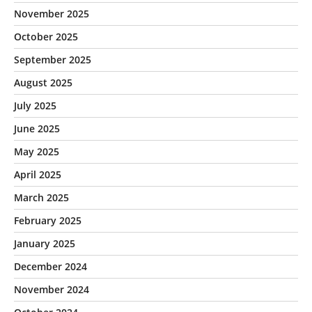
November 2025
October 2025
September 2025
August 2025
July 2025
June 2025
May 2025
April 2025
March 2025
February 2025
January 2025
December 2024
November 2024