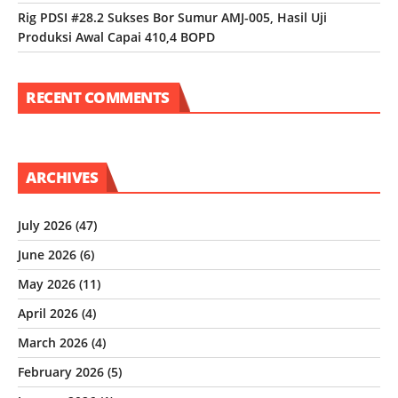
Rig PDSI #28.2 Sukses Bor Sumur AMJ-005, Hasil Uji
Produksi Awal Capai 410,4 BOPD
RECENT COMMENTS
ARCHIVES
July 2026
(47)
June 2026
(6)
May 2026
(11)
April 2026
(4)
March 2026
(4)
February 2026
(5)