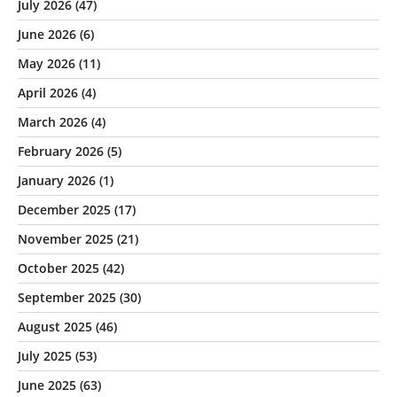
July 2026
(47)
June 2026
(6)
May 2026
(11)
April 2026
(4)
March 2026
(4)
February 2026
(5)
January 2026
(1)
December 2025
(17)
November 2025
(21)
October 2025
(42)
September 2025
(30)
August 2025
(46)
July 2025
(53)
June 2025
(63)