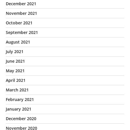
December 2021
November 2021
October 2021
September 2021
August 2021
July 2021
June 2021
May 2021
April 2021
March 2021
February 2021
January 2021
December 2020
November 2020