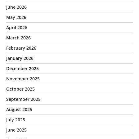
June 2026
May 2026
April 2026
March 2026
February 2026
January 2026
December 2025
November 2025
October 2025
September 2025
August 2025
July 2025
June 2025