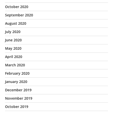
October 2020
September 2020
August 2020
July 2020
June 2020
May 2020
April 2020
March 2020
February 2020
January 2020
December 2019
November 2019
October 2019