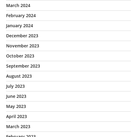
March 2024
February 2024
January 2024
December 2023
November 2023
October 2023
September 2023
August 2023
July 2023
June 2023
May 2023
April 2023
March 2023
February 2023