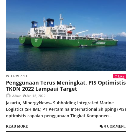
Like
INTERMEZZO
Penggunaan Terus Meningkat, PIS Optimistis
TKDN 2022 Lampaui Target
Admin
Jun 15, 2022
Jakarta, MinergyNews– Subholding Integrated Marine
Logistics (SH IML) PT Pertamina International Shipping (PIS)
optimistis capaian penggunaan Tingkat Komponen...
READ MORE
0 COMMENT