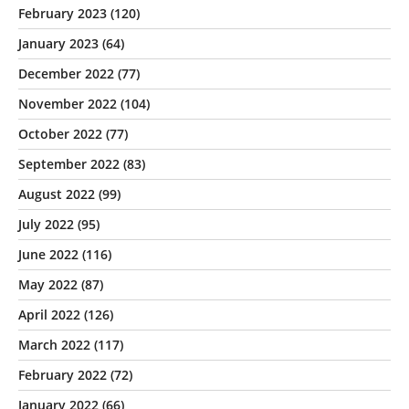
February 2023
(120)
January 2023
(64)
December 2022
(77)
November 2022
(104)
October 2022
(77)
September 2022
(83)
August 2022
(99)
July 2022
(95)
June 2022
(116)
May 2022
(87)
April 2022
(126)
March 2022
(117)
February 2022
(72)
January 2022
(66)