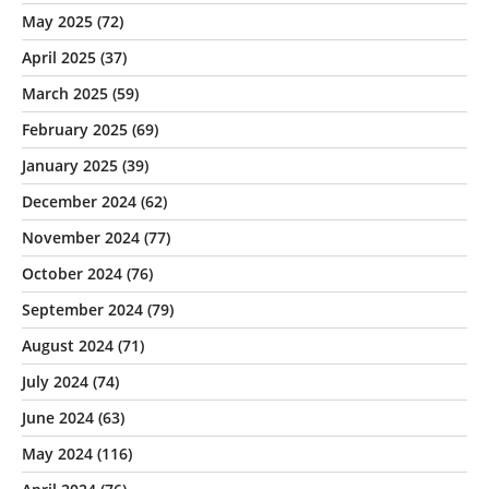
May 2025
(72)
April 2025
(37)
March 2025
(59)
February 2025
(69)
January 2025
(39)
December 2024
(62)
November 2024
(77)
October 2024
(76)
September 2024
(79)
August 2024
(71)
July 2024
(74)
June 2024
(63)
May 2024
(116)