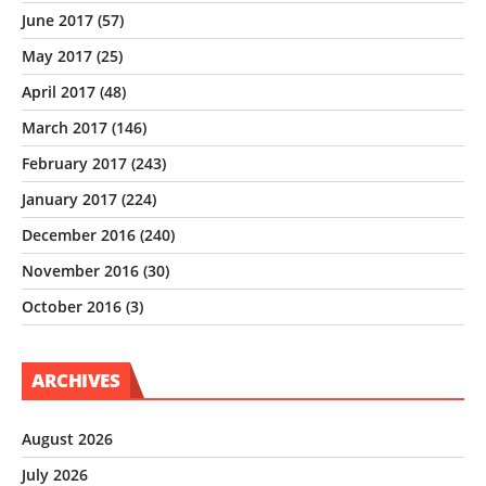
June 2017
(57)
May 2017
(25)
April 2017
(48)
March 2017
(146)
February 2017
(243)
January 2017
(224)
December 2016
(240)
November 2016
(30)
October 2016
(3)
ARCHIVES
August 2026
July 2026