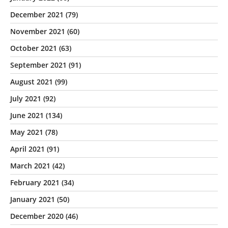
December 2021
(79)
November 2021
(60)
October 2021
(63)
September 2021
(91)
August 2021
(99)
July 2021
(92)
June 2021
(134)
May 2021
(78)
April 2021
(91)
March 2021
(42)
February 2021
(34)
January 2021
(50)
December 2020
(46)