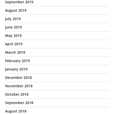
September 2019
August 2019
July 2019
June 2019
May 2019
April 2019
March 2019
February 2019
January 2019
December 2018
November 2018
October 2018
September 2018
August 2018