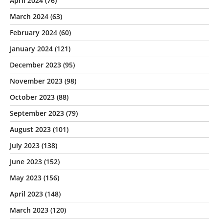
April 2024
(76)
March 2024
(63)
February 2024
(60)
January 2024
(121)
December 2023
(95)
November 2023
(98)
October 2023
(88)
September 2023
(79)
August 2023
(101)
July 2023
(138)
June 2023
(152)
May 2023
(156)
April 2023
(148)
March 2023
(120)