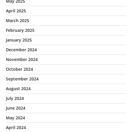
May 2025
April 2025
March 2025
February 2025
January 2025
December 2024
November 2024
October 2024
September 2024
August 2024
July 2024
June 2024
May 2024
April 2024