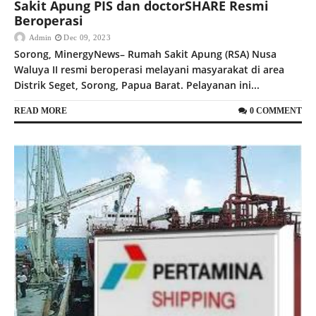
Sakit Apung PIS dan doctorSHARE Resmi
Beroperasi
Admin
Dec 09, 2023
Sorong, MinergyNews– Rumah Sakit Apung (RSA) Nusa
Waluya II resmi beroperasi melayani masyarakat di area
Distrik Seget, Sorong, Papua Barat. Pelayanan ini...
READ MORE
0 COMMENT