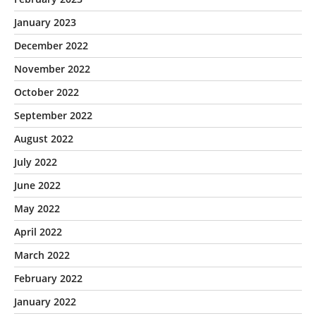
January 2023
December 2022
November 2022
October 2022
September 2022
August 2022
July 2022
June 2022
May 2022
April 2022
March 2022
February 2022
January 2022