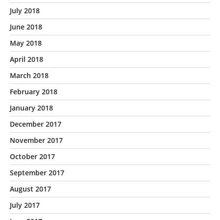
July 2018
June 2018
May 2018
April 2018
March 2018
February 2018
January 2018
December 2017
November 2017
October 2017
September 2017
August 2017
July 2017