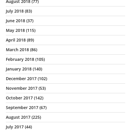
August 2018
(77)
July 2018
(83)
June 2018
(37)
May 2018
(115)
April 2018
(89)
March 2018
(86)
February 2018
(105)
January 2018
(140)
December 2017
(102)
November 2017
(53)
October 2017
(142)
September 2017
(67)
August 2017
(225)
July 2017
(44)