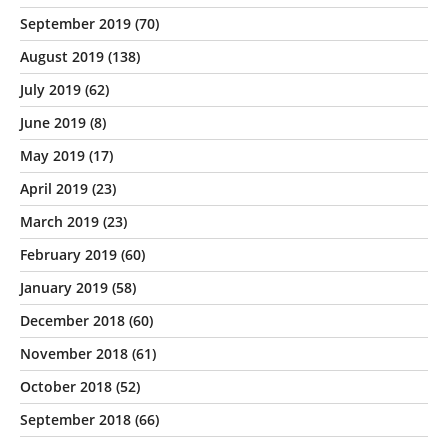
September 2019
(70)
August 2019
(138)
July 2019
(62)
June 2019
(8)
May 2019
(17)
April 2019
(23)
March 2019
(23)
February 2019
(60)
January 2019
(58)
December 2018
(60)
November 2018
(61)
October 2018
(52)
September 2018
(66)