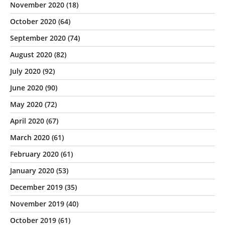
November 2020
(18)
October 2020
(64)
September 2020
(74)
August 2020
(82)
July 2020
(92)
June 2020
(90)
May 2020
(72)
April 2020
(67)
March 2020
(61)
February 2020
(61)
January 2020
(53)
December 2019
(35)
November 2019
(40)
October 2019
(61)