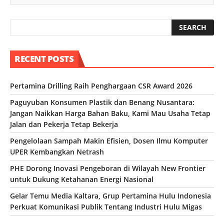
RECENT POSTS
Pertamina Drilling Raih Penghargaan CSR Award 2026
Paguyuban Konsumen Plastik dan Benang Nusantara:
Jangan Naikkan Harga Bahan Baku, Kami Mau Usaha Tetap
Jalan dan Pekerja Tetap Bekerja
Pengelolaan Sampah Makin Efisien, Dosen Ilmu Komputer
UPER Kembangkan Netrash
PHE Dorong Inovasi Pengeboran di Wilayah New Frontier
untuk Dukung Ketahanan Energi Nasional
Gelar Temu Media Kaltara, Grup Pertamina Hulu Indonesia
Perkuat Komunikasi Publik Tentang Industri Hulu Migas