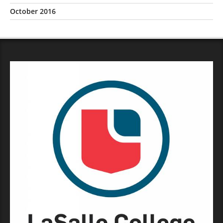
October 2016