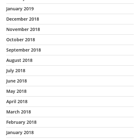
January 2019
December 2018
November 2018
October 2018
September 2018
August 2018
July 2018
June 2018
May 2018
April 2018
March 2018
February 2018
January 2018