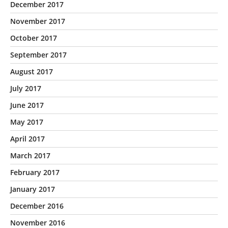
December 2017
November 2017
October 2017
September 2017
August 2017
July 2017
June 2017
May 2017
April 2017
March 2017
February 2017
January 2017
December 2016
November 2016