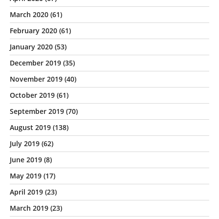
March 2020
(61)
February 2020
(61)
January 2020
(53)
December 2019
(35)
November 2019
(40)
October 2019
(61)
September 2019
(70)
August 2019
(138)
July 2019
(62)
June 2019
(8)
May 2019
(17)
April 2019
(23)
March 2019
(23)