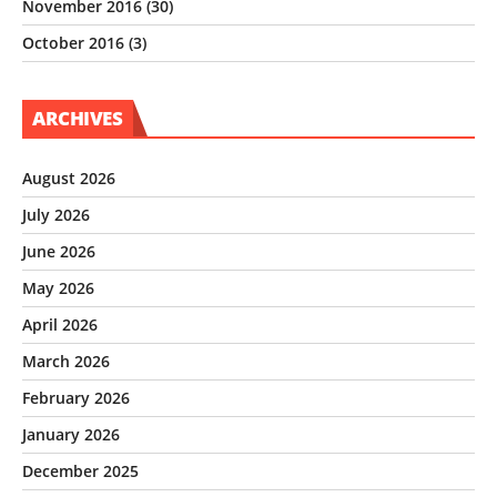
November 2016
(30)
October 2016
(3)
ARCHIVES
August 2026
July 2026
June 2026
May 2026
April 2026
March 2026
February 2026
January 2026
December 2025