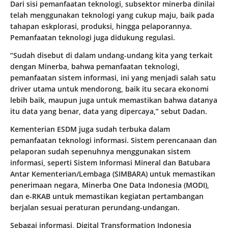
Dari sisi pemanfaatan teknologi, subsektor minerba dinilai
telah menggunakan teknologi yang cukup maju, baik pada
tahapan eskplorasi, produksi, hingga pelaporannya.
Pemanfaatan teknologi juga didukung regulasi.
“Sudah disebut di dalam undang-undang kita yang terkait
dengan Minerba, bahwa pemanfaatan teknologi,
pemanfaatan sistem informasi, ini yang menjadi salah satu
driver utama untuk mendorong, baik itu secara ekonomi
lebih baik, maupun juga untuk memastikan bahwa datanya
itu data yang benar, data yang dipercaya,” sebut Dadan.
Kementerian ESDM juga sudah terbuka dalam
pemanfaatan teknologi informasi. Sistem perencanaan dan
pelaporan sudah sepenuhnya menggunakan sistem
informasi, seperti Sistem Informasi Mineral dan Batubara
Antar Kementerian/Lembaga (SIMBARA) untuk memastikan
penerimaan negara, Minerba One Data Indonesia (MODI),
dan e-RKAB untuk memastikan kegiatan pertambangan
berjalan sesuai peraturan perundang-undangan.
Sebagai informasi, Digital Transformation Indonesia