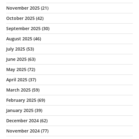
November 2025
(21)
October 2025
(42)
September 2025
(30)
August 2025
(46)
July 2025
(53)
June 2025
(63)
May 2025
(72)
April 2025
(37)
March 2025
(59)
February 2025
(69)
January 2025
(39)
December 2024
(62)
November 2024
(77)