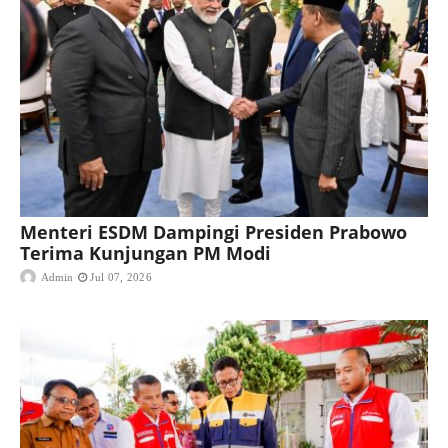
Menteri ESDM Dampingi Presiden Prabowo
Terima Kunjungan PM Modi
Admin
Jul 07, 2026