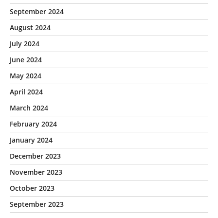
September 2024
August 2024
July 2024
June 2024
May 2024
April 2024
March 2024
February 2024
January 2024
December 2023
November 2023
October 2023
September 2023