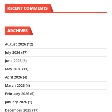
RECENT COMMENTS
ARCHIVES
August 2026
(12)
July 2026
(47)
June 2026
(6)
May 2026
(11)
April 2026
(4)
March 2026
(4)
February 2026
(5)
January 2026
(1)
December 2025
(17)