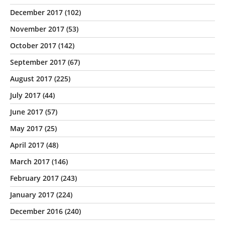
December 2017
(102)
November 2017
(53)
October 2017
(142)
September 2017
(67)
August 2017
(225)
July 2017
(44)
June 2017
(57)
May 2017
(25)
April 2017
(48)
March 2017
(146)
February 2017
(243)
January 2017
(224)
December 2016
(240)