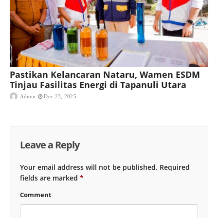
Pastikan Kelancaran Nataru, Wamen ESDM
Tinjau Fasilitas Energi di Tapanuli Utara
Admin
Dec 23, 2025
Leave a Reply
Your email address will not be published.
Required
fields are marked
*
Comment