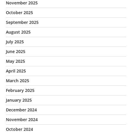
November 2025
October 2025
September 2025
August 2025
July 2025
June 2025
May 2025
April 2025
March 2025
February 2025
January 2025
December 2024
November 2024
October 2024