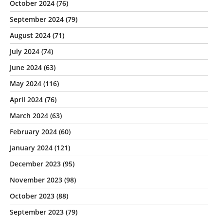
October 2024
(76)
September 2024
(79)
August 2024
(71)
July 2024
(74)
June 2024
(63)
May 2024
(116)
April 2024
(76)
March 2024
(63)
February 2024
(60)
January 2024
(121)
December 2023
(95)
November 2023
(98)
October 2023
(88)
September 2023
(79)