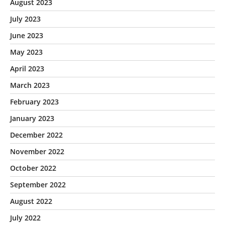
August 2023
July 2023
June 2023
May 2023
April 2023
March 2023
February 2023
January 2023
December 2022
November 2022
October 2022
September 2022
August 2022
July 2022