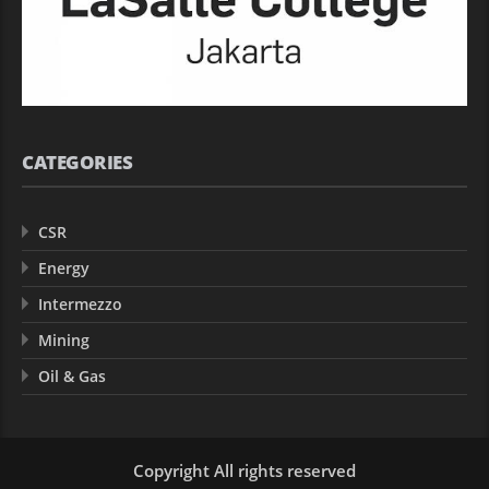
CATEGORIES
CSR
Energy
Intermezzo
Mining
Oil & Gas
Copyright All rights reserved