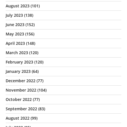
August 2023
(101)
July 2023
(138)
June 2023
(152)
May 2023
(156)
April 2023
(148)
March 2023
(120)
February 2023
(120)
January 2023
(64)
December 2022
(77)
November 2022
(104)
October 2022
(77)
September 2022
(83)
August 2022
(99)