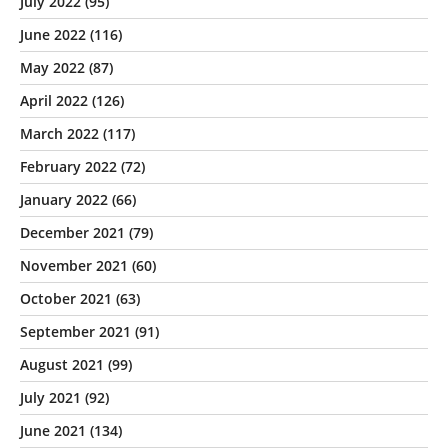
July 2022
(95)
June 2022
(116)
May 2022
(87)
April 2022
(126)
March 2022
(117)
February 2022
(72)
January 2022
(66)
December 2021
(79)
November 2021
(60)
October 2021
(63)
September 2021
(91)
August 2021
(99)
July 2021
(92)
June 2021
(134)