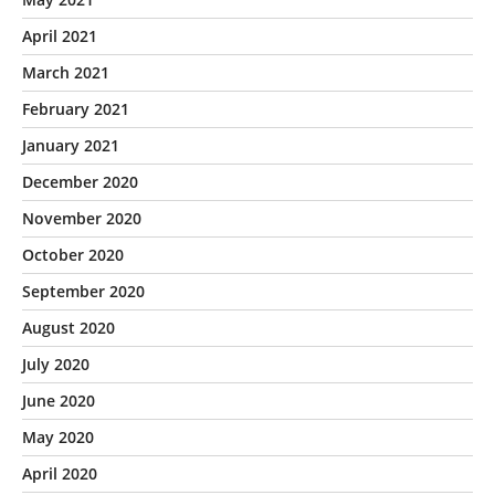
April 2021
March 2021
February 2021
January 2021
December 2020
November 2020
October 2020
September 2020
August 2020
July 2020
June 2020
May 2020
April 2020