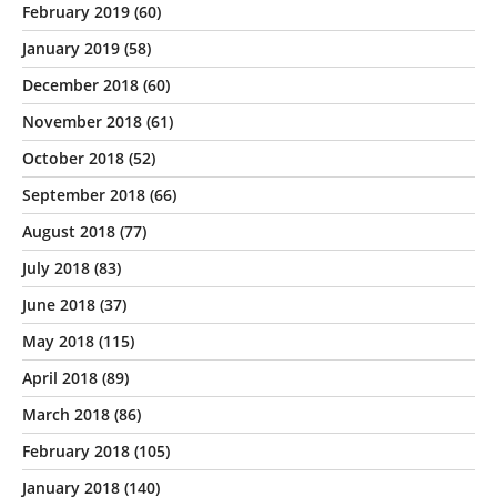
February 2019
(60)
January 2019
(58)
December 2018
(60)
November 2018
(61)
October 2018
(52)
September 2018
(66)
August 2018
(77)
July 2018
(83)
June 2018
(37)
May 2018
(115)
April 2018
(89)
March 2018
(86)
February 2018
(105)
January 2018
(140)