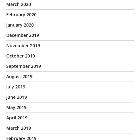
March 2020
February 2020
January 2020
December 2019
November 2019
October 2019
September 2019
August 2019
July 2019
June 2019
May 2019
April 2019
March 2019
February 2019