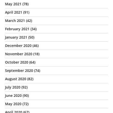
May 2021
(78)
April 2021
(91)
March 2021
(42)
February 2021
(34)
January 2021
(50)
December 2020
(46)
November 2020
(18)
October 2020
(64)
September 2020
(74)
August 2020
(82)
July 2020
(92)
June 2020
(90)
May 2020
(72)
April 2020
(67)