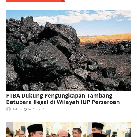
PTBA Dukung Pengungkapan Tambang
Batubara Ilegal di Wilayah IUP Perseroan
Admin
Jul 15, 2026