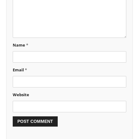
Name
*
Email
*
Website