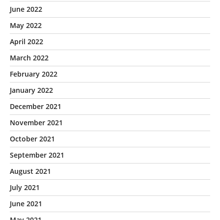
June 2022
May 2022
April 2022
March 2022
February 2022
January 2022
December 2021
November 2021
October 2021
September 2021
August 2021
July 2021
June 2021
May 2021