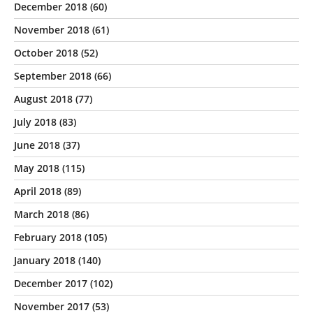
December 2018
(60)
November 2018
(61)
October 2018
(52)
September 2018
(66)
August 2018
(77)
July 2018
(83)
June 2018
(37)
May 2018
(115)
April 2018
(89)
March 2018
(86)
February 2018
(105)
January 2018
(140)
December 2017
(102)
November 2017
(53)