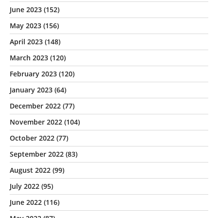
June 2023
(152)
May 2023
(156)
April 2023
(148)
March 2023
(120)
February 2023
(120)
January 2023
(64)
December 2022
(77)
November 2022
(104)
October 2022
(77)
September 2022
(83)
August 2022
(99)
July 2022
(95)
June 2022
(116)