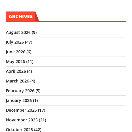
ARCHIVES
August 2026
(9)
July 2026
(47)
June 2026
(6)
May 2026
(11)
April 2026
(4)
March 2026
(4)
February 2026
(5)
January 2026
(1)
December 2025
(17)
November 2025
(21)
October 2025
(42)