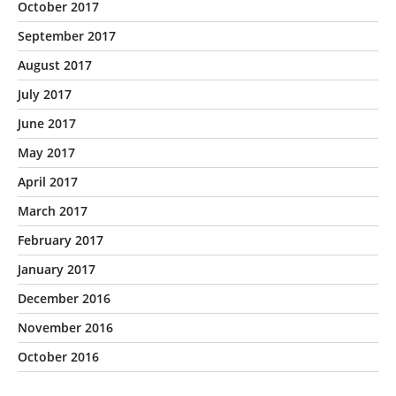
October 2017
September 2017
August 2017
July 2017
June 2017
May 2017
April 2017
March 2017
February 2017
January 2017
December 2016
November 2016
October 2016