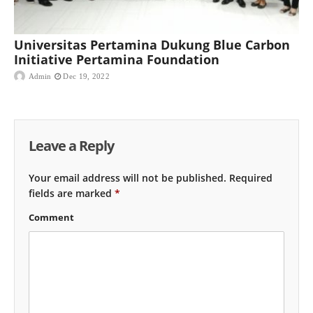
Universitas Pertamina Dukung Blue Carbon
Initiative Pertamina Foundation
Admin
Dec 19, 2022
Leave a Reply
Your email address will not be published.
Required
fields are marked
*
Comment