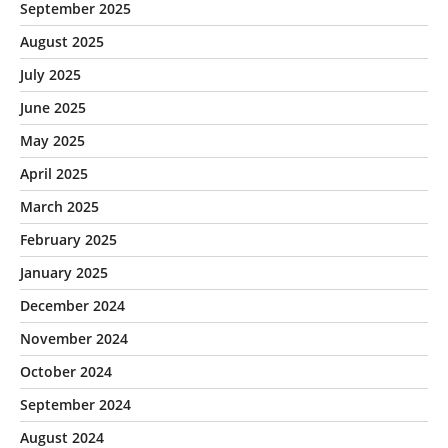
September 2025
August 2025
July 2025
June 2025
May 2025
April 2025
March 2025
February 2025
January 2025
December 2024
November 2024
October 2024
September 2024
August 2024