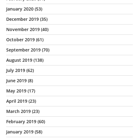
January 2020
(53)
December 2019
(35)
November 2019
(40)
October 2019
(61)
September 2019
(70)
August 2019
(138)
July 2019
(62)
June 2019
(8)
May 2019
(17)
April 2019
(23)
March 2019
(23)
February 2019
(60)
January 2019
(58)