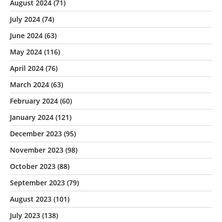
August 2024
(71)
July 2024
(74)
June 2024
(63)
May 2024
(116)
April 2024
(76)
March 2024
(63)
February 2024
(60)
January 2024
(121)
December 2023
(95)
November 2023
(98)
October 2023
(88)
September 2023
(79)
August 2023
(101)
July 2023
(138)