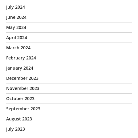
July 2024
June 2024
May 2024
April 2024
March 2024
February 2024
January 2024
December 2023
November 2023
October 2023
September 2023
August 2023
July 2023