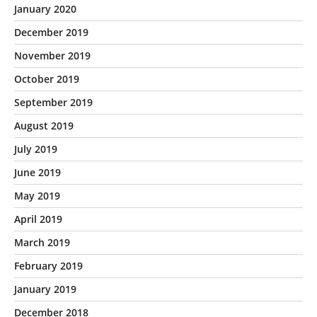
January 2020
December 2019
November 2019
October 2019
September 2019
August 2019
July 2019
June 2019
May 2019
April 2019
March 2019
February 2019
January 2019
December 2018