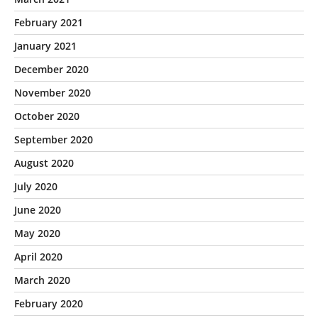
February 2021
January 2021
December 2020
November 2020
October 2020
September 2020
August 2020
July 2020
June 2020
May 2020
April 2020
March 2020
February 2020