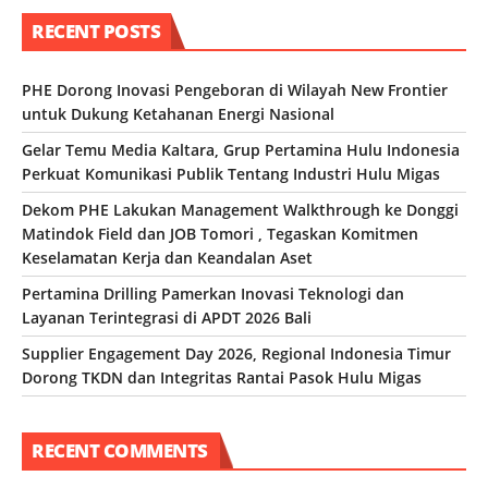
RECENT POSTS
PHE Dorong Inovasi Pengeboran di Wilayah New Frontier
untuk Dukung Ketahanan Energi Nasional
Gelar Temu Media Kaltara, Grup Pertamina Hulu Indonesia
Perkuat Komunikasi Publik Tentang Industri Hulu Migas
Dekom PHE Lakukan Management Walkthrough ke Donggi
Matindok Field dan JOB Tomori , Tegaskan Komitmen
Keselamatan Kerja dan Keandalan Aset
Pertamina Drilling Pamerkan Inovasi Teknologi dan
Layanan Terintegrasi di APDT 2026 Bali
Supplier Engagement Day 2026, Regional Indonesia Timur
Dorong TKDN dan Integritas Rantai Pasok Hulu Migas
RECENT COMMENTS