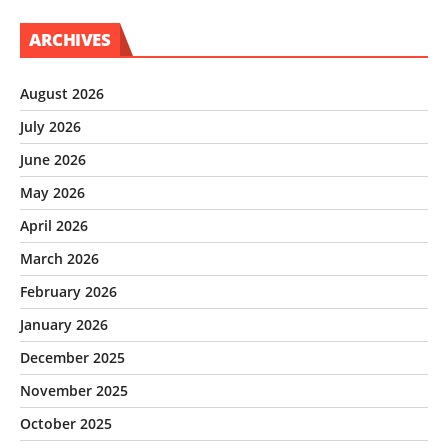
ARCHIVES
August 2026
July 2026
June 2026
May 2026
April 2026
March 2026
February 2026
January 2026
December 2025
November 2025
October 2025