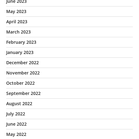
June 2023
May 2023
April 2023
March 2023
February 2023
January 2023
December 2022
November 2022
October 2022
September 2022
August 2022
July 2022
June 2022
May 2022