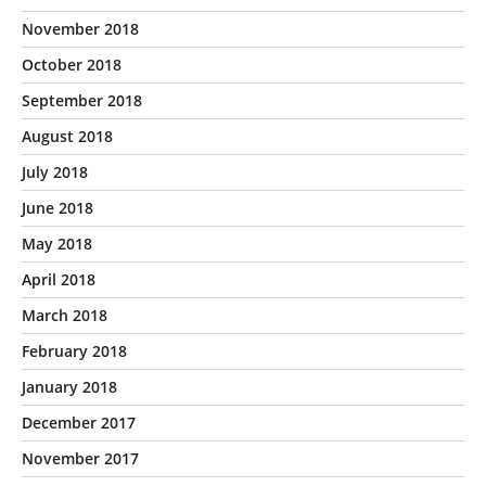
November 2018
October 2018
September 2018
August 2018
July 2018
June 2018
May 2018
April 2018
March 2018
February 2018
January 2018
December 2017
November 2017