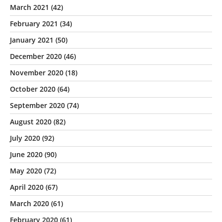
March 2021
(42)
February 2021
(34)
January 2021
(50)
December 2020
(46)
November 2020
(18)
October 2020
(64)
September 2020
(74)
August 2020
(82)
July 2020
(92)
June 2020
(90)
May 2020
(72)
April 2020
(67)
March 2020
(61)
February 2020
(61)