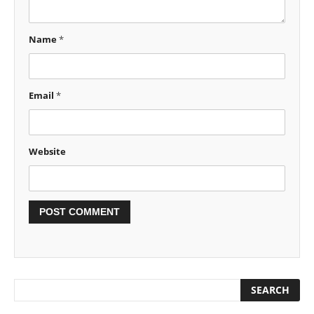
Name
*
Email
*
Website