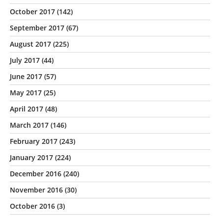
October 2017
(142)
September 2017
(67)
August 2017
(225)
July 2017
(44)
June 2017
(57)
May 2017
(25)
April 2017
(48)
March 2017
(146)
February 2017
(243)
January 2017
(224)
December 2016
(240)
November 2016
(30)
October 2016
(3)