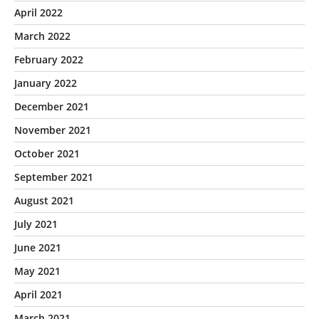
April 2022
March 2022
February 2022
January 2022
December 2021
November 2021
October 2021
September 2021
August 2021
July 2021
June 2021
May 2021
April 2021
March 2021