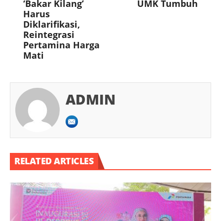
‘Bakar Kilang’
UMK Tumbuh
Harus
Diklarifikasi,
Reintegrasi
Pertamina Harga
Mati
ADMIN
RELATED ARTICLES