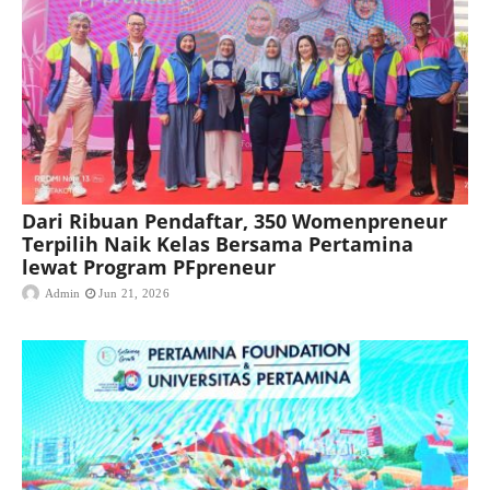
Dari Ribuan Pendaftar, 350 Womenpreneur
Terpilih Naik Kelas Bersama Pertamina
lewat Program PFpreneur
Admin
Jun 21, 2026