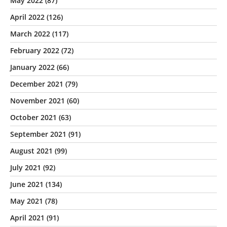
May 2022
(87)
April 2022
(126)
March 2022
(117)
February 2022
(72)
January 2022
(66)
December 2021
(79)
November 2021
(60)
October 2021
(63)
September 2021
(91)
August 2021
(99)
July 2021
(92)
June 2021
(134)
May 2021
(78)
April 2021
(91)