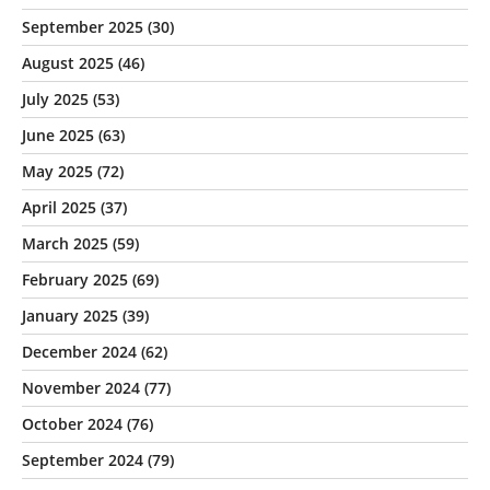
September 2025
(30)
August 2025
(46)
July 2025
(53)
June 2025
(63)
May 2025
(72)
April 2025
(37)
March 2025
(59)
February 2025
(69)
January 2025
(39)
December 2024
(62)
November 2024
(77)
October 2024
(76)
September 2024
(79)