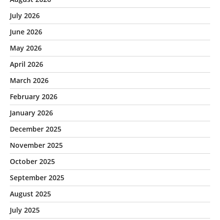
July 2026
June 2026
May 2026
April 2026
March 2026
February 2026
January 2026
December 2025
November 2025
October 2025
September 2025
August 2025
July 2025