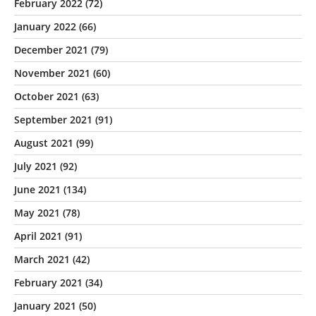
February 2022
(72)
January 2022
(66)
December 2021
(79)
November 2021
(60)
October 2021
(63)
September 2021
(91)
August 2021
(99)
July 2021
(92)
June 2021
(134)
May 2021
(78)
April 2021
(91)
March 2021
(42)
February 2021
(34)
January 2021
(50)