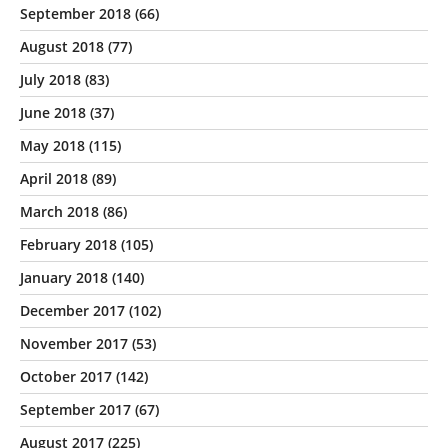
September 2018
(66)
August 2018
(77)
July 2018
(83)
June 2018
(37)
May 2018
(115)
April 2018
(89)
March 2018
(86)
February 2018
(105)
January 2018
(140)
December 2017
(102)
November 2017
(53)
October 2017
(142)
September 2017
(67)
August 2017
(225)