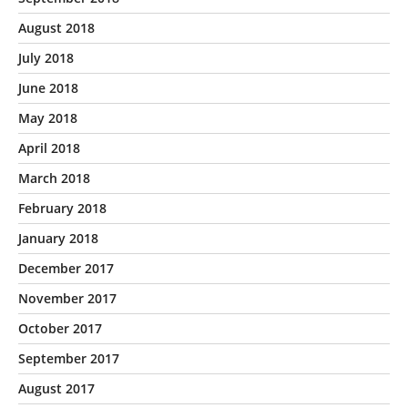
August 2018
July 2018
June 2018
May 2018
April 2018
March 2018
February 2018
January 2018
December 2017
November 2017
October 2017
September 2017
August 2017