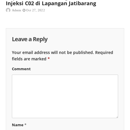
Injeksi C02 di Lapangan Jatibarang
Admin
Oct 27, 2022
Leave a Reply
Your email address will not be published.
Required
fields are marked
*
Comment
Name
*