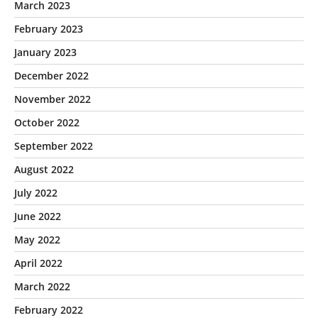
March 2023
February 2023
January 2023
December 2022
November 2022
October 2022
September 2022
August 2022
July 2022
June 2022
May 2022
April 2022
March 2022
February 2022