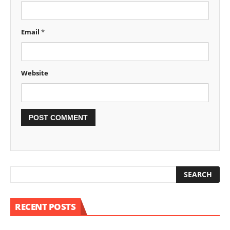
Email
*
Website
RECENT POSTS