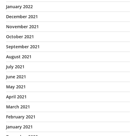
January 2022
December 2021
November 2021
October 2021
September 2021
August 2021
July 2021
June 2021
May 2021
April 2021
March 2021
February 2021
January 2021