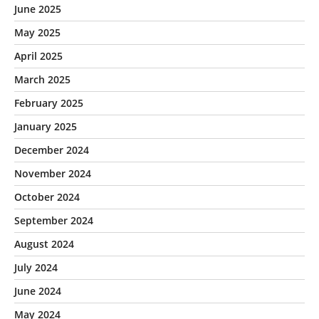
June 2025
May 2025
April 2025
March 2025
February 2025
January 2025
December 2024
November 2024
October 2024
September 2024
August 2024
July 2024
June 2024
May 2024