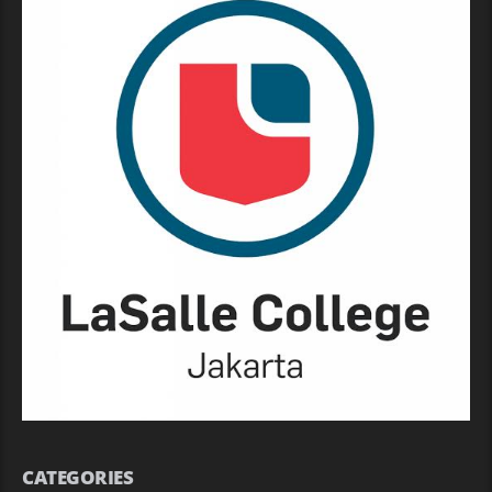
CATEGORIES