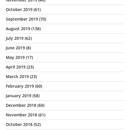
October 2019
(61)
September 2019
(70)
August 2019
(138)
July 2019
(62)
June 2019
(8)
May 2019
(17)
April 2019
(23)
March 2019
(23)
February 2019
(60)
January 2019
(58)
December 2018
(60)
November 2018
(61)
October 2018
(52)