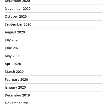
December 2020
November 2020
October 2020
September 2020
August 2020
July 2020
June 2020
May 2020
April 2020
March 2020
February 2020
January 2020
December 2019
November 2019