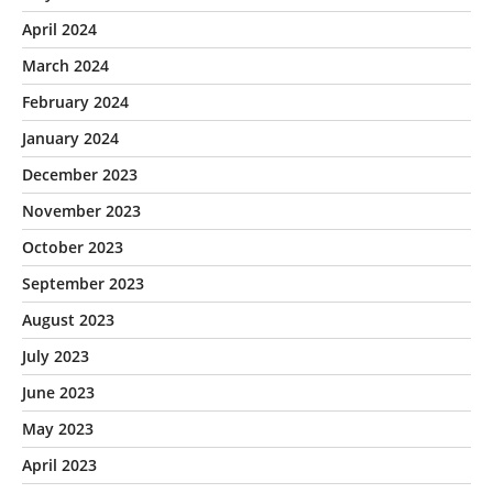
April 2024
March 2024
February 2024
January 2024
December 2023
November 2023
October 2023
September 2023
August 2023
July 2023
June 2023
May 2023
April 2023