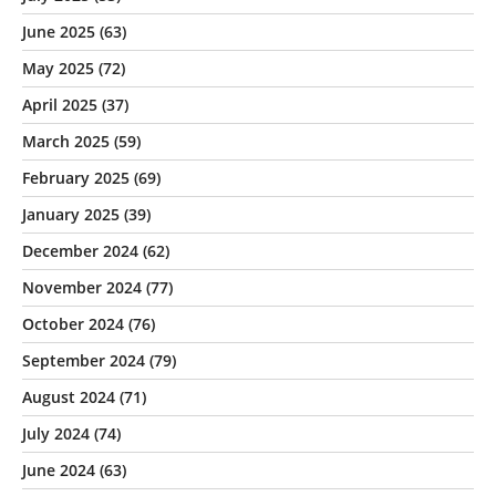
June 2025
(63)
May 2025
(72)
April 2025
(37)
March 2025
(59)
February 2025
(69)
January 2025
(39)
December 2024
(62)
November 2024
(77)
October 2024
(76)
September 2024
(79)
August 2024
(71)
July 2024
(74)
June 2024
(63)