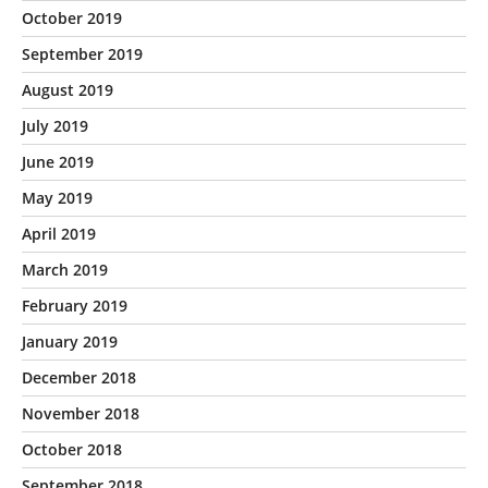
October 2019
September 2019
August 2019
July 2019
June 2019
May 2019
April 2019
March 2019
February 2019
January 2019
December 2018
November 2018
October 2018
September 2018