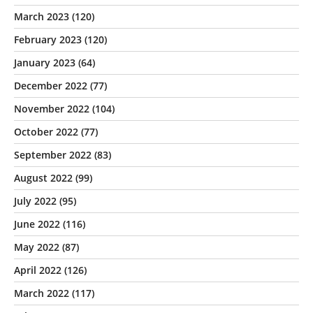
March 2023
(120)
February 2023
(120)
January 2023
(64)
December 2022
(77)
November 2022
(104)
October 2022
(77)
September 2022
(83)
August 2022
(99)
July 2022
(95)
June 2022
(116)
May 2022
(87)
April 2022
(126)
March 2022
(117)