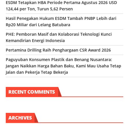
ESDM Tetapkan HBA Periode Pertama Agustus 2026 USD
124,44 per Ton, Turun 5,62 Persen
Hasil Penegakan Hukum ESDM Tambah PNBP Lebih dari
Rp20 Miliar dari Lelang Batubara
PHE: Pemboran Masif dan Kolaborasi Teknologi Kunci
Kemandirian Energi Indonesia
Pertamina Drilling Raih Penghargaan CSR Award 2026
Paguyuban Konsumen Plastik dan Benang Nusantara:
Jangan Naikkan Harga Bahan Baku, Kami Mau Usaha Tetap
Jalan dan Pekerja Tetap Bekerja
RECENT COMMENTS
ARCHIVES