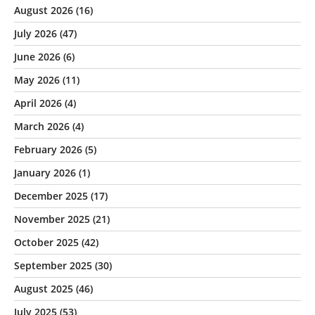
August 2026
(16)
July 2026
(47)
June 2026
(6)
May 2026
(11)
April 2026
(4)
March 2026
(4)
February 2026
(5)
January 2026
(1)
December 2025
(17)
November 2025
(21)
October 2025
(42)
September 2025
(30)
August 2025
(46)
July 2025
(53)