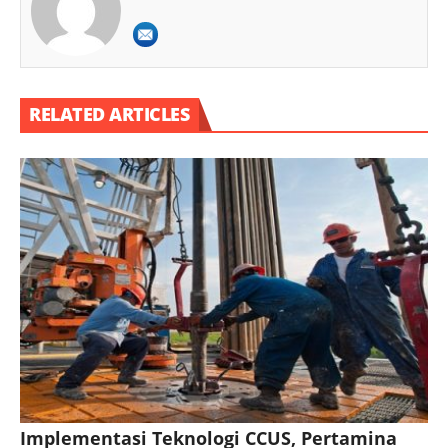
RELATED ARTICLES
Implementasi Teknologi CCUS, Pertamina