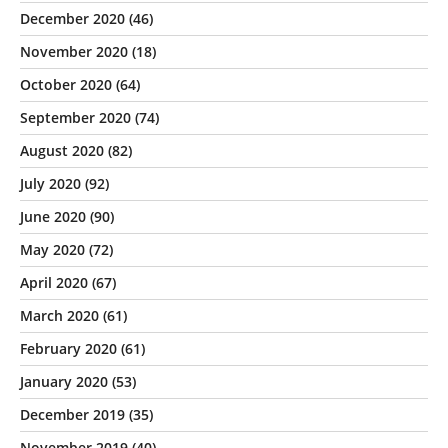
December 2020
(46)
November 2020
(18)
October 2020
(64)
September 2020
(74)
August 2020
(82)
July 2020
(92)
June 2020
(90)
May 2020
(72)
April 2020
(67)
March 2020
(61)
February 2020
(61)
January 2020
(53)
December 2019
(35)
November 2019
(40)