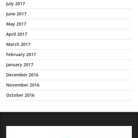
July 2017
June 2017
May 2017
April 2017
March 2017
February 2017
January 2017
December 2016
November 2016
October 2016