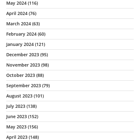
May 2024
(116)
April 2024
(76)
March 2024
(63)
February 2024
(60)
January 2024
(121)
December 2023
(95)
November 2023
(98)
October 2023
(88)
September 2023
(79)
August 2023
(101)
July 2023
(138)
June 2023
(152)
May 2023
(156)
April 2023
(148)