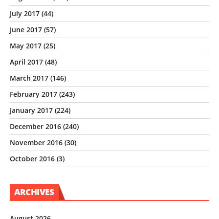
July 2017
(44)
June 2017
(57)
May 2017
(25)
April 2017
(48)
March 2017
(146)
February 2017
(243)
January 2017
(224)
December 2016
(240)
November 2016
(30)
October 2016
(3)
ARCHIVES
August 2026