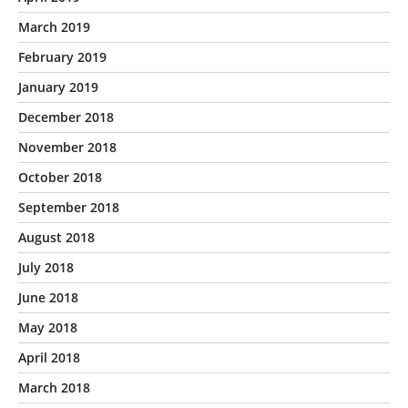
March 2019
February 2019
January 2019
December 2018
November 2018
October 2018
September 2018
August 2018
July 2018
June 2018
May 2018
April 2018
March 2018