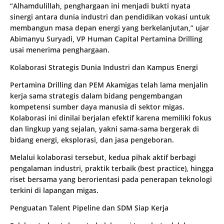
“Alhamdulillah, penghargaan ini menjadi bukti nyata
sinergi antara dunia industri dan pendidikan vokasi untuk
membangun masa depan energi yang berkelanjutan,” ujar
Abimanyu Suryadi, VP Human Capital Pertamina Drilling
usai menerima penghargaan.
Kolaborasi Strategis Dunia Industri dan Kampus Energi
Pertamina Drilling dan PEM Akamigas telah lama menjalin
kerja sama strategis dalam bidang pengembangan
kompetensi sumber daya manusia di sektor migas.
Kolaborasi ini dinilai berjalan efektif karena memiliki fokus
dan lingkup yang sejalan, yakni sama-sama bergerak di
bidang energi, eksplorasi, dan jasa pengeboran.
Melalui kolaborasi tersebut, kedua pihak aktif berbagi
pengalaman industri, praktik terbaik (best practice), hingga
riset bersama yang berorientasi pada penerapan teknologi
terkini di lapangan migas.
Penguatan Talent Pipeline dan SDM Siap Kerja