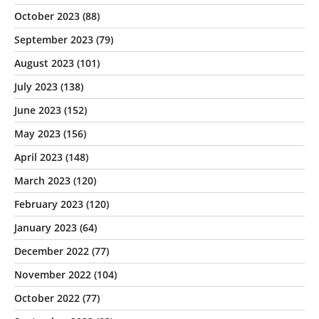
October 2023
(88)
September 2023
(79)
August 2023
(101)
July 2023
(138)
June 2023
(152)
May 2023
(156)
April 2023
(148)
March 2023
(120)
February 2023
(120)
January 2023
(64)
December 2022
(77)
November 2022
(104)
October 2022
(77)