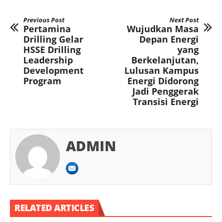
Previous Post
Next Post
Pertamina
Wujudkan Masa
Drilling Gelar
Depan Energi
HSSE Drilling
yang
Leadership
Berkelanjutan,
Development
Lulusan Kampus
Program
Energi Didorong
Jadi Penggerak
Transisi Energi
ADMIN
RELATED ARTICLES