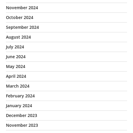
November 2024
October 2024
September 2024
August 2024
July 2024
June 2024
May 2024
April 2024
March 2024
February 2024
January 2024
December 2023
November 2023