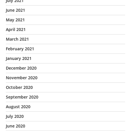
July 2021
June 2021
May 2021
April 2021
March 2021
February 2021
January 2021
December 2020
November 2020
October 2020
September 2020
August 2020
July 2020
June 2020