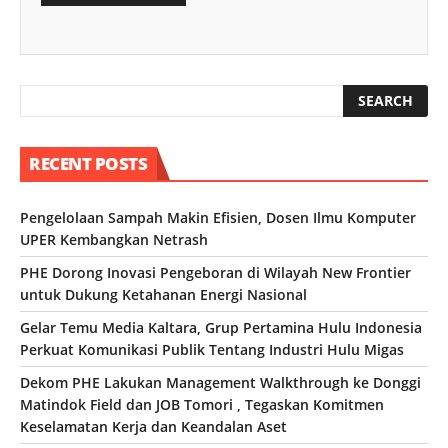
RECENT POSTS
Pengelolaan Sampah Makin Efisien, Dosen Ilmu Komputer
UPER Kembangkan Netrash
PHE Dorong Inovasi Pengeboran di Wilayah New Frontier
untuk Dukung Ketahanan Energi Nasional
Gelar Temu Media Kaltara, Grup Pertamina Hulu Indonesia
Perkuat Komunikasi Publik Tentang Industri Hulu Migas
Dekom PHE Lakukan Management Walkthrough ke Donggi
Matindok Field dan JOB Tomori , Tegaskan Komitmen
Keselamatan Kerja dan Keandalan Aset