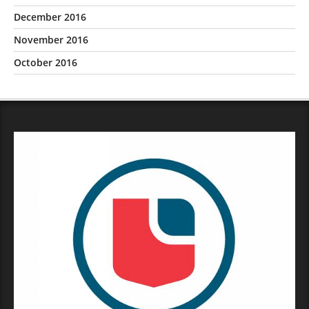
December 2016
November 2016
October 2016