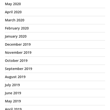
May 2020
April 2020
March 2020
February 2020
January 2020
December 2019
November 2019
October 2019
September 2019
August 2019
July 2019
June 2019
May 2019
April 2019