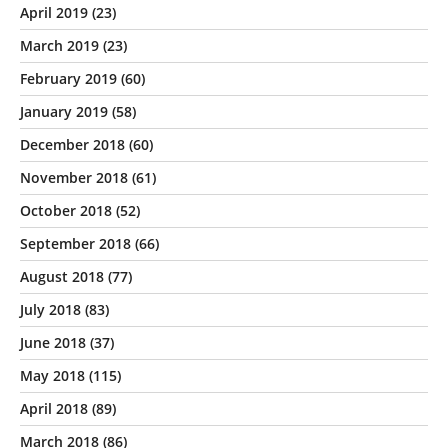
April 2019
(23)
March 2019
(23)
February 2019
(60)
January 2019
(58)
December 2018
(60)
November 2018
(61)
October 2018
(52)
September 2018
(66)
August 2018
(77)
July 2018
(83)
June 2018
(37)
May 2018
(115)
April 2018
(89)
March 2018
(86)