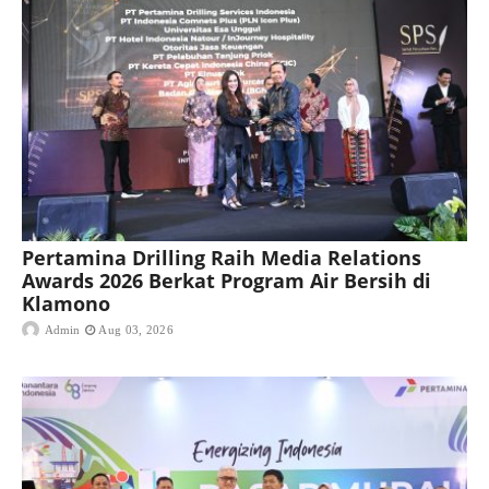
Pertamina Drilling Raih Media Relations
Awards 2026 Berkat Program Air Bersih di
Klamono
Admin
Aug 03, 2026