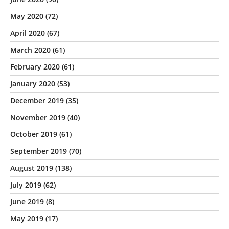
May 2020
(72)
April 2020
(67)
March 2020
(61)
February 2020
(61)
January 2020
(53)
December 2019
(35)
November 2019
(40)
October 2019
(61)
September 2019
(70)
August 2019
(138)
July 2019
(62)
June 2019
(8)
May 2019
(17)