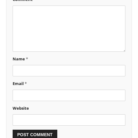
Name
*
Email
*
Website