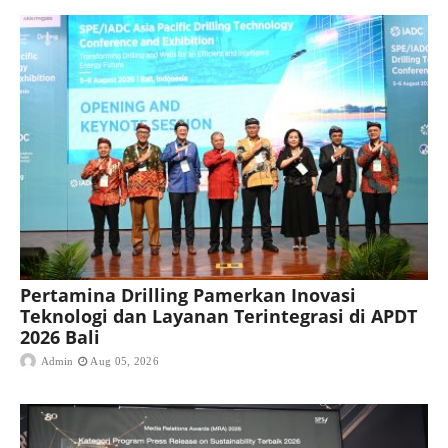
Pertamina Drilling Pamerkan Inovasi
Teknologi dan Layanan Terintegrasi di APDT
2026 Bali
Admin
Aug 05, 2026