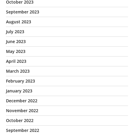
October 2023
September 2023
August 2023
July 2023
June 2023
May 2023
April 2023
March 2023
February 2023
January 2023
December 2022
November 2022
October 2022
September 2022