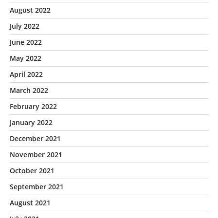
August 2022
July 2022
June 2022
May 2022
April 2022
March 2022
February 2022
January 2022
December 2021
November 2021
October 2021
September 2021
August 2021