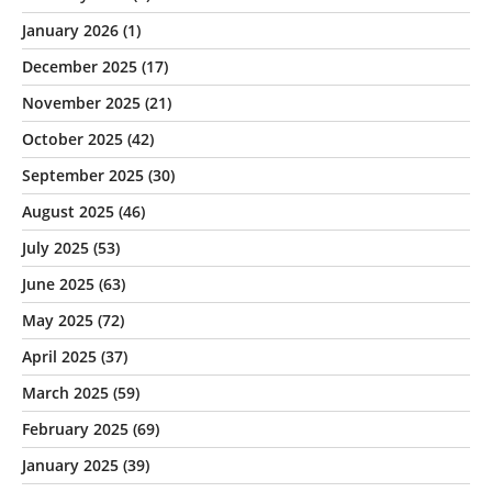
January 2026
(1)
December 2025
(17)
November 2025
(21)
October 2025
(42)
September 2025
(30)
August 2025
(46)
July 2025
(53)
June 2025
(63)
May 2025
(72)
April 2025
(37)
March 2025
(59)
February 2025
(69)
January 2025
(39)