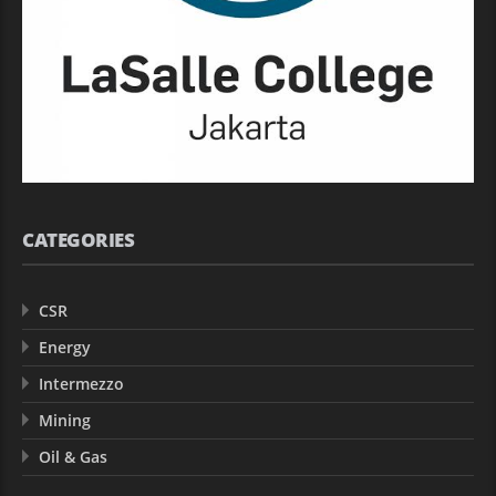
CATEGORIES
CSR
Energy
Intermezzo
Mining
Oil & Gas