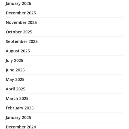
January 2026
December 2025
November 2025
October 2025
September 2025
August 2025
July 2025
June 2025
May 2025
April 2025
March 2025
February 2025
January 2025
December 2024