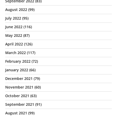
September 2022
(83)
August 2022
(99)
July 2022
(95)
June 2022
(116)
May 2022
(87)
April 2022
(126)
March 2022
(117)
February 2022
(72)
January 2022
(66)
December 2021
(79)
November 2021
(60)
October 2021
(63)
September 2021
(91)
August 2021
(99)