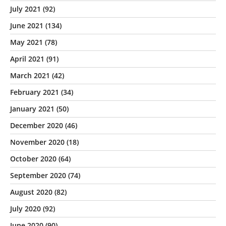
July 2021
(92)
June 2021
(134)
May 2021
(78)
April 2021
(91)
March 2021
(42)
February 2021
(34)
January 2021
(50)
December 2020
(46)
November 2020
(18)
October 2020
(64)
September 2020
(74)
August 2020
(82)
July 2020
(92)
June 2020
(90)