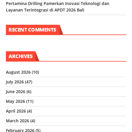
Pertamina Drilling Pamerkan Inovasi Teknologi dan
Layanan Terintegrasi di APDT 2026 Bali
RECENT COMMENTS
ARCHIVES
August 2026
(10)
July 2026
(47)
June 2026
(6)
May 2026
(11)
April 2026
(4)
March 2026
(4)
February 2026
(5)