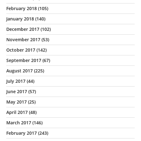
February 2018
(105)
January 2018
(140)
December 2017
(102)
November 2017
(53)
October 2017
(142)
September 2017
(67)
August 2017
(225)
July 2017
(44)
June 2017
(57)
May 2017
(25)
April 2017
(48)
March 2017
(146)
February 2017
(243)