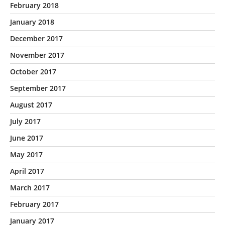
February 2018
January 2018
December 2017
November 2017
October 2017
September 2017
August 2017
July 2017
June 2017
May 2017
April 2017
March 2017
February 2017
January 2017