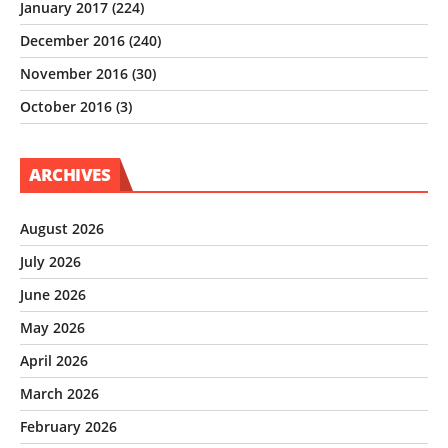
January 2017
(224)
December 2016
(240)
November 2016
(30)
October 2016
(3)
ARCHIVES
August 2026
July 2026
June 2026
May 2026
April 2026
March 2026
February 2026