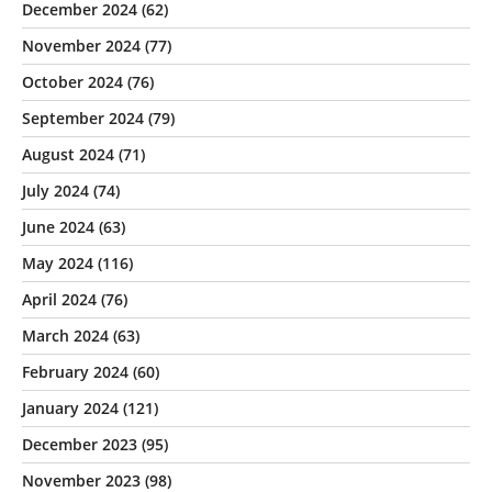
December 2024
(62)
November 2024
(77)
October 2024
(76)
September 2024
(79)
August 2024
(71)
July 2024
(74)
June 2024
(63)
May 2024
(116)
April 2024
(76)
March 2024
(63)
February 2024
(60)
January 2024
(121)
December 2023
(95)
November 2023
(98)