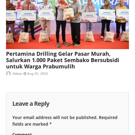
Pertamina Drilling Gelar Pasar Murah,
Salurkan 1.000 Paket Sembako Bersubsidi
untuk Warga Prabumulih
Admin
Aug 01, 2026
Leave a Reply
Your email address will not be published.
Required
fields are marked
*
Comment