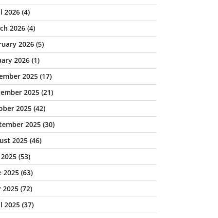
il 2026
(4)
ch 2026
(4)
ruary 2026
(5)
uary 2026
(1)
ember 2025
(17)
ember 2025
(21)
ober 2025
(42)
tember 2025
(30)
ust 2025
(46)
y 2025
(53)
e 2025
(63)
 2025
(72)
il 2025
(37)