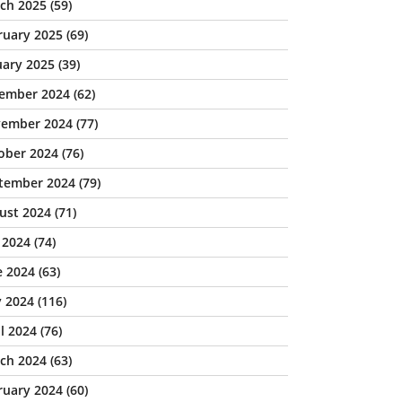
ch 2025
(59)
ruary 2025
(69)
uary 2025
(39)
ember 2024
(62)
ember 2024
(77)
ober 2024
(76)
tember 2024
(79)
ust 2024
(71)
y 2024
(74)
e 2024
(63)
 2024
(116)
il 2024
(76)
ch 2024
(63)
ruary 2024
(60)