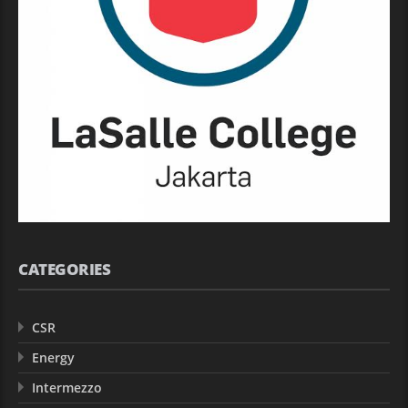
CATEGORIES
CSR
Energy
Intermezzo