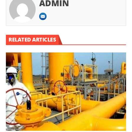
ADMIN
RELATED ARTICLES