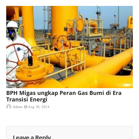
BPH Migas ungkap Peran Gas Bumi di Era
Transisi Energi
Admin
Aug 30, 2024
Leave a Reply