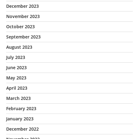
December 2023
November 2023
October 2023
September 2023
August 2023
July 2023
June 2023
May 2023
April 2023
March 2023
February 2023
January 2023
December 2022