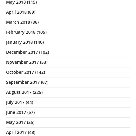
May 2018
(115)
April 2018
(89)
March 2018
(86)
February 2018
(105)
January 2018
(140)
December 2017
(102)
November 2017
(53)
October 2017
(142)
September 2017
(67)
August 2017
(225)
July 2017
(44)
June 2017
(57)
May 2017
(25)
April 2017
(48)