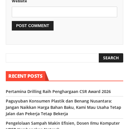
Website
RECENT POSTS
Pertamina Drilling Raih Penghargaan CSR Award 2026
Paguyuban Konsumen Plastik dan Benang Nusantara:
Jangan Naikkan Harga Bahan Baku, Kami Mau Usaha Tetap
Jalan dan Pekerja Tetap Bekerja
Pengelolaan Sampah Makin Efisien, Dosen Ilmu Komputer