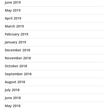
June 2019
May 2019
April 2019
March 2019
February 2019
January 2019
December 2018
November 2018
October 2018
September 2018
August 2018
July 2018
June 2018
May 2018