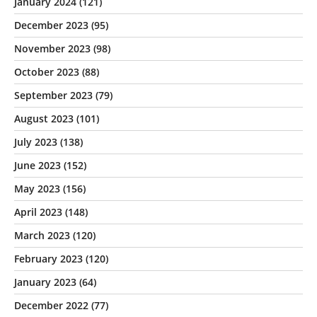
January 2024
(121)
December 2023
(95)
November 2023
(98)
October 2023
(88)
September 2023
(79)
August 2023
(101)
July 2023
(138)
June 2023
(152)
May 2023
(156)
April 2023
(148)
March 2023
(120)
February 2023
(120)
January 2023
(64)
December 2022
(77)