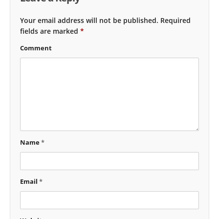
Your email address will not be published.
Required
fields are marked
*
Comment
Name
*
Email
*