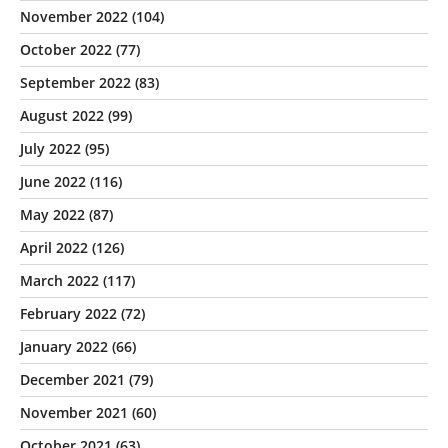
November 2022
(104)
October 2022
(77)
September 2022
(83)
August 2022
(99)
July 2022
(95)
June 2022
(116)
May 2022
(87)
April 2022
(126)
March 2022
(117)
February 2022
(72)
January 2022
(66)
December 2021
(79)
November 2021
(60)
October 2021
(63)