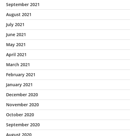
September 2021
August 2021
July 2021
June 2021
May 2021
April 2021
March 2021
February 2021
January 2021
December 2020
November 2020
October 2020
September 2020
August 2020