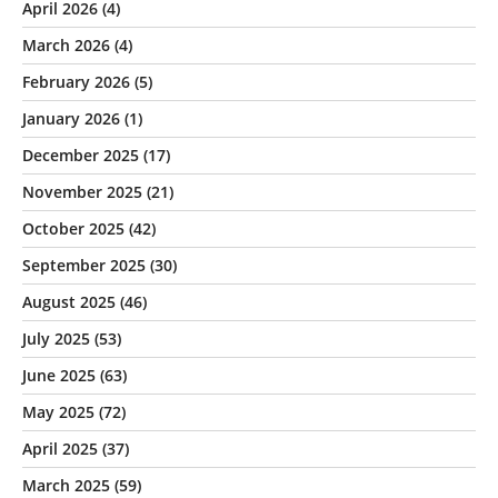
April 2026
(4)
March 2026
(4)
February 2026
(5)
January 2026
(1)
December 2025
(17)
November 2025
(21)
October 2025
(42)
September 2025
(30)
August 2025
(46)
July 2025
(53)
June 2025
(63)
May 2025
(72)
April 2025
(37)
March 2025
(59)