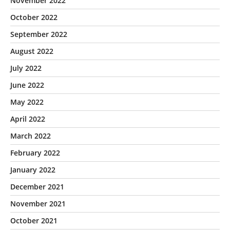
November 2022
October 2022
September 2022
August 2022
July 2022
June 2022
May 2022
April 2022
March 2022
February 2022
January 2022
December 2021
November 2021
October 2021