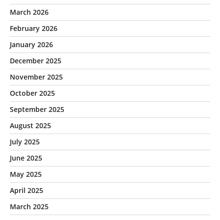
March 2026
February 2026
January 2026
December 2025
November 2025
October 2025
September 2025
August 2025
July 2025
June 2025
May 2025
April 2025
March 2025