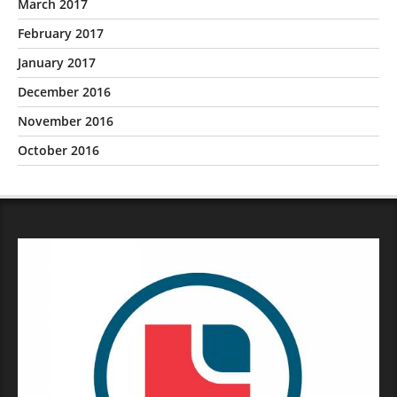
March 2017
February 2017
January 2017
December 2016
November 2016
October 2016