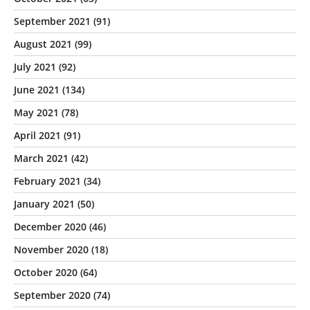
September 2021
(91)
August 2021
(99)
July 2021
(92)
June 2021
(134)
May 2021
(78)
April 2021
(91)
March 2021
(42)
February 2021
(34)
January 2021
(50)
December 2020
(46)
November 2020
(18)
October 2020
(64)
September 2020
(74)