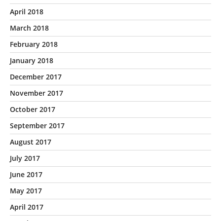
April 2018
March 2018
February 2018
January 2018
December 2017
November 2017
October 2017
September 2017
August 2017
July 2017
June 2017
May 2017
April 2017