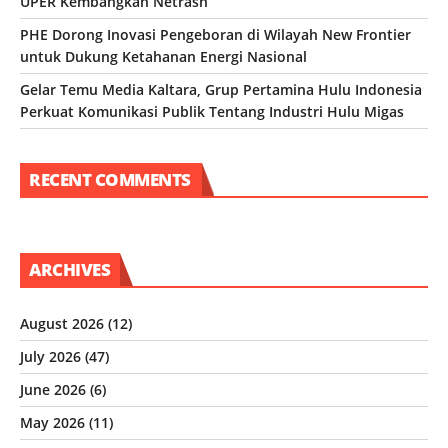
UPER Kembangkan Netrash
PHE Dorong Inovasi Pengeboran di Wilayah New Frontier
untuk Dukung Ketahanan Energi Nasional
Gelar Temu Media Kaltara, Grup Pertamina Hulu Indonesia
Perkuat Komunikasi Publik Tentang Industri Hulu Migas
RECENT COMMENTS
ARCHIVES
August 2026
(12)
July 2026
(47)
June 2026
(6)
May 2026
(11)