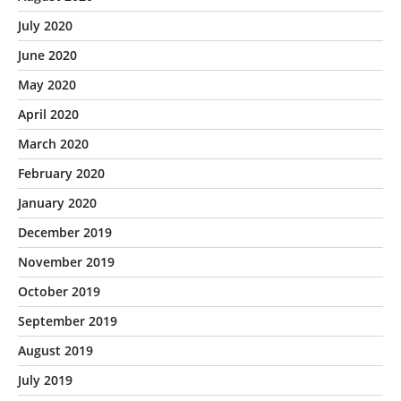
July 2020
June 2020
May 2020
April 2020
March 2020
February 2020
January 2020
December 2019
November 2019
October 2019
September 2019
August 2019
July 2019