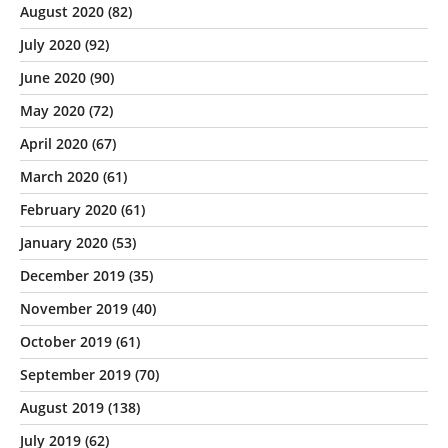
August 2020
(82)
July 2020
(92)
June 2020
(90)
May 2020
(72)
April 2020
(67)
March 2020
(61)
February 2020
(61)
January 2020
(53)
December 2019
(35)
November 2019
(40)
October 2019
(61)
September 2019
(70)
August 2019
(138)
July 2019
(62)