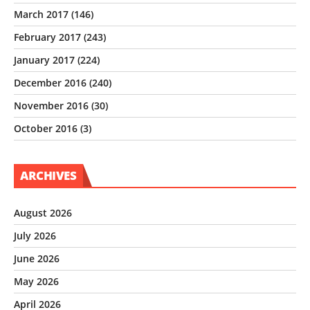
March 2017
(146)
February 2017
(243)
January 2017
(224)
December 2016
(240)
November 2016
(30)
October 2016
(3)
ARCHIVES
August 2026
July 2026
June 2026
May 2026
April 2026