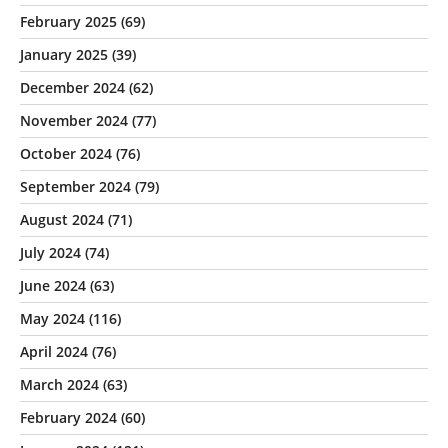
February 2025
(69)
January 2025
(39)
December 2024
(62)
November 2024
(77)
October 2024
(76)
September 2024
(79)
August 2024
(71)
July 2024
(74)
June 2024
(63)
May 2024
(116)
April 2024
(76)
March 2024
(63)
February 2024
(60)