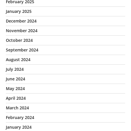
February 2025
January 2025
December 2024
November 2024
October 2024
September 2024
August 2024
July 2024
June 2024
May 2024
April 2024
March 2024
February 2024
January 2024