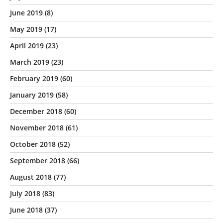
June 2019
(8)
May 2019
(17)
April 2019
(23)
March 2019
(23)
February 2019
(60)
January 2019
(58)
December 2018
(60)
November 2018
(61)
October 2018
(52)
September 2018
(66)
August 2018
(77)
July 2018
(83)
June 2018
(37)