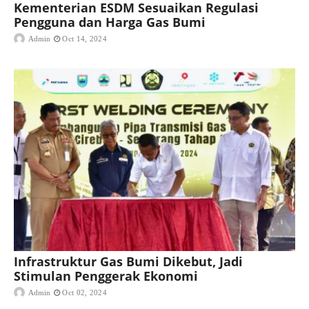
Kementerian ESDM Sesuaikan Regulasi
Pengguna dan Harga Gas Bumi
Admin
Oct 14, 2024
Infrastruktur Gas Bumi Dikebut, Jadi
Stimulan Penggerak Ekonomi
Admin
Oct 02, 2024