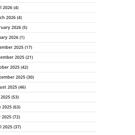
il 2026
(4)
ch 2026
(4)
ruary 2026
(5)
uary 2026
(1)
ember 2025
(17)
ember 2025
(21)
ober 2025
(42)
tember 2025
(30)
ust 2025
(46)
y 2025
(53)
e 2025
(63)
 2025
(72)
il 2025
(37)