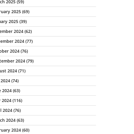
ch 2025
(59)
ruary 2025
(69)
uary 2025
(39)
ember 2024
(62)
ember 2024
(77)
ober 2024
(76)
tember 2024
(79)
ust 2024
(71)
y 2024
(74)
e 2024
(63)
 2024
(116)
il 2024
(76)
ch 2024
(63)
ruary 2024
(60)