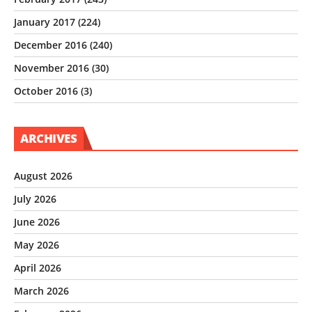
January 2017
(224)
December 2016
(240)
November 2016
(30)
October 2016
(3)
ARCHIVES
August 2026
July 2026
June 2026
May 2026
April 2026
March 2026