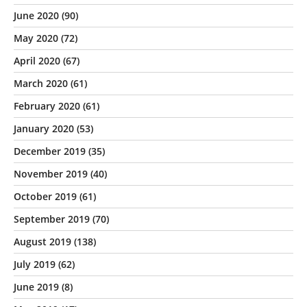
June 2020
(90)
May 2020
(72)
April 2020
(67)
March 2020
(61)
February 2020
(61)
January 2020
(53)
December 2019
(35)
November 2019
(40)
October 2019
(61)
September 2019
(70)
August 2019
(138)
July 2019
(62)
June 2019
(8)