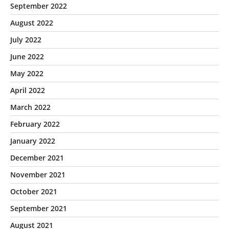
September 2022
August 2022
July 2022
June 2022
May 2022
April 2022
March 2022
February 2022
January 2022
December 2021
November 2021
October 2021
September 2021
August 2021