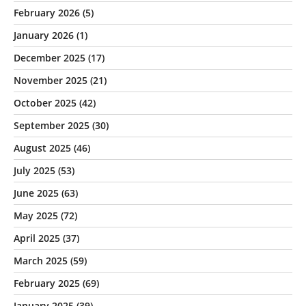
February 2026
(5)
January 2026
(1)
December 2025
(17)
November 2025
(21)
October 2025
(42)
September 2025
(30)
August 2025
(46)
July 2025
(53)
June 2025
(63)
May 2025
(72)
April 2025
(37)
March 2025
(59)
February 2025
(69)
January 2025
(39)