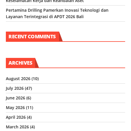
Keselamatan Kerja dan Keandalan Aset
Pertamina Drilling Pamerkan Inovasi Teknologi dan
Layanan Terintegrasi di APDT 2026 Bali
RECENT COMMENTS
ARCHIVES
August 2026
(10)
July 2026
(47)
June 2026
(6)
May 2026
(11)
April 2026
(4)
March 2026
(4)