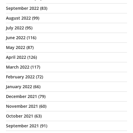
September 2022
(83)
August 2022
(99)
July 2022
(95)
June 2022
(116)
May 2022
(87)
April 2022
(126)
March 2022
(117)
February 2022
(72)
January 2022
(66)
December 2021
(79)
November 2021
(60)
October 2021
(63)
September 2021
(91)