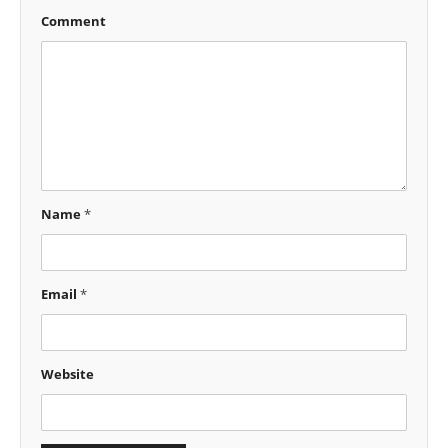
Comment
Name
*
Email
*
Website