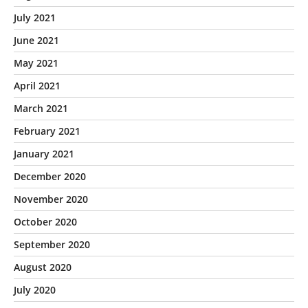
July 2021
June 2021
May 2021
April 2021
March 2021
February 2021
January 2021
December 2020
November 2020
October 2020
September 2020
August 2020
July 2020