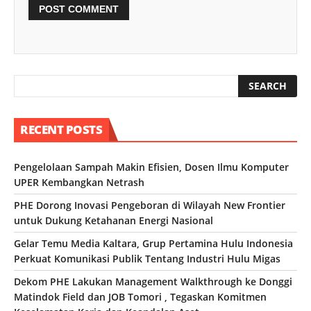
RECENT POSTS
Pengelolaan Sampah Makin Efisien, Dosen Ilmu Komputer
UPER Kembangkan Netrash
PHE Dorong Inovasi Pengeboran di Wilayah New Frontier
untuk Dukung Ketahanan Energi Nasional
Gelar Temu Media Kaltara, Grup Pertamina Hulu Indonesia
Perkuat Komunikasi Publik Tentang Industri Hulu Migas
Dekom PHE Lakukan Management Walkthrough ke Donggi
Matindok Field dan JOB Tomori , Tegaskan Komitmen