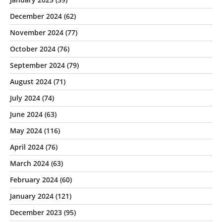
December 2024
(62)
November 2024
(77)
October 2024
(76)
September 2024
(79)
August 2024
(71)
July 2024
(74)
June 2024
(63)
May 2024
(116)
April 2024
(76)
March 2024
(63)
February 2024
(60)
January 2024
(121)
December 2023
(95)