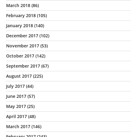
March 2018
(86)
February 2018
(105)
January 2018
(140)
December 2017
(102)
November 2017
(53)
October 2017
(142)
September 2017
(67)
August 2017
(225)
July 2017
(44)
June 2017
(57)
May 2017
(25)
April 2017
(48)
March 2017
(146)
February 2017
(243)