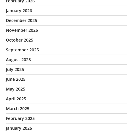
February 2026
January 2026
December 2025
November 2025
October 2025
September 2025
August 2025
July 2025
June 2025
May 2025
April 2025
March 2025
February 2025
January 2025