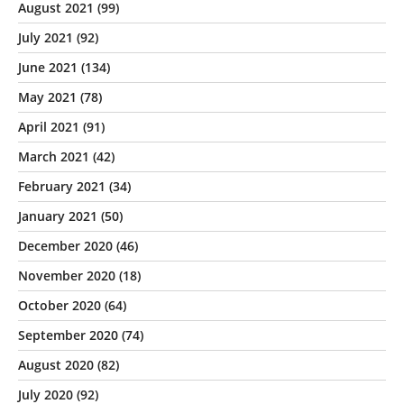
August 2021
(99)
July 2021
(92)
June 2021
(134)
May 2021
(78)
April 2021
(91)
March 2021
(42)
February 2021
(34)
January 2021
(50)
December 2020
(46)
November 2020
(18)
October 2020
(64)
September 2020
(74)
August 2020
(82)
July 2020
(92)