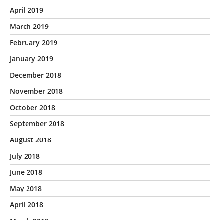
April 2019
March 2019
February 2019
January 2019
December 2018
November 2018
October 2018
September 2018
August 2018
July 2018
June 2018
May 2018
April 2018