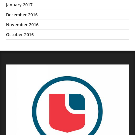
January 2017
December 2016
November 2016
October 2016