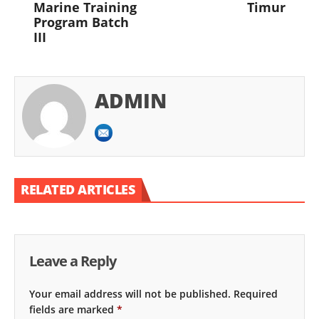
Marine Training
Timur
Program Batch
III
ADMIN
RELATED ARTICLES
Leave a Reply
Your email address will not be published.
Required
fields are marked
*