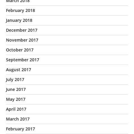
March 2018
February 2018
January 2018
December 2017
November 2017
October 2017
September 2017
August 2017
July 2017
June 2017
May 2017
April 2017
March 2017
February 2017