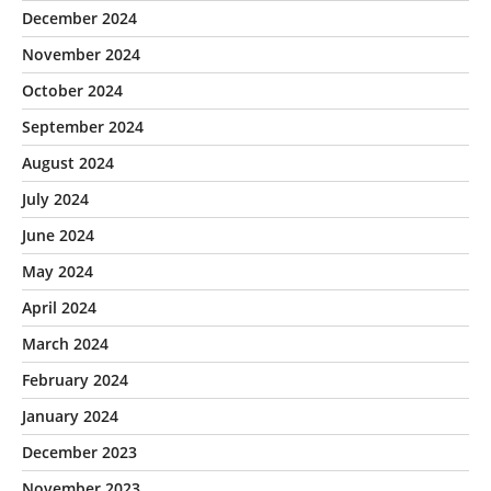
December 2024
November 2024
October 2024
September 2024
August 2024
July 2024
June 2024
May 2024
April 2024
March 2024
February 2024
January 2024
December 2023
November 2023