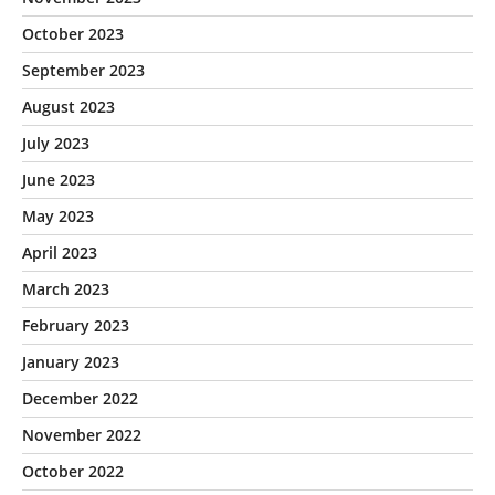
October 2023
September 2023
August 2023
July 2023
June 2023
May 2023
April 2023
March 2023
February 2023
January 2023
December 2022
November 2022
October 2022