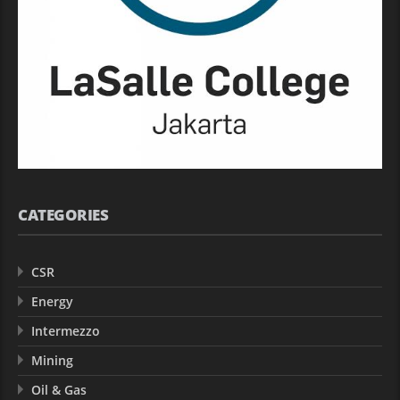
CATEGORIES
CSR
Energy
Intermezzo
Mining
Oil & Gas