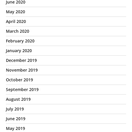
June 2020
May 2020
April 2020
March 2020
February 2020
January 2020
December 2019
November 2019
October 2019
September 2019
August 2019
July 2019
June 2019
May 2019