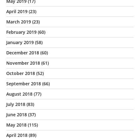
May 2019
(17)
April 2019
(23)
March 2019
(23)
February 2019
(60)
January 2019
(58)
December 2018
(60)
November 2018
(61)
October 2018
(52)
September 2018
(66)
August 2018
(77)
July 2018
(83)
June 2018
(37)
May 2018
(115)
April 2018
(89)