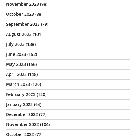
November 2023
(98)
October 2023
(88)
September 2023
(79)
August 2023
(101)
July 2023
(138)
June 2023
(152)
May 2023
(156)
April 2023
(148)
March 2023
(120)
February 2023
(120)
January 2023
(64)
December 2022
(77)
November 2022
(104)
October 2022
(77)