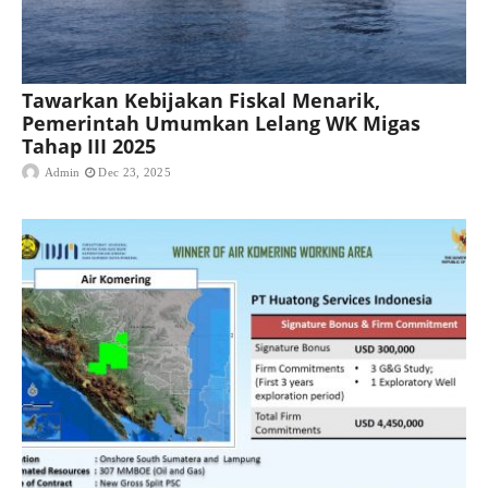
Tawarkan Kebijakan Fiskal Menarik,
Pemerintah Umumkan Lelang WK Migas
Tahap III 2025
Admin
Dec 23, 2025