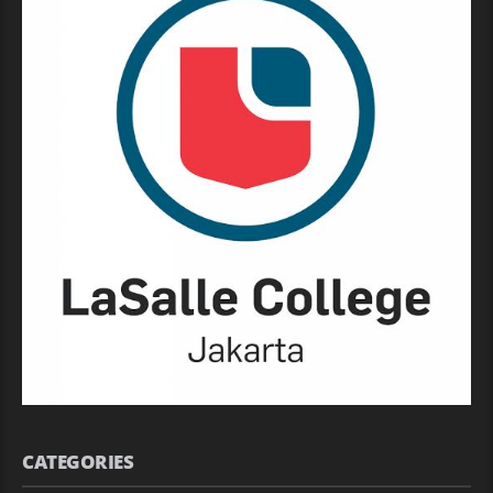
CATEGORIES