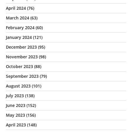
April 2024
(76)
March 2024
(63)
February 2024
(60)
January 2024
(121)
December 2023
(95)
November 2023
(98)
October 2023
(88)
September 2023
(79)
August 2023
(101)
July 2023
(138)
June 2023
(152)
May 2023
(156)
April 2023
(148)