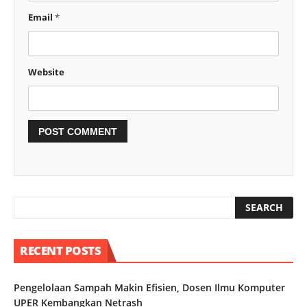
Email
*
Website
RECENT POSTS
Pengelolaan Sampah Makin Efisien, Dosen Ilmu Komputer
UPER Kembangkan Netrash