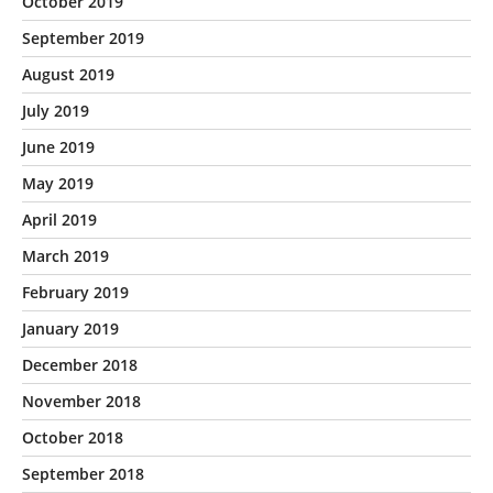
October 2019
September 2019
August 2019
July 2019
June 2019
May 2019
April 2019
March 2019
February 2019
January 2019
December 2018
November 2018
October 2018
September 2018