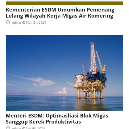
Kementerian ESDM Umumkan Pemenang
Lelang Wilayah Kerja Migas Air Komering
Admin
May 21, 2025
Menteri ESDM: Optimasliasi Blok Migas
Sanggup Kerek Produktivitas
Admin
Sep 06, 2024