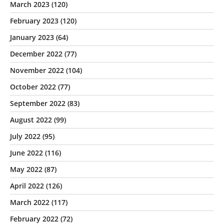
March 2023
(120)
February 2023
(120)
January 2023
(64)
December 2022
(77)
November 2022
(104)
October 2022
(77)
September 2022
(83)
August 2022
(99)
July 2022
(95)
June 2022
(116)
May 2022
(87)
April 2022
(126)
March 2022
(117)
February 2022
(72)