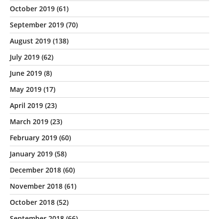
October 2019
(61)
September 2019
(70)
August 2019
(138)
July 2019
(62)
June 2019
(8)
May 2019
(17)
April 2019
(23)
March 2019
(23)
February 2019
(60)
January 2019
(58)
December 2018
(60)
November 2018
(61)
October 2018
(52)
September 2018
(66)