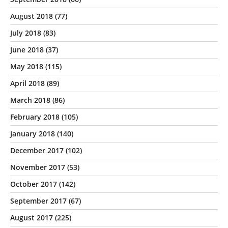
August 2018
(77)
July 2018
(83)
June 2018
(37)
May 2018
(115)
April 2018
(89)
March 2018
(86)
February 2018
(105)
January 2018
(140)
December 2017
(102)
November 2017
(53)
October 2017
(142)
September 2017
(67)
August 2017
(225)