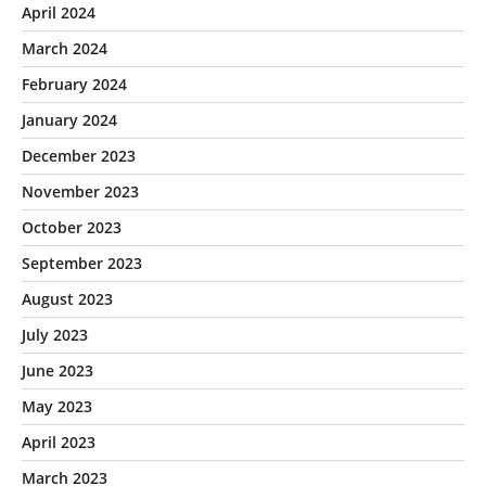
April 2024
March 2024
February 2024
January 2024
December 2023
November 2023
October 2023
September 2023
August 2023
July 2023
June 2023
May 2023
April 2023
March 2023