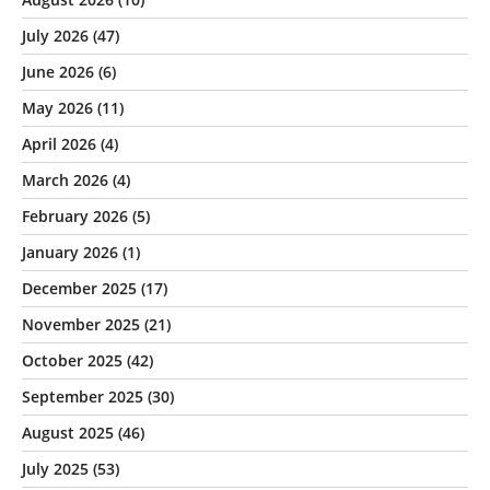
July 2026
(47)
June 2026
(6)
May 2026
(11)
April 2026
(4)
March 2026
(4)
February 2026
(5)
January 2026
(1)
December 2025
(17)
November 2025
(21)
October 2025
(42)
September 2025
(30)
August 2025
(46)
July 2025
(53)