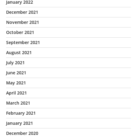
January 2022
December 2021
November 2021
October 2021
September 2021
August 2021
July 2021
June 2021
May 2021
April 2021
March 2021
February 2021
January 2021
December 2020