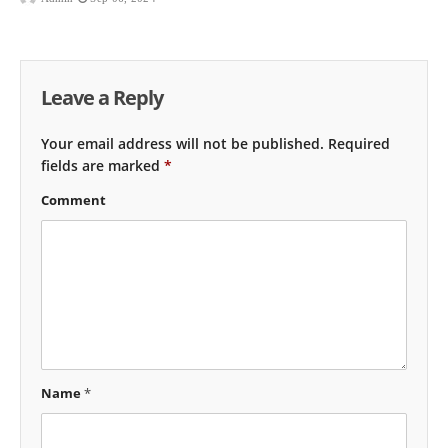
Leave a Reply
Your email address will not be published.
Required
fields are marked
*
Comment
Name
*