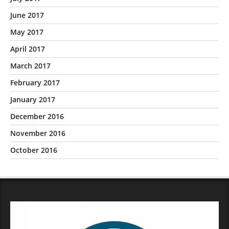
June 2017
May 2017
April 2017
March 2017
February 2017
January 2017
December 2016
November 2016
October 2016