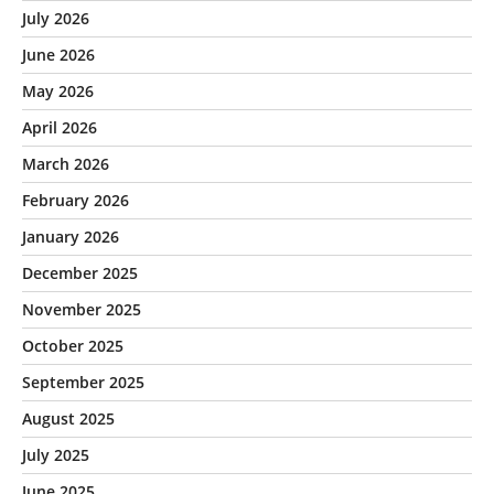
July 2026
June 2026
May 2026
April 2026
March 2026
February 2026
January 2026
December 2025
November 2025
October 2025
September 2025
August 2025
July 2025
June 2025