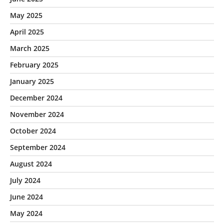
May 2025
April 2025
March 2025
February 2025
January 2025
December 2024
November 2024
October 2024
September 2024
August 2024
July 2024
June 2024
May 2024