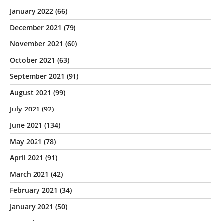
January 2022
(66)
December 2021
(79)
November 2021
(60)
October 2021
(63)
September 2021
(91)
August 2021
(99)
July 2021
(92)
June 2021
(134)
May 2021
(78)
April 2021
(91)
March 2021
(42)
February 2021
(34)
January 2021
(50)