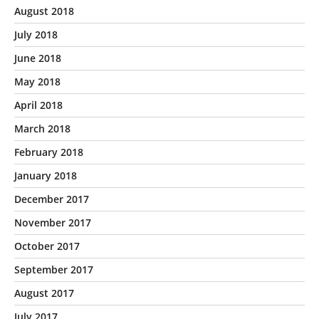
August 2018
July 2018
June 2018
May 2018
April 2018
March 2018
February 2018
January 2018
December 2017
November 2017
October 2017
September 2017
August 2017
July 2017