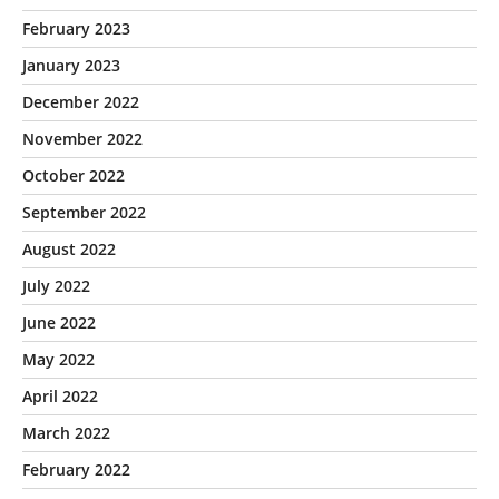
February 2023
January 2023
December 2022
November 2022
October 2022
September 2022
August 2022
July 2022
June 2022
May 2022
April 2022
March 2022
February 2022