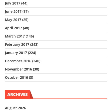
July 2017
(44)
June 2017
(57)
May 2017
(25)
April 2017
(48)
March 2017
(146)
February 2017
(243)
January 2017
(224)
December 2016
(240)
November 2016
(30)
October 2016
(3)
ARCHIVES
August 2026