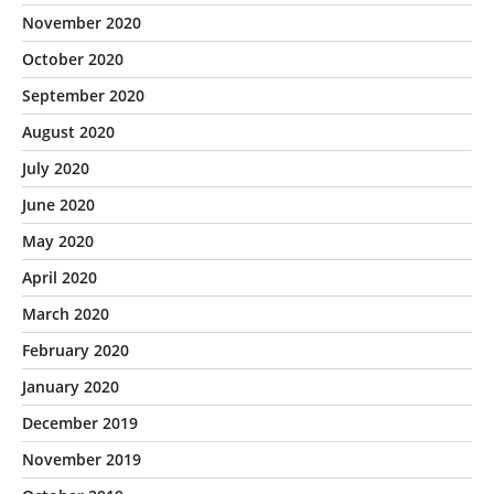
November 2020
October 2020
September 2020
August 2020
July 2020
June 2020
May 2020
April 2020
March 2020
February 2020
January 2020
December 2019
November 2019