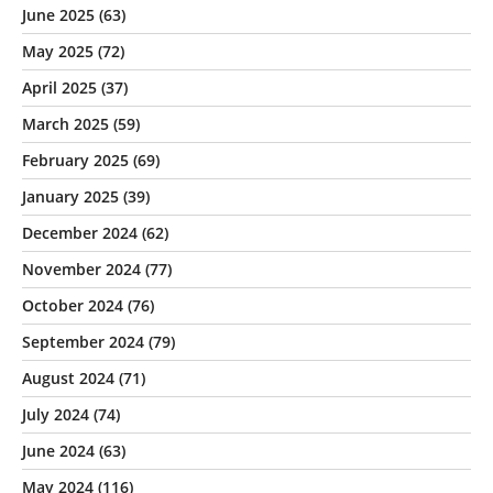
June 2025
(63)
May 2025
(72)
April 2025
(37)
March 2025
(59)
February 2025
(69)
January 2025
(39)
December 2024
(62)
November 2024
(77)
October 2024
(76)
September 2024
(79)
August 2024
(71)
July 2024
(74)
June 2024
(63)
May 2024
(116)