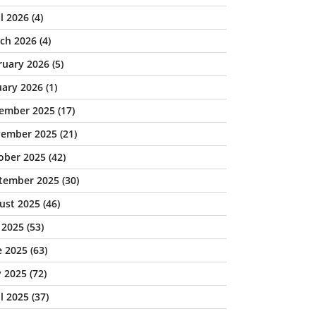
il 2026
(4)
ch 2026
(4)
ruary 2026
(5)
uary 2026
(1)
ember 2025
(17)
ember 2025
(21)
ober 2025
(42)
tember 2025
(30)
ust 2025
(46)
y 2025
(53)
e 2025
(63)
 2025
(72)
il 2025
(37)