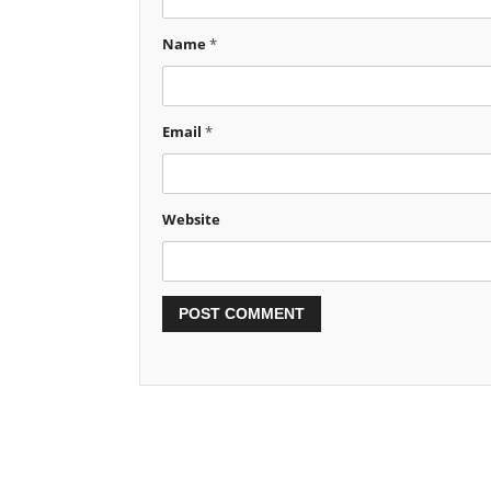
Name
*
Email
*
Website