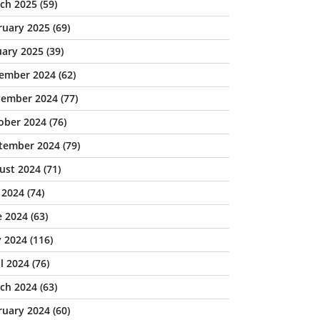
ch 2025
(59)
ruary 2025
(69)
uary 2025
(39)
ember 2024
(62)
ember 2024
(77)
ober 2024
(76)
tember 2024
(79)
ust 2024
(71)
y 2024
(74)
e 2024
(63)
 2024
(116)
il 2024
(76)
ch 2024
(63)
ruary 2024
(60)